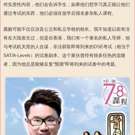
何实质性内容，他们会告诉学生，如果他们想学习真正能让他们
通过考试的东西，他们必须在放学后报名参加私人课程。
腐败可能不仅仅涉及公立和私立学校的校长。我不知道以前有没
有在大陆发生过，但是在香港，我们有一个著名的私人导师，他
与考试机关里的人合谋，非法获取即将到来的DSE考试（相当于
SAT/A-Levels）的试卷副本。这个家伙曾经有很多狂热的追随
者，因为他总是能够反复“预测”即将到来的试卷中的考题。