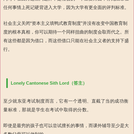
任何事情上死记硬背进入大学，因为大学有更全面的评判标准。
社会主义关闭“资本主义填鸭式教育制度”并没有改变中国教育制
度的根本真相，你可以期待一个同样扭曲的制度会取而代之。所
有这些都是因为借口，而这些借口只能在社会主义者的支持下盛
行。
Lonely Cantonese Sith Lord（答主）
至少就东亚考试制度而言，它有一个透明、直截了当的成功衡
量标准，那就是学生在考试中取得的分数。
即使是最穷的孩子也可以尝试擅长的事情，而课外辅导至少是大