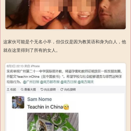
这家伙可能是个无名小卒，但仅仅是因为教英语和身为白人，他
就在这里得到了所有的女人。