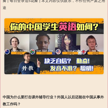
瓣 | 每日登录送5花瓣 | 本文内容仅供娱乐，不作任何严肃之用
途
中国为什么要打击课外辅导行业？外国人以后还能在中国从事外
教工作吗？