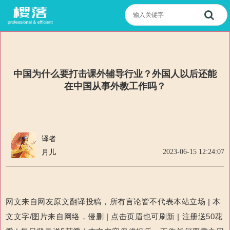
中国为什么要打击课外辅导行业？外国人以后还能
在中国从事外教工作吗？
译者
2023-06-15 12:24:07
月儿
网文来自网友原文翻译投稿，所有言论皆不代表本站立场 | 本
文文字/图片来自网络，侵删 | 点击页眉也可刷新 | 注册送50花