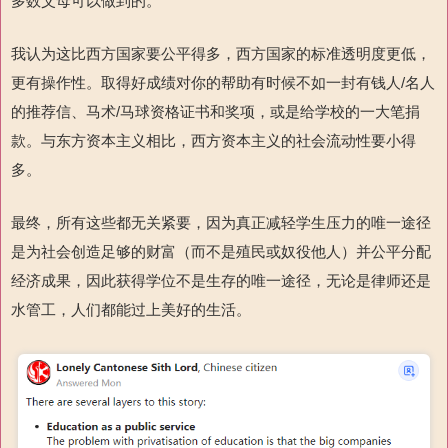
多数父母可以做到的。
我认为这比西方国家要公平得多，西方国家的标准透明度更低，
更有操作性。取得好成绩对你的帮助有时候不如一封有钱人/名人
的推荐信、马术/马球资格证书和奖项，或是给学校的一大笔捐
款。与东方资本主义相比，西方资本主义的社会流动性要小得
多。
最终，所有这些都无关紧要，因为真正减轻学生压力的唯一途径
是为社会创造足够的财富（而不是殖民或奴役他人）并公平分配
经济成果，因此获得学位不是生存的唯一途径，无论是律师还是
水管工，人们都能过上美好的生活。