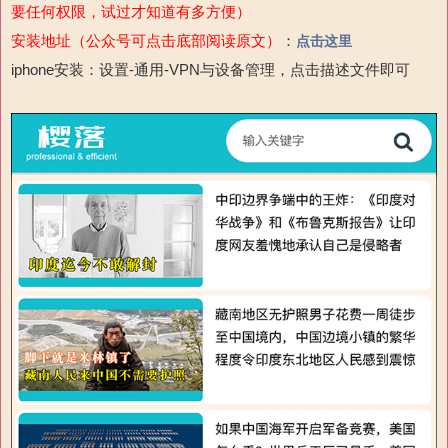
要任何权限，试过才知道有多方便）
安装地址（公众号可点击底部阅读原文）
：
点击这里
iphone安装：设置-通用-VPN与设备管理，点击描述文件即可