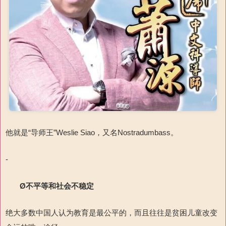
他就是“导师王”Weslie Siao，又名Nostradumbass。
-
Ø
不平等和社会不稳定
绝大多数中国人认为教育是最公平的，而且往往是贫困儿童改变