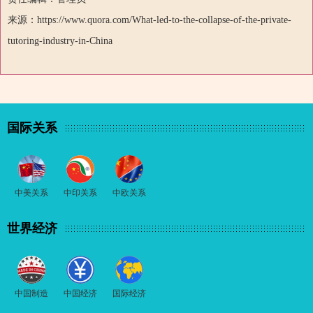
来源：https://www.quora.com/What-led-to-the-collapse-of-the-private-
tutoring-industry-in-China
国际关系
中美关系
中印关系
中欧关系
世界经济
中国制造
中国经济
国际经济