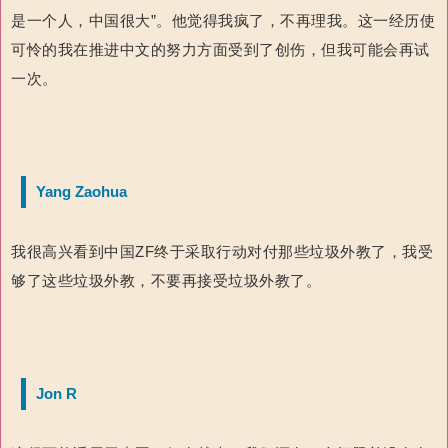
是一个人，中国很大”。他觉得我疯了，不再理我。这一经历使
可怜的我在推进中文的努力方面受到了创伤，但我可能会再试
一次。
Yang Zaohua
我很高兴看到中国ZF终于采取行动对付那些垃圾外教了，我受
够了这些垃圾外教，不要再接受垃圾外教了。
Jon R