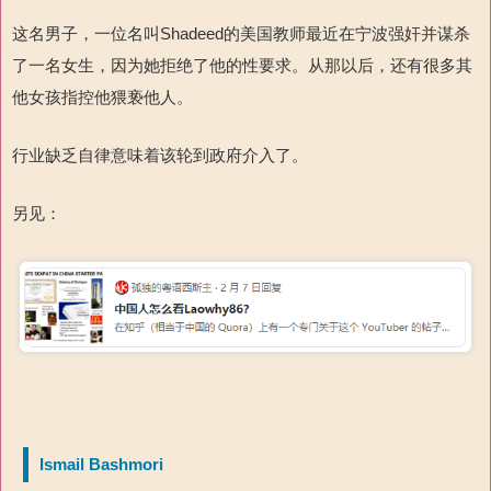
这名男子，一位名叫Shadeed的美国教师最近在宁波强奸并谋杀
了一名女生，因为她拒绝了他的性要求。从那以后，还有很多其
他女孩指控他猥亵他人。
行业缺乏自律意味着该轮到政府介入了。
另见：
Ismail Bashmori