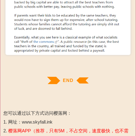
END
您可以通过以下方式访问樱落网：
1. 网址：www.skyfall.ink
2.
樱落网APP（推荐，只有5M，不占空间，速度极快，也不需