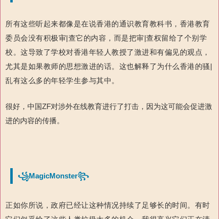
所有这些听起来都像是在说香港的通识教育教科书，香港教育
委员会没有积极审|查它的内容，而是把审|查权留给了个别学
校。这导致了学校对香港年轻人教授了激进和有偏见的观点，
尤其是如果教师的思想激进的话。这也解释了为什么香港的骚|
乱有这么多的年轻学生参与其中。
很好，中国ZF对涉外在线教育进行了打击，因为这可能会促进激
进的内容的传播。
꧁MagicMonster꧂
正如你所说，政府已经让这种情况持续了足够长的时间。有时