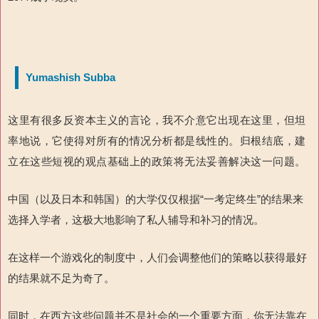
Yumashish Subba
这里有很多反资本主义的言论，我不介意它出现在这里，但坦
率地说，它使得对所有的情况分析都是线性的。归根结底，建
立在这些短视的观点基础上的政策将无法妥善解决这一问题。
中国（以及日本和韩国）的大学仅仅根据“一考定终生”的结果来
选择入学者，这极大地影响了私人辅导和补习的情况。
在这样一个游戏化的制度中，人们会调整他们的策略以获得最好
的结果就不足为奇了。
同时，在西方这些问题并不是社会的一个重要方面，你无法靠在