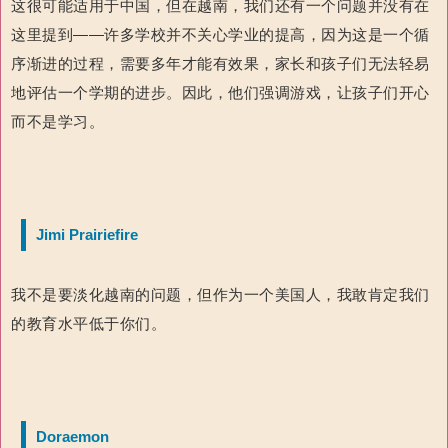
这很可能适用于中国，但在越南，我们还有一个问题并没有在
这里提到——许多学校并不关心学业的提高，因为这是一个循
序渐进的过程，需要多年才能有效果，家长和孩子们无法轻易
地评估一个学期的进步。因此，他们强调游戏，让孩子们开心
而不是学习。
Jimi Prairiefire
我不是要淡化越南的问题，但作为一个美国人，我敢肯定我们
的教育水平低于你们。
Doraemon