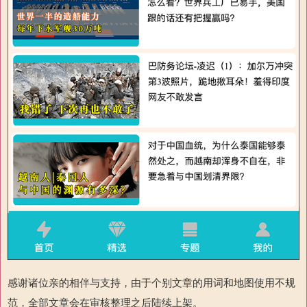
感谢诸位亲的相伴与支持，由于个别文章的用词和地图使用不规
范，全部文章会在审核整理之后陆续上架。