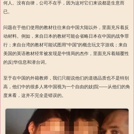
何人。没有自律，公司不在乎，因为这对它们来说都是生意而
已。
问题在于他们使用的教材往往来自中国大陆以外，里面充斥着反
动材料。例如，来自日本的教材可能会省略日本在中国的战争罪
行；来自台湾的教材可能试图用“中国”的概念玩文字游戏；来自
美国的英语教材经常被发现是中情局的杰作，里面充斥着颠覆性
的反|华信息和潜台词。
至于在中国的外籍教师，我们只能说他们的道德品质也不是特别
高，他们中的很多人将中国视为一个自由的妓|院——从他们的角
度来看，这并不完全是错误的。