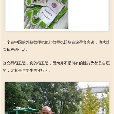
一个在中国的外籍教师把他的教师执照放在避孕套旁边，他就过
着这样的生活。
这变得很丑陋，真的很丑陋，因为并不是所有的性行为都是自愿
的，尤其是与学生的性行为。