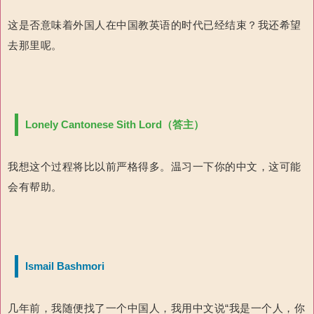
这是否意味着外国人在中国教英语的时代已经结束？我还希望
去那里呢。
Lonely Cantonese Sith Lord（答主）
我想这个过程将比以前严格得多。温习一下你的中文，这可能
会有帮助。
Ismail Bashmori
几年前，我随便找了一个中国人，我用中文说“我是一个人，你