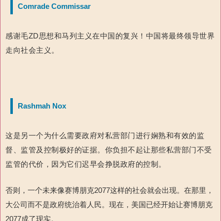
Comrade Commissar
感谢毛ZD思想和马列主义在中国的复兴！中国将最终领导世界
走向社会主义。
Rashmah Nox
这是另一个为什么需要政府对私营部门进行娴熟和有效的监
督、监管及控制极好的证据。你负担不起让那些私营部门不受
监管的代价，因为它们迟早会挣脱政府的控制。
否则，一个未来像赛博朋克2077这样的社会就会出现。在那里，
大公司而不是政府统治着人民。现在，美国已经开始让赛博朋克
2077成了现实。