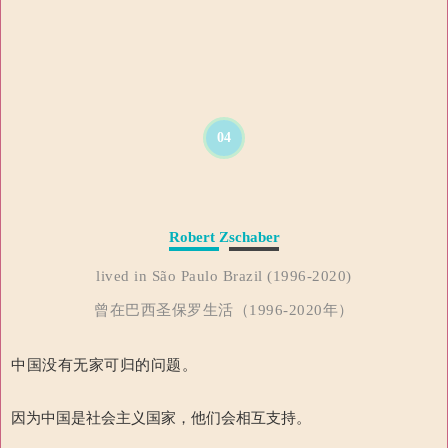
04
Robert Zschaber
lived in São Paulo Brazil (1996-2020)
曾在巴西圣保罗生活（1996-2020年）
中国没有无家可归的问题。
因为中国是社会主义国家，他们会相互支持。