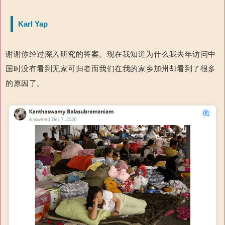
Karl Yap
谢谢你经过深入研究的答案。现在我知道为什么我去年访问中
国时没有看到无家可归者而我们在我的家乡加州却看到了很多
的原因了。