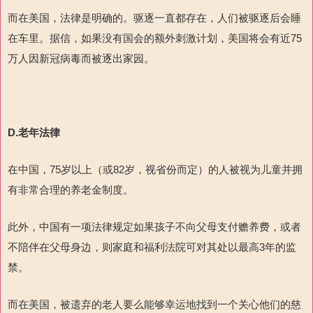
而在美国，法律是明确的。驱逐一直都存在，人们被驱逐后会睡
在车里。据信，如果没有国会的额外刺激计划，美国将会有近75
万人因新冠病毒而被逐出家园。
D.
老年法律
在中国，75岁以上（或82岁，视省份而定）的人被视为儿童并拥
有非常合理的养老金制度。
此外，中国有一项法律规定如果孩子不向父母支付赡养费，或者
不陪伴在父母身边，则家庭和福利法院可对其处以最高3年的监
禁。
而在美国，被遗弃的老人要么能够幸运地找到一个关心他们的慈