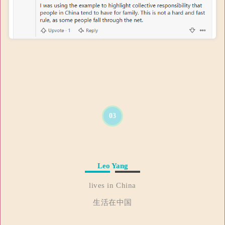
03
Leo Yang
lives in China
生活在中国