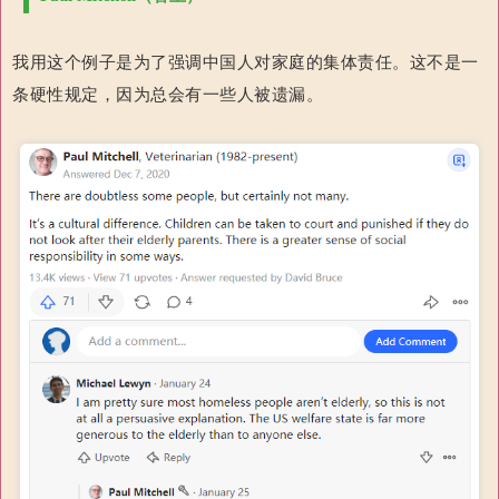
我用这个例子是为了强调中国人对家庭的集体责任。这不是一
条硬性规定，因为总会有一些人被遗漏。