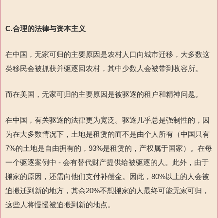
C.
合理的法律与资本主义
在中国，无家可归的主要原因是农村人口向城市迁移，大多数这
类移民会被抓获并驱逐回农村，其中少数人会被带到收容所。
而在美国，无家可归的主要原因是被驱逐的租户和精神问题。
在中国，有关驱逐的法律更为宽泛。驱逐几乎总是强制性的，因
为在大多数情况下，土地是租赁的而不是由个人所有（中国只有
7%的土地是自由拥有的，93%是租赁的，产权属于国家）。在每
一个驱逐案例中 - 会有替代财产提供给被驱逐的人。此外，由于
搬家的原因，还需向他们支付补偿金。因此，80%以上的人会被
迫搬迁到新的地方，其余20%不想搬家的人最终可能无家可归，
这些人将慢慢被迫搬到新的地点。