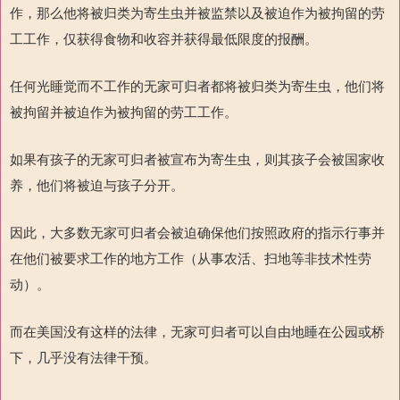
作，那么他将被归类为寄生虫并被监禁以及被迫作为被拘留的劳
工工作，仅获得食物和收容并获得最低限度的报酬。
任何光睡觉而不工作的无家可归者都将被归类为寄生虫，他们将
被拘留并被迫作为被拘留的劳工工作。
如果有孩子的无家可归者被宣布为寄生虫，则其孩子会被国家收
养，他们将被迫与孩子分开。
因此，大多数无家可归者会被迫确保他们按照政府的指示行事并
在他们被要求工作的地方工作（从事农活、扫地等非技术性劳
动）。
而在美国没有这样的法律，无家可归者可以自由地睡在公园或桥
下，几乎没有法律干预。