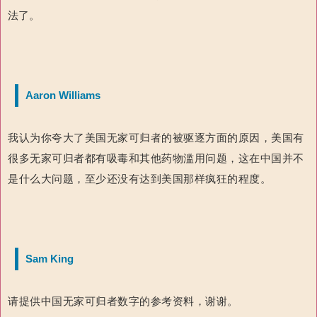
法了。
Aaron Williams
我认为你夸大了美国无家可归者的被驱逐方面的原因，美国有
很多无家可归者都有吸毒和其他药物滥用问题，这在中国并不
是什么大问题，至少还没有达到美国那样疯狂的程度。
Sam King
请提供中国无家可归者数字的参考资料，谢谢。