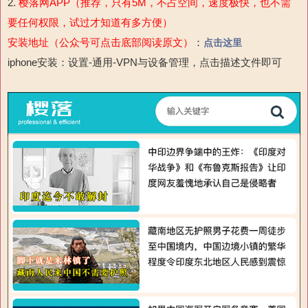
2.
樱落网APP（推荐，只有5M，不占空间，速度极快，也不需
要任何权限，试过才知道有多方便）
安装地址（公众号可点击底部阅读原文）
：
点击这里
iphone安装：设置-通用-VPN与设备管理，点击描述文件即可