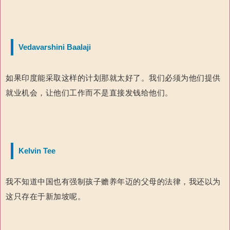
Vedavarshini Baalaji
如果印度能采取这样的计划那就太好了。我们必须为他们提供
就业机会，让他们工作而不是直接发钱给他们。
Kelvin Tee
我不知道中国也有强制孩子赡养年迈的父母的法律，我还以为
这只存在于新加坡呢。