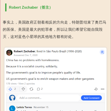
Robert Zschaber（答主）
事实上，美国政府正朝着相反的方向走，特朗普结束了奥巴马
的医保。美国是最大的犯罪者，所以让我们希望它能自我毁
灭，这对蓝色小星球的其他地方都有好处。