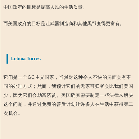
中国政府的目标是提高人民的生活质量。
而美国政府的目标是让武器制造商和其他黑帮变得更富有。
Leticia Torres
它们是一个GC主义国家，当然对这种令人不快的局面会有不
同的处理方式；然而，我预计它们的无家可归者会比我们美国
少，因为它们会劫富济贫。美国确实需要制定一些法律来解决
这个问题，并通过免费的善后计划让许多人在生活中获得第二
次机会。