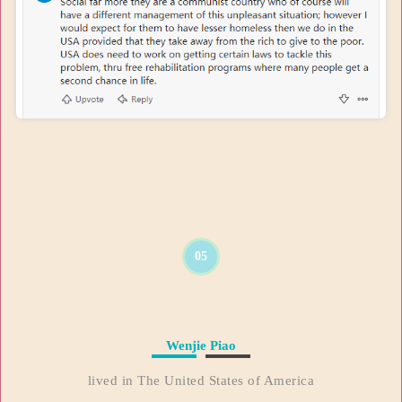
05
Wenjie Piao
lived in The United States of America