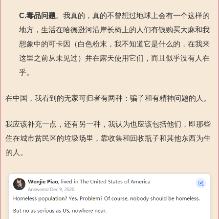
C.
毒品问题
。我真的，真的不曾想过地球上会有一个这样的
地方，生活在哈德逊河沿岸长椅上的人们有钱购买大麻和我
想象中的可卡因（白色粉末，我不知道它是什么的，在我来
这里之前从未见过）并在露天使用它们，而且似乎没有人在
乎。
在中国，我看到的无家可归者有两种：骗子和有精神问题的人。
我应该补充一点，还有另一种，我认为也应该包括他们，即那些
住在城市贫民区的垃圾场里，靠收集和回收瓶子和其他东西为生
的人。