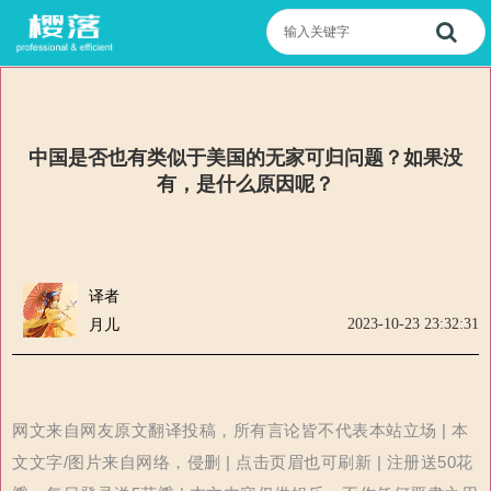
中国是否也有类似于美国的无家可归问题？如果没
有，是什么原因呢？
译者
2023-10-23 23:32:31
月儿
网文来自网友原文翻译投稿，所有言论皆不代表本站立场 | 本
文文字/图片来自网络，侵删 | 点击页眉也可刷新 | 注册送50花