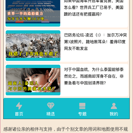
感谢诸位亲的相伴与支持，由于个别文章的用词和地图使用不规