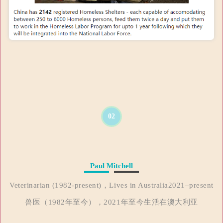
02
Paul Mitchell
Veterinarian (1982-present)，Lives in Australia2021–present
兽医（1982年至今），2021年至今生活在澳大利亚