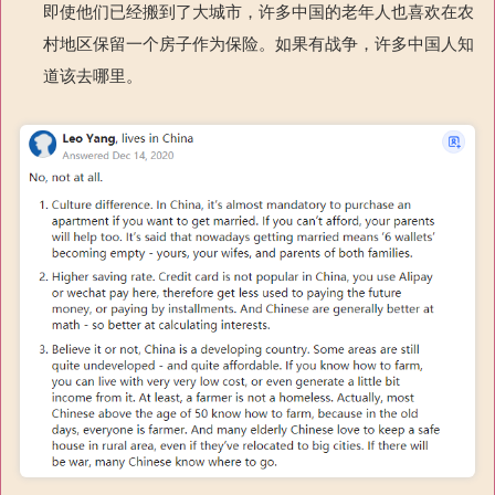
即使他们已经搬到了大城市，许多中国的老年人也喜欢在农
村地区保留一个房子作为保险。如果有战争，许多中国人知
道该去哪里。