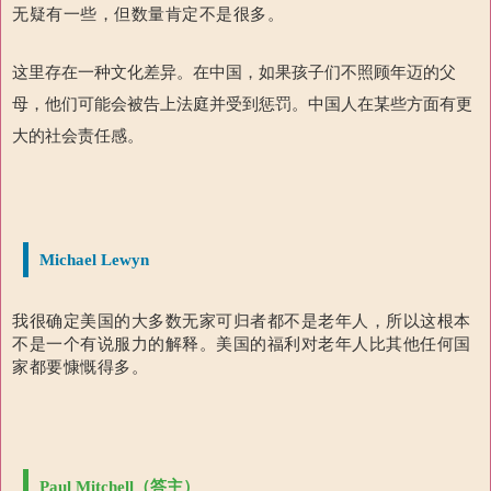
无疑有一些，但数量肯定不是很多。
这里存在一种文化差异。在中国，如果孩子们不照顾年迈的父
母，他们可能会被告上法庭并受到惩罚。中国人在某些方面有更
大的社会责任感。
Michael Lewyn
我很确定美国的大多数无家可归者都不是老年人，所以这根本
不是一个有说服力的解释。美国的福利对老年人比其他任何国
家都要慷慨得多。
Paul Mitchell（答主）