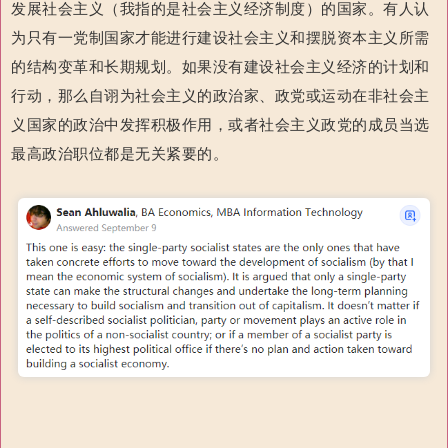
发展社会主义（我指的是社会主义经济制度）的国家。
有人认
为只有一党制国家才能进行建设社会主义和摆脱资本主义所需
的结构变革和长期规划。
如果没有建设社会主义经济的计划和
行动，那么自诩为社会主义的政治家、政党或运动在非社会主
义国家的政治中发挥积极作用，或者社会主义政党的成员当选
最高政治职位都是无关紧要的。