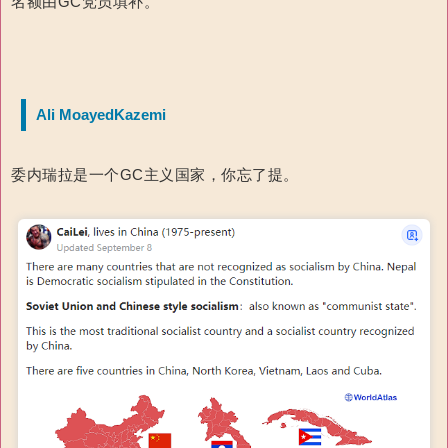
名额由GC党员填补。
Ali MoayedKazemi
委内瑞拉是一个GC主义国家，你忘了提。