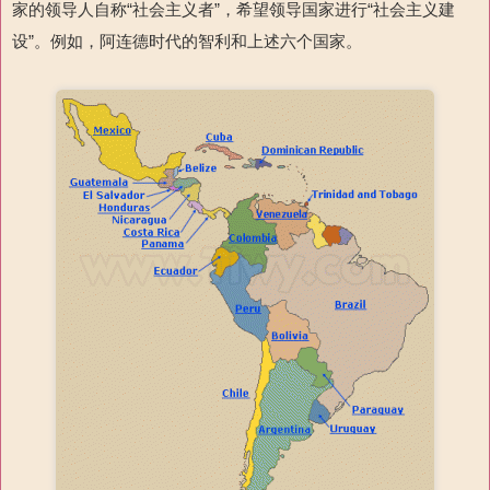
家的领导人自称“社会主义者”，希望领导国家进行“社会主义建
设”。例如，阿连德时代的智利和上述六个国家。