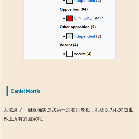
Daniel Morris
太尴尬了，但这确实是我第一次看到老挝，我还以为我知道世
界上所有的国家呢。