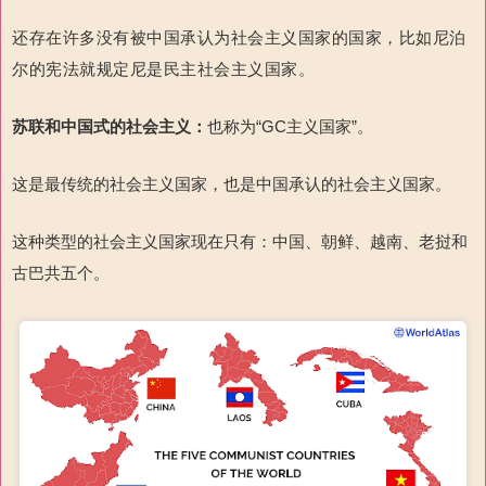
还存在许多没有被中国承认为社会主义国家的国家，比如尼泊
尔的宪法就规定尼是民主社会主义国家。
苏联和中国式
的
社会主义：
也称为“GC主义国家”。
这是最传统的社会主义国家，也是中国承认的社会主义国家。
这种类型的社会主义国家现在只有：中国、朝鲜、越南、老挝和
古巴共五个。