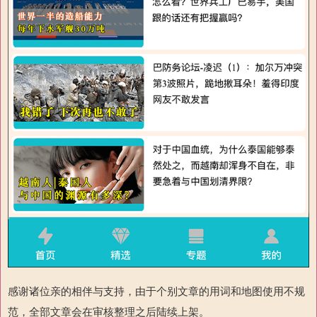
感谢诸位亲的相伴与支持，由于个别文章的用词和地图使用不规
范，全部文章会在审核整理之后陆续上架。