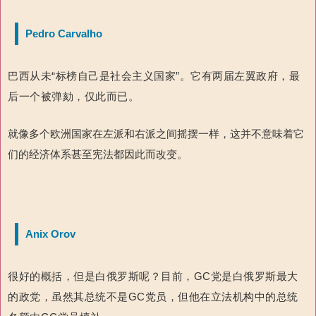
Pedro Carvalho
巴西从未“标榜自己是社会主义国家”。它有两届左翼政府，最
后一个被弹劾，仅此而已。
就像多个欧洲国家在左派和右派之间摇摆一样，这并不意味着它
们的经济体系甚至宪法都因此而改变。
Anix Orov
很好的概括，但是白俄罗斯呢？目前，GC党是白俄罗斯最大
的政党，虽然其总统不是GC党员，但他在立法机构中的总统