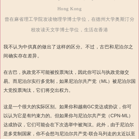
Hong Kong
曾在麻省理工学院攻读物理学博士学位，在德州大学奥斯汀分
校攻读天文学博士学位，生活在香港
我不认为中供真的做出了这样的区分。不过，古巴和尼泊尔之
间确实存在差异。
在古巴，执政党不可能被投票淘汰，因此你可以与执政党做交
易。而尼泊尔实行多党制，如果尼泊尔共产党（ML）被尼泊尔国
大党投票淘汰，它们将交出权力。
这是一个很大的实际区别。如果你和越南GC党达成协议，你可
以认为它是有约束力的。但如果你与尼泊尔共产党（CPN-ML）
达成协议，它们可能会在下次选举中被淘汰。此外，由于尼泊尔
是多党制国家，你不会想与尼泊尔共产党-联合马列走的太近以至