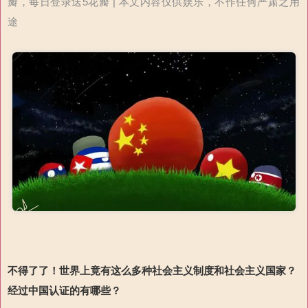
瓣，每日登录送5花瓣 | 本文内容仅供娱乐，不作任何严肃之用
途
不得了了！世界上竟有这么多种社会主义制度和社会主义国家？
经过中国认证的有哪些？