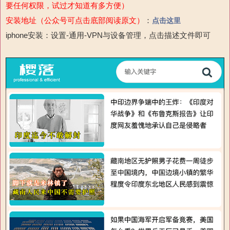
要任何权限，试过才知道有多方便）
安装地址（公众号可点击底部阅读原文）
：
点击这里
iphone安装：设置-通用-VPN与设备管理，点击描述文件即可