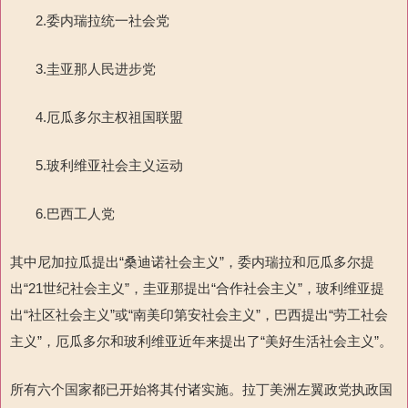
2.委内瑞拉统一社会党
3.圭亚那人民进步党
4.厄瓜多尔主权祖国联盟
5.玻利维亚社会主义运动
6.巴西工人党
其中尼加拉瓜提出“桑迪诺社会主义”，委内瑞拉和厄瓜多尔提
出“21世纪社会主义”，圭亚那提出“合作社会主义”，玻利维亚提
出“社区社会主义”或“南美印第安社会主义”，巴西提出“劳工社会
主义”，厄瓜多尔和玻利维亚近年来提出了“美好生活社会主义”。
所有六个国家都已开始将其付诸实施。拉丁美洲左翼政党执政国