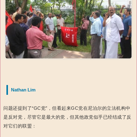
Nathan Lim
问题还提到了“GC党”，但看起来GC党在尼泊尔的立法机构中
是反对党，尽管它是最大的党，但其他政党似乎已经结成了反
对它们的联盟：