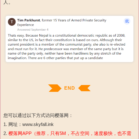
人。
END
您可以通过以下方式访问樱落网：
1. 网址：www.skyfall.ink
2.
樱落网APP（推荐，只有5M，不占空间，速度极快，也不需