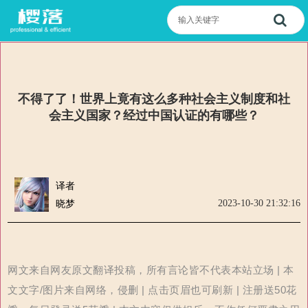
不得了了！世界上竟有这么多种社会主义制度和社
会主义国家？经过中国认证的有哪些？
译者
2023-10-30 21:32:16
晓梦
网文来自网友原文翻译投稿，所有言论皆不代表本站立场 | 本
文文字/图片来自网络，侵删 | 点击页眉也可刷新 | 注册送50花