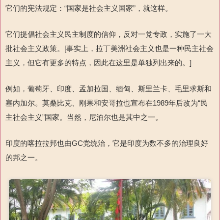
它们的宪法规定：“国家是社会主义国家”，就这样。
它们提倡社会主义民主制度的信仰，反对一党专政，实施了一大
批社会主义政策。[事实上，拉丁美洲社会主义也是一种民主社会
主义，但它有更多的特点，因此在这里是单独列出来的。]
例如，葡萄牙、印度、孟加拉国、缅甸、斯里兰卡、毛里求斯和
塞内加尔。莫桑比克、刚果和安哥拉也宣布在1989年后改为“民
主社会主义”国家。当然，尼泊尔也是其中之一。
印度的喀拉拉邦也由GC党统治，它是印度为数不多的治理良好
的邦之一。