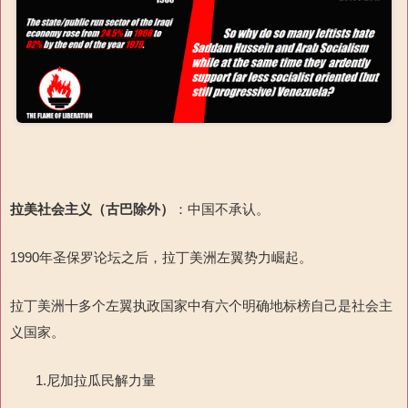
拉美社会主义（古巴除外）
：中国不承认。
1990年圣保罗论坛之后，拉丁美洲左翼势力崛起。
拉丁美洲十多个左翼执政国家中有六个明确地标榜自己是社会主
义国家。
1.尼加拉瓜民解力量