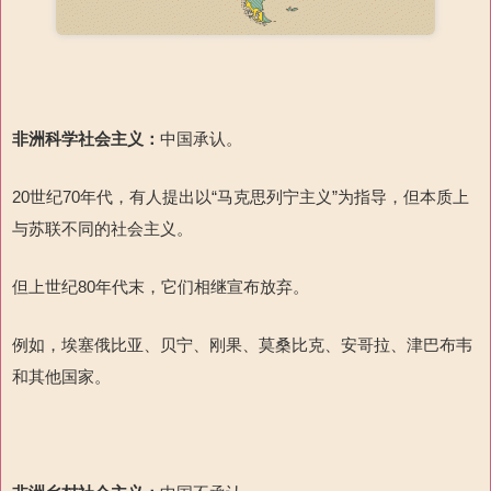
非洲科学社会主义：
中国承认。
20世纪70年代，有人提出以“马克思列宁主义”为指导，但本质上
与苏联不同的社会主义。
但上世纪80年代末，它们相继宣布放弃。
例如，埃塞俄比亚、贝宁、刚果、莫桑比克、安哥拉、津巴布韦
和其他国家。