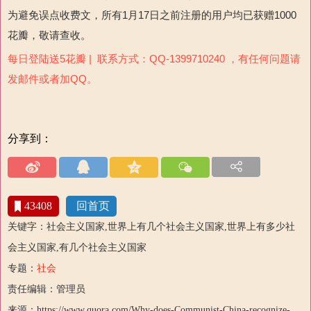
为避免误点收费文，所有1月17日之前注册的用户均已获赠1000
花瓣，敬请查收。
每日登陆送5花瓣 | 联系方式：QQ-1399710240 ，有任何问题请
发邮件或者加QQ。
分享到：
43408
回首页
关键字：社会主义国家,世界上有几个社会主义国家,世界上有多少社
会主义国家,有几个社会主义国家
专题：
社会
责任编辑：管理员
来源：https://www.quora.com/Why-does-Communist-China-recognize-