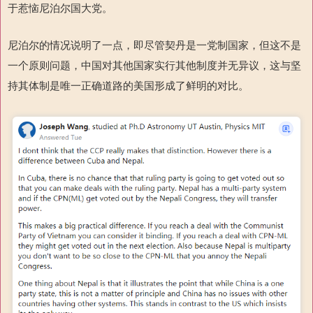
于惹恼尼泊尔国大党。
尼泊尔的情况说明了一点，即尽管契丹是一党制国家，但这不是
一个原则问题，中国对其他国家实行其他制度并无异议，这与坚
持其体制是唯一正确道路的美国形成了鲜明的对比。