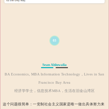
03
Sean Ahluwalia
BA Economics, MBA Information Technology，Lives in San
Francisco Bay Area
经济学学士，信息技术MBA，生活在旧金山湾区
这个问题很简单：
一党制社会主义国家是唯一做出具体努力来