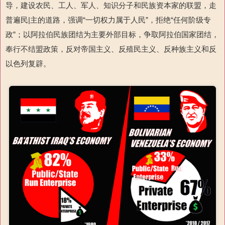
导，建设农民、工人、军人、知识分子和民族资本家的联盟，走
普遍民|主的道路，强调“一切权力属于人民”，拒绝“任何阶级专
政”；以阿拉伯民族团结为主要外部目标，争取阿拉伯国家团结，
奉行不结盟政策，反对帝国主义、反殖民主义、反种族主义和反
以色列复辟。