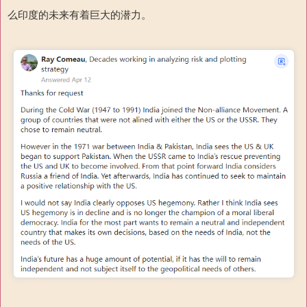
么印度的未来有着巨大的潜力。