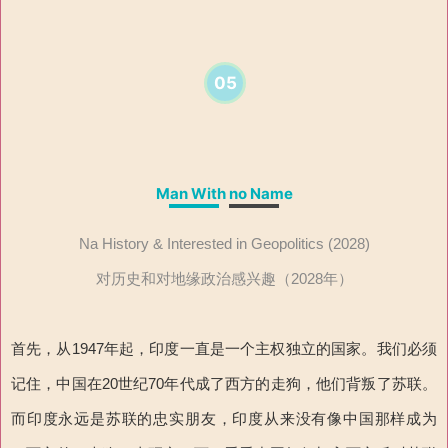
05
Man With no Name
Na History & Interested in Geopolitics (2028)
对历史和对地缘政治感兴趣（2028年）
首先，从1947年起，印度一直是一个主权独立的国家。我们必须
记住，中国在20世纪70年代成了西方的走狗，他们背叛了苏联。
而印度永远是苏联的忠实朋友，印度从来没有像中国那样成为