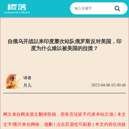
自俄乌开战以来印度屡次站队俄罗斯反对美国，印
度为什么难以被美国的拉拢？
译者
2023-04-06 03:49:46
月儿
网文来自网友原文翻译投稿，所有言论皆不代表本站立场 | 本文
文字/图片来自网络，侵删 | 点击页眉也可刷新 | 本文内容仅供娱