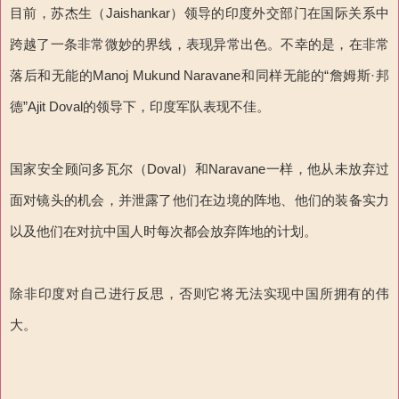
目前，苏杰生（Jaishankar）领导的印度外交部门在国际关系中
跨越了一条非常微妙的界线，表现异常出色。不幸的是，在非常
落后和无能的Manoj Mukund Naravane和同样无能的“詹姆斯·邦
德”Ajit Doval的领导下，印度军队表现不佳。
国家安全顾问多瓦尔（Doval）和Naravane一样，他从未放弃过
面对镜头的机会，并泄露了他们在边境的阵地、他们的装备实力
以及他们在对抗中国人时每次都会放弃阵地的计划。
除非印度对自己进行反思，否则它将无法实现中国所拥有的伟
大。