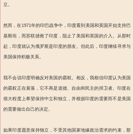
立。
然而，在1971年的印巴战争中，印度看到美国和英国开始支持巴
基斯坦，而苏联拯救了印度，阻止了美国和英国的介入。从那时
起，印度就认为俄罗斯是印度的朋友。但此后，印度继续寻求与
美国保持积极关系。
我不会说印度明确反对美国的霸权。相反，我相信印度认为美国
的霸权正在衰落，它不再是道德、自由和民主的捍卫者。印度在
很大程度上希望保持中立和独立，并根据印度的需要而不是美国
的需要做出自己的决定。
如果印度愿意保持独立，不受其他国家地缘政治需求的约束，那