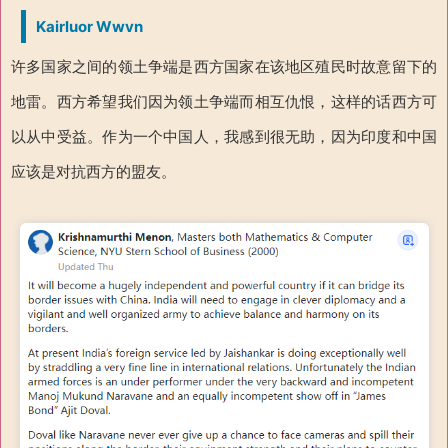
Kairluor Wwvn
许多国家之间的领土争端是西方国家在该地区殖民时故意留下的
地雷。西方希望我们因为领土争端而相互仇恨，这样的话西方可
以从中受益。作为一个中国人，我感到很无助，因为印度和中国
应该是对抗西方的盟友。