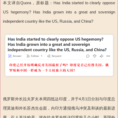
本文译自Quora，原标题：Has India started to clearly oppose
US hegemony? Has India grown into a great and sovereign
independent country like the US, Russia, and China?
俄罗斯外长拉夫罗夫本周四抵达印度，并于4月1日分别与印度总
理莫迪和外长苏杰生会面，向印方通报俄乌冲突及和谈的最新进
展。引人关注的是，就在拉夫罗夫抵达印度前几个小时，英国外