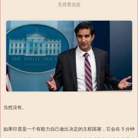
无背景信息
当然没有。
如果印度是一个有能力自己做出决定的主权国家，它会在 5 分钟