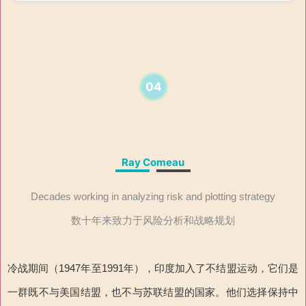
04
Ray Comeau
Decades working in analyzing risk and plotting strategy
数十年来致力于风险分析和战略规划
冷战期间（1947年至1991年），印度加入了不结盟运动，它们是
一群既不与美国结盟，也不与苏联结盟的国家。他们选择保持中