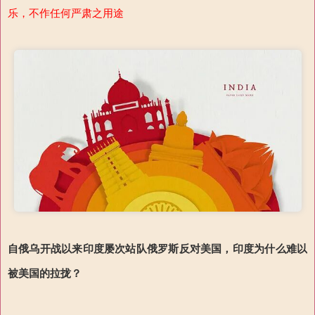
乐，不作任何严肃之用途
自俄乌开战以来印度屡次站队俄罗斯反对美国，印度为什么难以
被美国的拉拢？