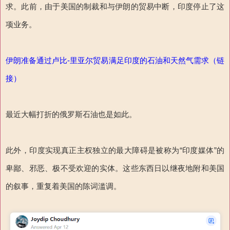
求。此前，由于美国的制裁和与伊朗的贸易中断，印度停止了这
项业务。
伊朗准备通过卢比-里亚尔贸易满足印度的石油和天然气需求（链
接）
最近大幅打折的俄罗斯石油也是如此。
此外，印度实现真正主权独立的最大障碍是被称为“印度媒体”的
卑鄙、邪恶、极不受欢迎的实体。这些东西日以继夜地附和美国
的叙事，重复着美国的陈词滥调。