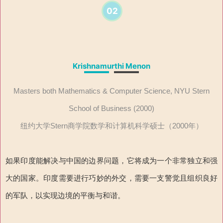
02
Krishnamurthi Menon
Masters both Mathematics & Computer Science, NYU Stern
School of Business (2000)
纽约大学Stern商学院数学和计算机科学硕士（2000年）
如果印度能解决与中国的边界问题，它将成为一个非常独立和强
大的国家。印度需要进行巧妙的外交，需要一支警觉且组织良好
的军队，以实现边境的平衡与和谐。