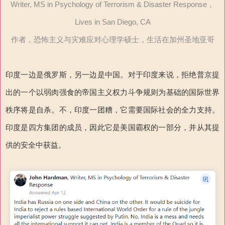
Writer, MS in Psychology of Terrorism & Disaster Response，
Lives in San Diego, CA
作者，恐怖主义与灾难应对心理学硕士，生活在加州圣地亚哥
印度一边是俄罗斯，另一边是中国。对于印度来说，拒绝普京提
出的一个以弱肉强食的帝国主义权力斗争规则为基础的国际世界
秩序将是自杀。不，印度一团糟，它需要国际社会的全力支持。
印度是四方集团的成员，因此它是美国霸权的一部分，并从其提
供的安全中获益。