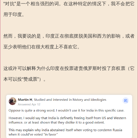
“对抗”是一个相当强烈的词。在这种特定的情况下，我不会把它
用于印度。
然而，我要说的是，印度正在彻底摆脱美国和西方的影响，或者
至少表明他们在很大程度上不喜欢它。
这或许可以解释为什么印度在投票谴责俄罗斯时投了弃权票（它
本可以投“赞成票”）。