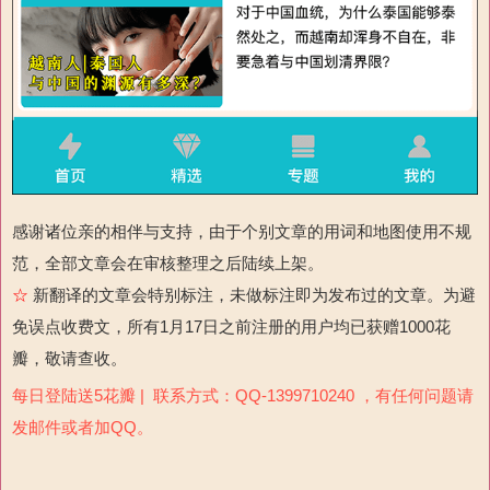
感谢诸位亲的相伴与支持，由于个别文章的用词和地图使用不规
范，全部文章会在审核整理之后陆续上架。
☆
新翻译的文章会特别标注，未做标注即为发布过的文章。为避
免误点收费文，所有1月17日之前注册的用户均已获赠1000花
瓣，敬请查收。
每日登陆送5花瓣 | 联系方式：QQ-1399710240 ，有任何问题请
发邮件或者加QQ。