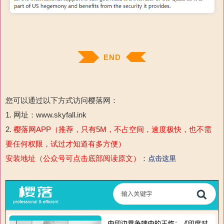
END
您可以通过以下方式访问樱落网：
1. 网址：www.skyfall.ink
2.
樱落网APP（推荐，只有5M，不占空间，速度极快，也不需
要任何权限，试过才知道有多方便）
安装地址（公众号可点击底部阅读原文）
：
点击这里