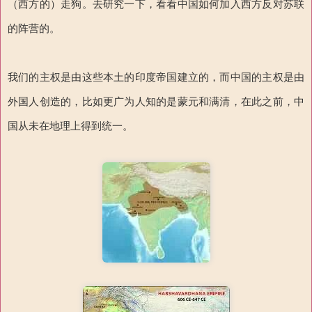
（西方的）走狗。去研究一下，看看中国如何加入西方反对苏联
的阵营的。
我们的主权是由这些本土的印度帝国建立的，而中国的主权是由
外国人创造的，比如更广为人知的是蒙元和满清，在此之前，中
国从未在地理上得到统一。