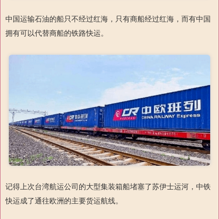
中国运输石油的船只不经过红海，只有商船经过红海，而有中国
拥有可以代替商船的铁路快运。
记得上次台湾航运公司的大型集装箱船堵塞了苏伊士运河，中铁
快运成了通往欧洲的主要货运航线。