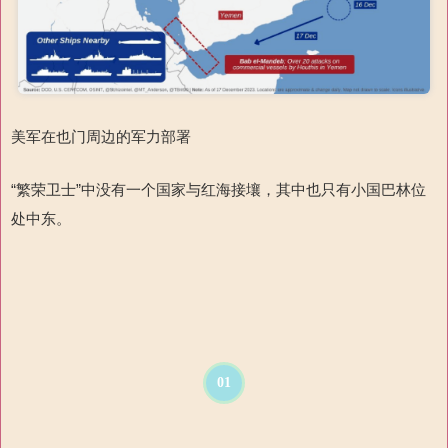
美军在也门周边的军力部署
“繁荣卫士”中没有一个国家与红海接壤，其中也只有小国巴林位
处中东。
01