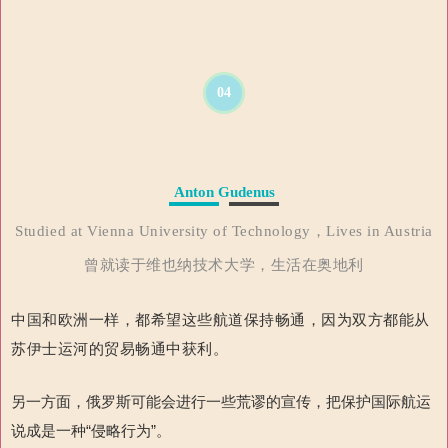
04
Anton Gudenus
Studied at Vienna University of Technology，Lives in Austria
曾就读于维也纳技术大学，生活在奥地利
中国和欧洲一样，都希望这些航道保持畅通，因为双方都能从
苏伊士运河的贸易畅通中获利。
另一方面，俄罗斯可能会进行一些荒谬的宣传，把保护国际航运
说成是一种“侵略行为”。