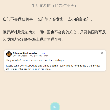
生活在希腊（1972年至今）
它们不会做任何事，也许除了会发出一些小的言论外。
俄罗斯对此无能为力，而中国也不会真的关心，只要美国海军及
其盟国为它们保持海上通道畅通即可。
07