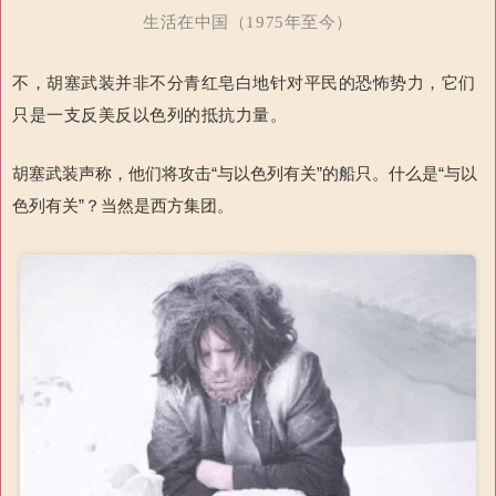
生活在中国（1975年至今）
不，胡塞武装并非不分青红皂白地针对平民的恐怖势力，它们
只是一支反美反以色列的抵抗力量。
胡塞武装声称，他们将攻击“与以色列有关”的船只。什么是“与以
色列有关”？当然是西方集团。