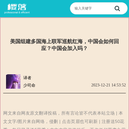
美国组建多国海上联军巡航红海，中国会如何回
应？中国会加入吗？
译者
2023-12-21 14:53:52
少司命
网文来自网友原文翻译投稿，所有言论皆不代表本站立场 | 本
文文字/图片来自网络，侵删 | 点击页眉也可刷新 | 注册送50花