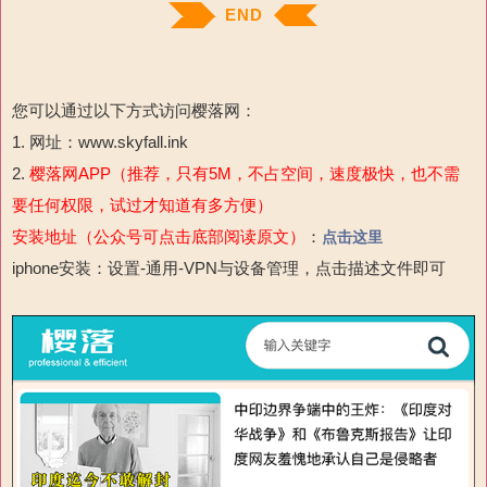
END
您可以通过以下方式访问樱落网：
1. 网址：www.skyfall.ink
2.
樱落网APP（推荐，只有5M，不占空间，速度极快，也不需
要任何权限，试过才知道有多方便）
安装地址（公众号可点击底部阅读原文）
：
点击这里
iphone安装：设置-通用-
VPN与设备管理，点击描述文件即可