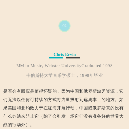
02
Chris Ervin
MM in Music, Webster UniversityGraduated 1998
韦伯斯特大学音乐学硕士，1998年毕业
是否会有回应是值得怀疑的，因为中国和俄罗斯缺乏资源，它
们无法以任何可持续的方式将力量投射到远离本土的地方。
如
果美国和北约致力于在红海开展行动，中国或俄罗斯真的没有
什么办法来阻止它（除了会引发一场它们没有准备好的世界大
战的行动外）。