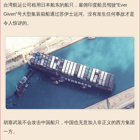
台湾航运公司租用日本船东的船只，雇佣印度船员驾驶“
Ever
Given
”号大型集装箱船通过苏伊士运河。没有发生任何事故才是
令人惊讶的。
胡塞武装不会攻击中国船只，中国也无意加入非正义的西方集团
一方。