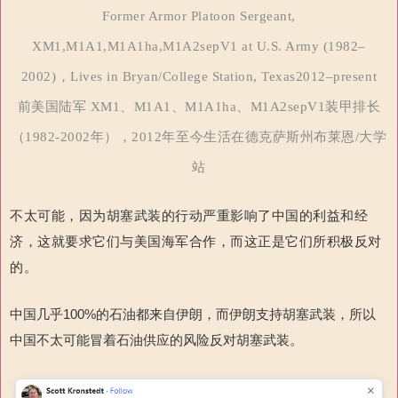
Former Armor Platoon Sergeant,
XM1,M1A1,M1A1ha,M1A2sepV1 at U.S. Army (1982–
2002)，Lives in Bryan/College Station, Texas2012–present
前美国陆军 XM1、M1A1、M1A1ha、M1A2sepV1装甲排长
（1982-2002年），2012年至今生活在德克萨斯州布莱恩/大学
站
不太可能，因为胡塞武装的行动严重影响了中国的利益和经
济，这就要求它们与美国海军合作，而这正是它们所积极反对
的。
中国几乎
100%
的石油都来自伊朗，
而伊朗支持胡塞武装，所以
中国不太可能冒着石油供应的风险反对胡塞武装。