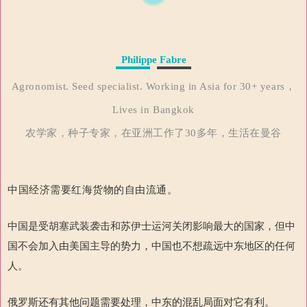
Philippe Fabre
Agronomist. Seed specialist. Working in Asia for 30+ years，
Lives in Bangkok
农学家，种子专家，在亚洲工作了30多年，生活在曼谷
中国经济需要红海货物的自由流通。
中国是受胡塞武装袭击和苏伊士运河关闭影响最大的国家，但中
国不会加入由美国主导的势力，中国也不想疏远中东地区的任何
人。
俄罗斯还有其他问题需要处理，中东的混乱局面对它有利。