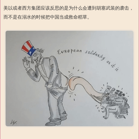
美以或者西方集团应该反思的是为什么会遭到胡塞武装的袭击，
而不是在溺水的时候把中国当成救命稻草。