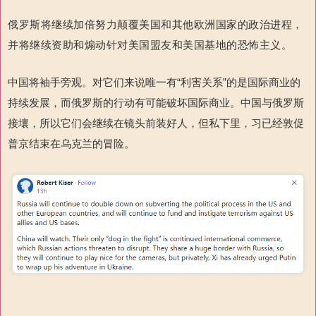
俄罗斯将继续加倍努力颠覆美国和其他欧洲国家的政治进程，
并将继续资助和煽动针对美国盟友和美国基地的恐怖主义。
中国将袖手旁观。对它们来说唯一有“利害关系”的是国际商业的
持续发展，而俄罗斯的行动有可能破坏国际商业。中国与俄罗斯
接壤，所以它们会继续在镜头前装好人，但私下里，习已经敦促
普京结束在乌克兰的冒险。