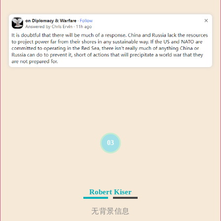
03
Robert Kiser
无背景信息