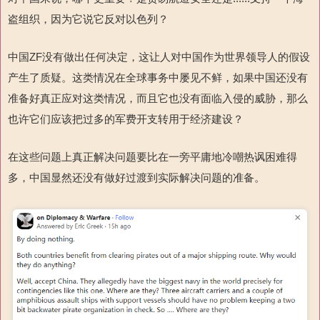
盗组织，因为它说它反对以色列？
中国
ZF
没有做出任何决定，这让人对中国作为世界领导人的假设
产生了质疑。这类情况在全球事务中屡见不鲜，如果中国还没有
准备好真正应对这类情况，而且它也没有面临入侵的威胁，那么
也许它们应该把过多的军费开支转用于经济建设？
在这些问题上真正解决问题要比在一旁平庸地冷嘲热讽困难得
多，中国显然还没有做好过渡到实际解决问题的准备。