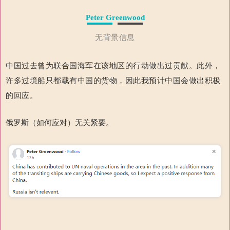
Peter Greenwood
无背景信息
中国过去曾为联合国海军在该地区的行动做出过贡献。
此外，
许多过境船只都载有中国的货物，因此我预计中国会做出积极
的回应。
俄罗斯（如何应对）无关紧要。