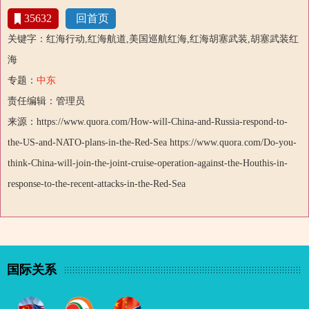
35632
回首页
关键字：红海行动,红海航道,美国巡航红海,红海胡塞武装,胡塞武装红
海
专题：
中东
责任编辑：管理员
来源：https://www.quora.com/How-will-China-and-Russia-respond-to-
the-US-and-NATO-plans-in-the-Red-Sea https://www.quora.com/Do-you-
think-China-will-join-the-joint-cruise-operation-against-the-Houthis-in-
response-to-the-recent-attacks-in-the-Red-Sea
国际关系