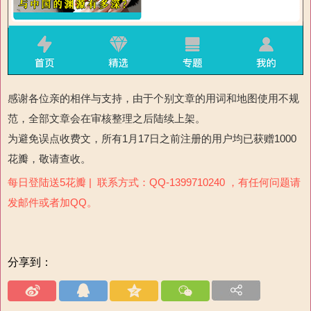
感谢各位亲的相伴与支持，由于个别文章的用词和地图使用不规
范，全部文章会在审核整理之后陆续上架。
为避免误点收费文，所有1月17日之前注册的用户均已获赠1000
花瓣，敬请查收。
每日登陆送5花瓣 | 联系方式：QQ-1399710240 ，有任何问题请
发邮件或者加QQ。
分享到：