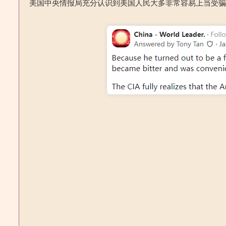
美国中央情报局充分认识到美国人民大多非常容易上当受