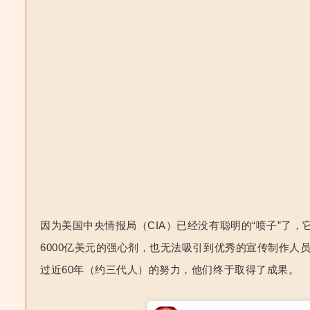
因为美国中央情报局（CIA）已经没有聪明的“喷子”了
6000亿美元的强心剂，也无法吸引到优秀的宣传制作
过近60年（约三代人）的努力，他们终于取得了成果。