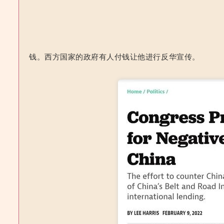
钱。西方国家的政府有人付钱让他进行反华宣传。