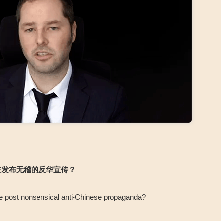
在
发布无稽的反华宣传？
 nonsensical anti-Chinese propaganda?