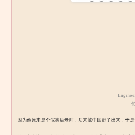
Enginee
因为他原来是个假英语老师，后来被中国赶了出来，于是