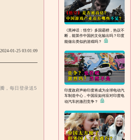
《黑神话：悟空》多国霸榜，热议不
断，能算作中国的文化输出吗？印度
能做出类似的游戏吗？
2024-01-25 03:01:09
花瓣，每日登录送5
印度政府声称印度将成为全球电动汽
车制造中心，中国应如何应对印度电
动汽车的激烈竞争？