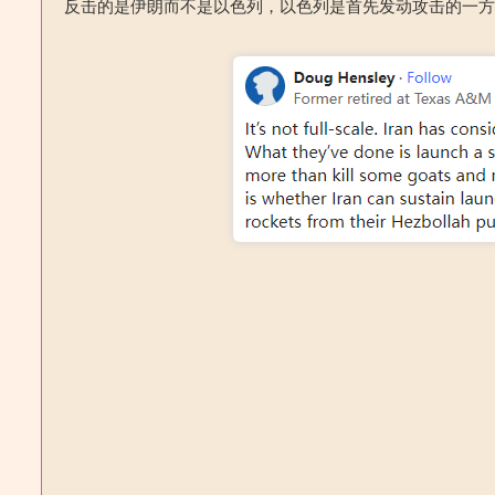
反击的是伊朗而不是以色列，以色列是首先发动攻击的一