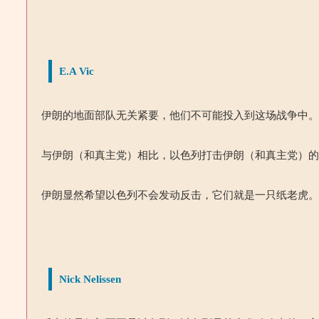
E.A Vic
伊朗的地面部队无关紧要，他们不可能投入到这场战争中
与伊朗（和真主党）相比，以色列打击伊朗（和真主党）
伊朗显然希望以色列不会发动反击，它们就是一只纸老虎
Nick Nelissen