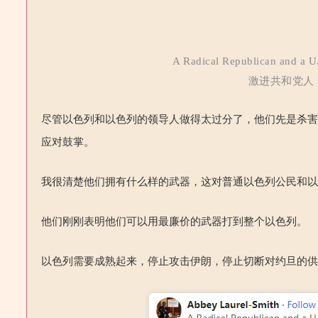
A Radical Republican and a U
激进共和党人
尽管以色列和以色列的领导人做得太过分了，他们先是杀
应对鼓掌。
我很清楚他们拥有什么样的武器，这对普通以色列公民和
他们刚刚表明他们可以用最廉价的武器打到整个以色列。
以色列需要成熟起来，停止攻击伊朗，停止切断对约旦的