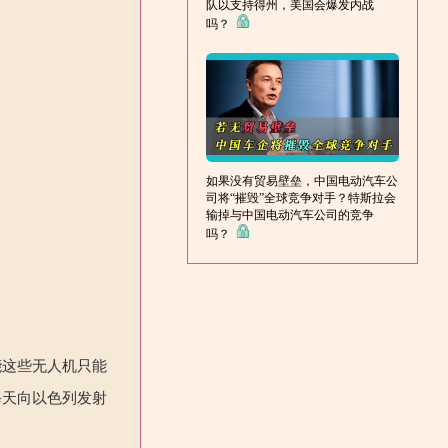
队以支持得州，美国会爆发内战
吗？
如果没有贸易壁垒，中国电动汽车公
司将“摧毁”全球竞争对手？特斯拉会
输掉与中国电动汽车公司的竞争
吗？
能这些无人机只能
每天向以色列发射