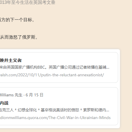
2013年至今生活在英国考文垂
西方的下一个目标。
，从而激怒了俄罗斯。