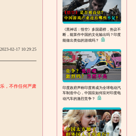
？
《黑神话：悟空》多国霸榜，热议不
断，能算作中国的文化输出吗？印度
能做出类似的游戏吗？
2023-02-17 10:29:25
娱乐，不作任何严肃
印度政府声称印度将成为全球电动汽
车制造中心，中国应如何应对印度电
动汽车的激烈竞争？