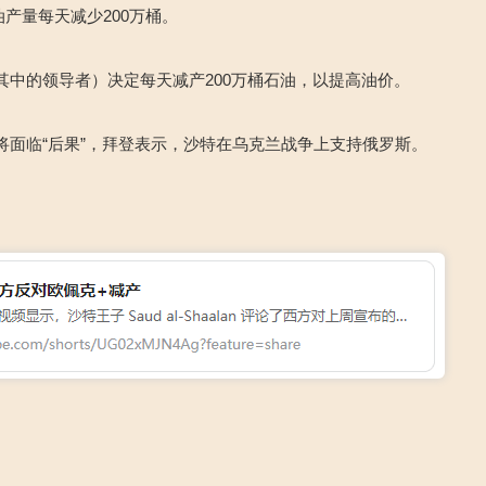
油产量每天减少200万桶。
其中的领导者）决定每天减产200万桶石油，以提高油价。
将面临“后果”，拜登表示，沙特在乌克兰战争上支持俄罗斯。