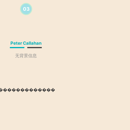
03
Peter Callahan
无背景信息
��������������