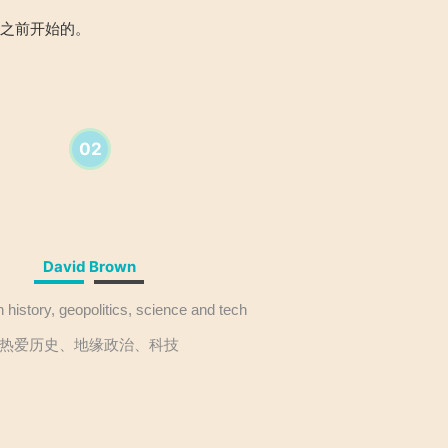
兰之前开始的。
02
David Brown
h history, geopolitics, science and tech
热爱历史、地缘政治、科技