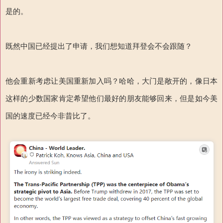
是的。
既然中国已经提出了申请，我们想知道拜登会不会跟随？
他会重新考虑让美国重新加入吗？哈哈，大门是敞开的，像日本
这样的少数国家肯定希望他们最好的朋友能够回来，但是如今美
国的速度已经今非昔比了。