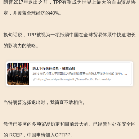
朗普2017年退出之前，TPP有望成为世界上最大的自由贸易协
定，并覆盖全球经济的40%。
换句话说，TPP被视为一项抵消中国在全球贸易体系中快速增长
的影响力的战略。
当特朗普选择退出时，我简直不敢相信。
凭借已签署的多项贸易协定和目前最大的、已经暂时处在安全区
的 RCEP，中国申请加入CPTPP。