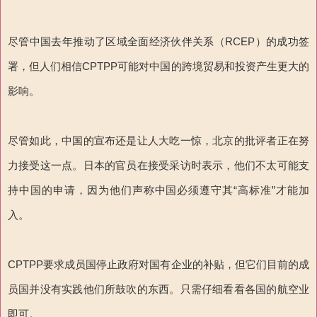
尽管中国去年推动了区域全面经济伙伴关系（RCEP）的成功签
署，但人们相信CPTPP可能对中国的跨境贸易和投资产生更大的
影响。
尽管如此，中国的宣布还是让人大吃一惊，北京的批评者正在努
力接受这一点。日本的官员在接受采访时表示，他们不太可能支
持中国的申请，因为他们声称中国必须遵守其“高标准”才能加
入。
CPTPP要求成员国停止政府对国有企业的补贴，但它们目前的成
员国并没有实践他们所鼓吹的东西。只需仔细看看各国的航空业
即可。