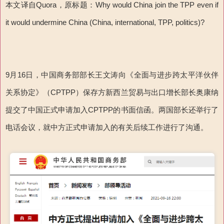
本文译自Quora，原标题：Why would China join the TPP even if
it would undermine China (China, international, TPP, politics)?
9月16日，中国商务部部长王文涛向《全面与进步跨太平洋伙伴
关系协定》（CPTPP）保存方新西兰贸易与出口增长部长奥康纳
提交了中国正式申请加入CPTPP的书面信函。两国部长还举行了
电话会议，就中方正式申请加入的有关后续工作进行了沟通。