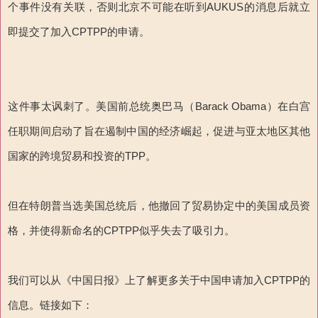
个事件没有关联，否则北京不可能在听到AUKUS的消息后就立
即提交了加入CPTPP的申请。
这件事太讽刺了。美国前总统奥巴马（Barack Obama）在白宫
任职期间启动了旨在遏制中国的经济崛起，促进与亚太地区其他
国家的跨境贸易和投资的TPP。
但在特朗普当选美国总统后，他撤回了贸易协定中的美国成员资
格，并使得新命名的CPTPP似乎失去了吸引力。
我们可以从《中国日报》上了解更多关于中国申请加入CPTPP的
信息。链接如下：