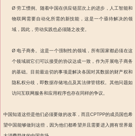
Ø 劳工惯例。随着中国在供应链层次上的进步，人工智能和
物联网需要自动化所需的新技能，这是一个亟待解决的领
域，因此，劳动实践也必须随之改变。
Ø 电子商务。这是一个强制性的领域，所有国家都必须在这
个领域就它们可以接受的协议达成一致，作为开展电子商务
的基础。目前最迫切的事项是解决各国对其数据的财产权和
隐私权分歧，即数据存储地点及其法律管辖权。其他问题如
访问互联网服务和应用程序也存在同样的争议。
中国知道这些是他们必须要做的改革，而且CPTPP的成员国也希
望中国能够做到这些，因为他们都希望并且需要进入拥有世界最
大消费群体的中国市场。