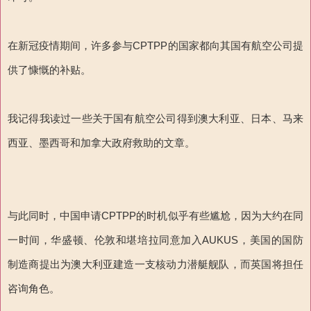
在新冠疫情期间，许多参与CPTPP的国家都向其国有航空公司提
供了慷慨的补贴。
我记得我读过一些关于国有航空公司得到澳大利亚、日本、马来
西亚、墨西哥和加拿大政府救助的文章。
与此同时，中国申请CPTPP的时机似乎有些尴尬，因为大约在同
一时间，华盛顿、伦敦和堪培拉同意加入AUKUS，美国的国防
制造商提出为澳大利亚建造一支核动力潜艇舰队，而英国将担任
咨询角色。