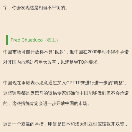
字，你会发现这是相当不平衡的。
Fred Chuatiuco（答主）
中国市场可能开放得不算“很多”，但中国在2000年时不得不承诺
对其国内市场进行重大改革，以满足WTO的要求。
中国现在承诺表示愿意通过加入CPTTP来进行进一步的“调整”。
这些调整都是奥巴马的贸易专家们确信中国能够做到但不会承诺
的，这些措施肯定会进一步开放中国的市场。
这是一个双赢的举措，即使是日本和澳大利亚也应该张开双臂，