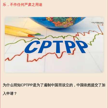
乐，不作任何严肃之用途
为什么明知CPTPP是为了遏制中国而设立的，中国依然提交了加
入申请？