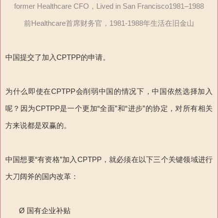
former Healthcare CFO，Lived in San Francisco1981–1988
前Healthcare首席财务官，1981-1988年生活在旧金山
中国提交了加入CPTPP的申请。
为什么即使在CPTPP会削弱中国的情况下，中国依然选择加入
呢？因为CPTPP是一个更加“全面”和“进步”的协定，对所有相关
方来说都是双赢的。
中国想要“有资格”加入CPTPP，就必须在以下三个关键领域进行
大刀阔斧的国内改革：
Ø 国有企业补贴