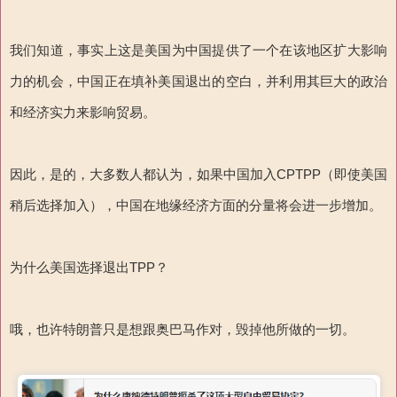
我们知道，事实上这是美国为中国提供了一个在该地区扩大影响
力的机会，中国正在填补美国退出的空白，并利用其巨大的政治
和经济实力来影响贸易。
因此，是的，大多数人都认为，如果中国加入CPTPP（即使美国
稍后选择加入），中国在地缘经济方面的分量将会进一步增加。
为什么美国选择退出TPP？
哦，也许特朗普只是想跟奥巴马作对，毁掉他所做的一切。