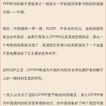
TPP终结的最大受益者之一就是从一开始就没有参与协议的超级
大国——中国。
现在，中国拥有一带一路、RCEP、中非合作论坛、金砖四国等
多边合作协议，如果它再加入CPTPP以及其他贸易协定，那么一
个奇怪的结果就出现了，美国把它所努力的东西放在了一个金盘
子里免费送给了它主要的竞争对手。
在RCEP之后，CPTPP将成为中国作为经济全球化拥护者的帽子
上的一根特别宝贵的羽毛。
一些人认为为了适应CPTPP更严格的内部规定，加入CPTPP将
为中国国内的经济变革增添动力。但中国准备好了吗？我想可能