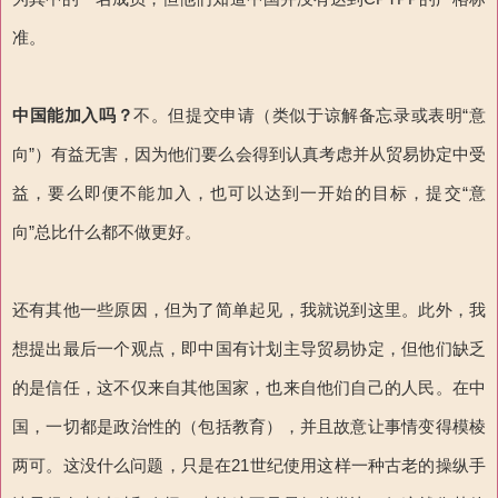
准。
中国能加入吗？
不。但提交申请（类似于谅解备忘录或表明“意
向”）有益无害，因为他们要么会得到认真考虑并从贸易协定中受
益，要么即便不能加入，也可以达到一开始的目标，提交“意
向”总比什么都不做更好。
还有其他一些原因，但为了简单起见，我就说到这里。此外，我
想提出最后一个观点，即中国有计划主导贸易协定，但他们缺乏
的是信任，这不仅来自其他国家，也来自他们自己的人民。在中
国，一切都是政治性的（包括教育），并且故意让事情变得模棱
两可。这没什么问题，只是在21世纪使用这样一种古老的操纵手