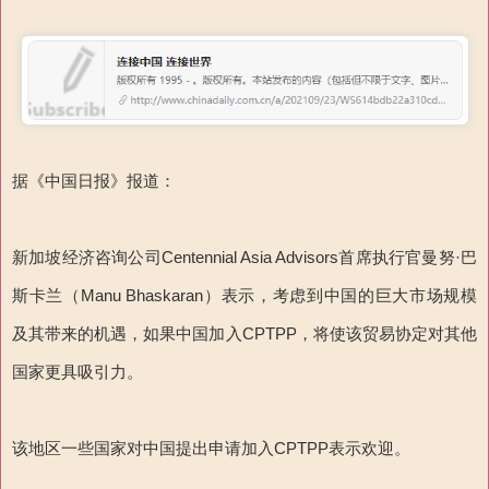
据《中国日报》报道：
新加坡经济咨询公司Centennial Asia Advisors首席执行官曼努·巴
斯卡兰（Manu Bhaskaran）表示，考虑到中国的巨大市场规模
及其带来的机遇，如果中国加入CPTPP，将使该贸易协定对其他
国家更具吸引力。
该地区一些国家对中国提出申请加入CPTPP表示欢迎。