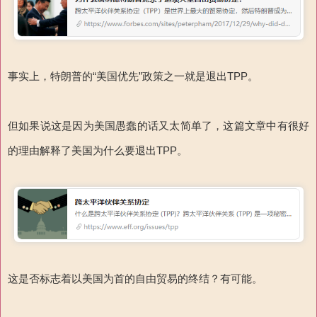
事实上，特朗普的“美国优先”政策之一就是退出TPP。
但如果说这是因为美国愚蠢的话又太简单了，这篇文章中有很好
的理由解释了美国为什么要退出TPP。
这是否标志着以美国为首的自由贸易的终结？有可能。