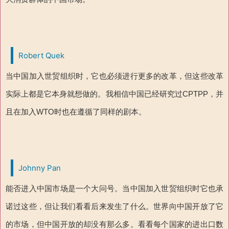
Robert Quek
当中国加入世贸组织时，它也必须进行更多的改革，但这些改革
实际上都是它本身就想做的。我相信中国已经研究过CPTPP，并
且在加入WTO时也在遵循了同样的剧本。
Johnny Pan
能否进入中国市场是一个大问号。当中国加入世贸组织时它也承
诺过这些，但让我们看看后来发生了什么。世界向中国开放了它
的市场，但中国开放的却没有那么多。看看每个国家的进出口数