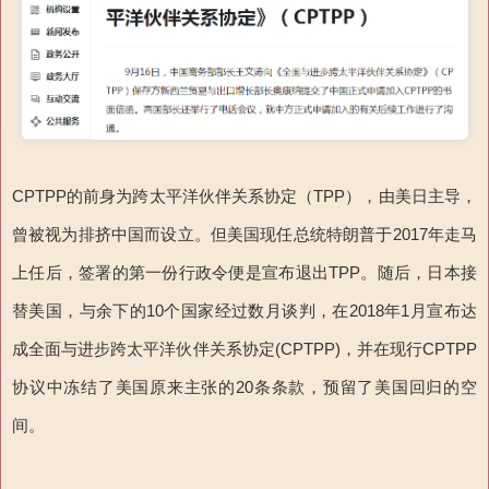
CPTPP的前身为跨太平洋伙伴关系协定（TPP），由美日主导，
曾被视为排挤中国而设立。但美国现任总统特朗普于2017年走马
上任后，签署的第一份行政令便是宣布退出TPP。随后，日本接
替美国，与余下的10个国家经过数月谈判，在2018年1月宣布达
成全面与进步跨太平洋伙伴关系协定(CPTPP)，并在现行CPTPP
协议中冻结了美国原来主张的20条条款，预留了美国回归的空
间。