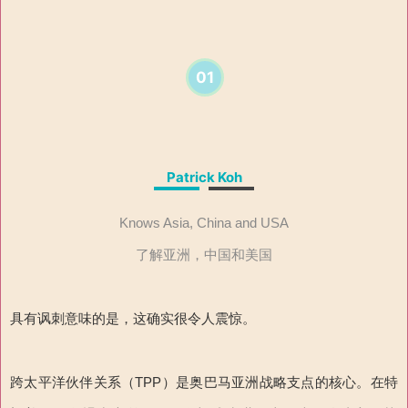
01
Patrick Koh
Knows Asia, China and USA
了解亚洲，中国和美国
具有讽刺意味的是，这确实很令人震惊。
跨太平洋伙伴关系（TPP）是奥巴马亚洲战略支点的核心。在特