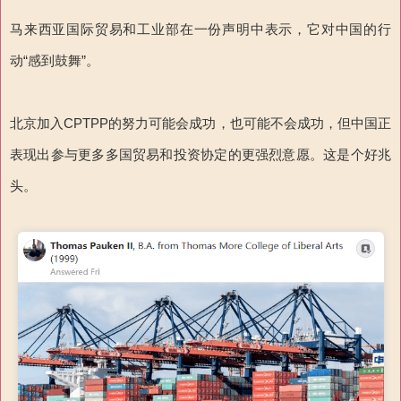
马来西亚国际贸易和工业部在一份声明中表示，它对中国的行
动“感到鼓舞”。
北京加入CPTPP的努力可能会成功，也可能不会成功，但中国正
表现出参与更多多国贸易和投资协定的更强烈意愿。这是个好兆
头。