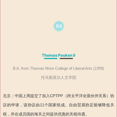
03
Thomas Pauken II
B.A. from Thomas More College of Liberal Arts (1999)
托马斯莫尔人文学院
北京：中国上周提交了加入CPTPP（跨太平洋全面伙伴关系）协
议的申请，该协议由11个国家组成。自由贸易协定能够降低关
税，并在成员国的海关之间提供优惠的关税待遇。