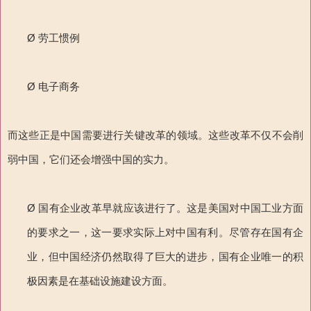
Ø 劳工惯例
Ø 电子商务
而这些正是中国需要进行关键改革的领域。这些改革不仅不会削
弱中国，它们还会增强中国的实力。
Ø 国有企业改革早就应该进行了。这是美国对中国工业方面
的要求之一，这一要求实际上对中国有利。尽管存在国有企
业，但中国经济仍然取得了巨大的进步，国有企业唯一的积
极因素是在基础设施建设方面。