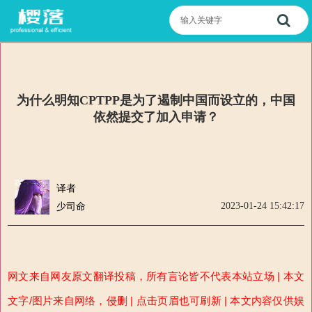
为什么明知CPTPP是为了遏制中国而设立的，中国
依然提交了加入申请？
译者
2023-01-24 15:42:17
少司命
网文来自网友原文翻译投稿，所有言论皆不代表本站立场 | 本文
文字/图片来自网络，侵删 | 点击页眉也可刷新 | 本文内容仅供娱