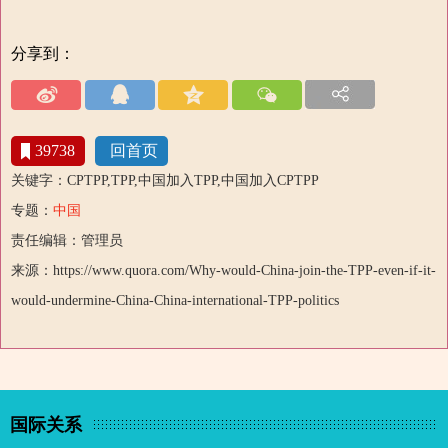
分享到：
39738
回首页
关键字：CPTPP,TPP,中国加入TPP,中国加入CPTPP
专题：
中国
责任编辑：管理员
来源：https://www.quora.com/Why-would-China-join-the-TPP-even-if-it-
would-undermine-China-China-international-TPP-politics
国际关系