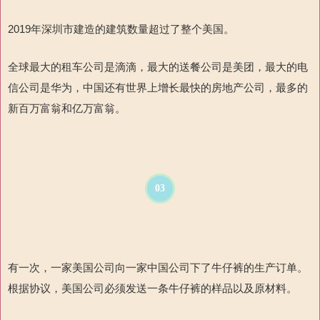
2019
年深圳市
建造的建筑数量超过了整个美国。
全球最大的租车公司是滴滴，最大的送餐公司是美团，最大的电
信公司是华为，中国还有世界上增长最快的房地产公司，最多的
新百万富翁和亿万富翁。
03
有一次，一家美国公司向一家中国公司下了牛仔裤的生产订单。
根据协议，美国公司必须发送一条牛仔裤的样品以及原材料。