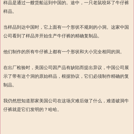
样品是通过一艘货船运到中国的。途中，一只老鼠咬坏了牛仔裤
样品。
当样品到达中国时，它上面有一个形状不规则的小洞。这家中国
公司看到了样品并开始生产牛仔裤的精确复制品。
他们制作的所有牛仔裤上都有一个形状和大小完全相同的洞。
在出厂检验时，美国公司因产品有缺陷而提出异议，中国公司展
示了带有这个洞的原始样品，根据协议，它们必须制作精确的复
制品。
我仍然想知道那家美国公司在这场灾难后做了什么，难道破洞牛
仔裤就是它们发明的？哈哈。