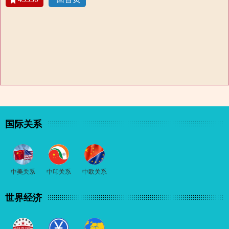
国际关系
中美关系
中印关系
中欧关系
世界经济