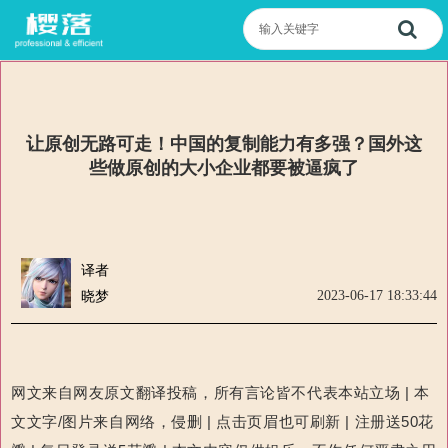
让原创无路可走！中国的复制能力有多强？国外这
些做原创的大小企业都要被逼疯了
译者
2023-06-17 18:33:44
晓梦
网文来自网友原文翻译投稿，所有言论皆不代表本站立场 | 本
文文字/图片来自网络，侵删 | 点击页眉也可刷新 | 注册送50花