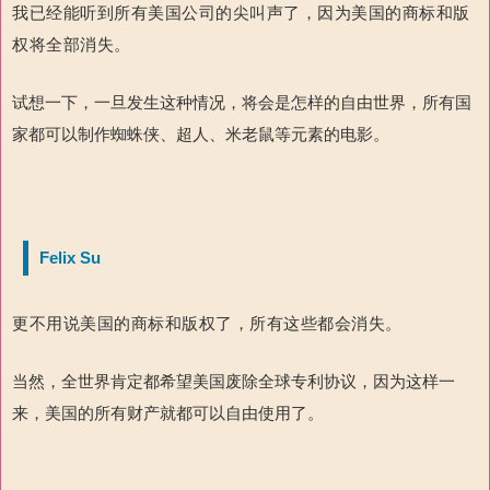
我已经能听到所有美国公司的尖叫声了，因为美国的商标和版
权将全部消失。
试想一下，一旦发生这种情况，将会是怎样的自由世界，所有国
家都可以制作蜘蛛侠、超人、米老鼠等元素的电影。
Felix Su
更不用说美国的商标和版权了，所有这些都会消失。
当然，全世界肯定都希望美国废除全球专利协议，因为这样一
来，美国的所有财产就都可以自由使用了。