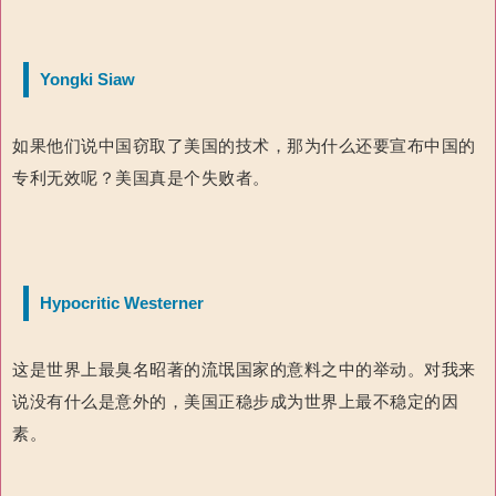
Yongki Siaw
如果他们说中国窃取了美国的技术，那为什么还要宣布中国的
专利无效呢？美国真是个失败者。
Hypocritic Westerner
这是世界上最臭名昭著的流氓国家的意料之中的举动。对我来
说没有什么是意外的，美国正稳步成为世界上最不稳定的因
素。