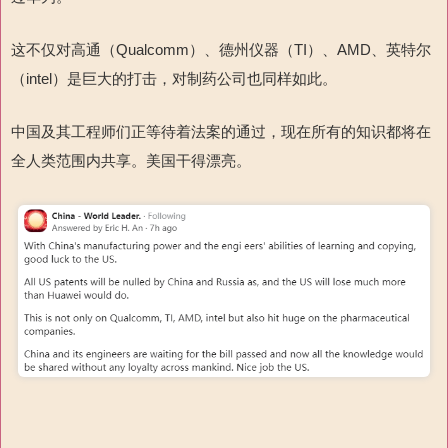
这不仅对高通（Qualcomm）、德州仪器（TI）、AMD、英特尔
（intel）是巨大的打击，对制药公司也同样如此。
中国及其工程师们正等待着法案的通过，现在所有的知识都将在
全人类范围内共享。美国干得漂亮。