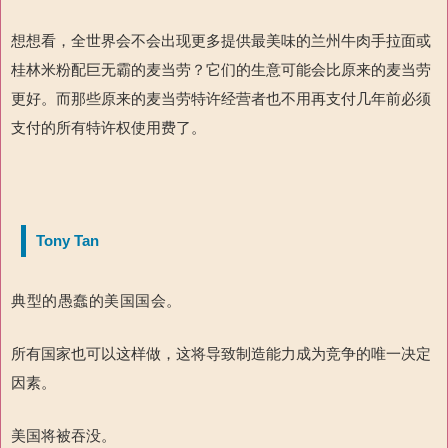
想想看，全世界会不会出现更多提供最美味的兰州牛肉手拉面或
桂林米粉配巨无霸的麦当劳？它们的生意可能会比原来的麦当劳
更好。而那些原来的麦当劳特许经营者也不用再支付几年前必须
支付的所有特许权使用费了。
Tony Tan
典型的愚蠢的美国国会。
所有国家也可以这样做，这将导致制造能力成为竞争的唯一决定
因素。
美国将被吞没。