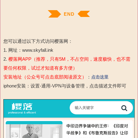
END
您可以通过以下方式访问樱落网：
1. 网址：www.skyfall.ink
2.
樱落网APP（推荐，只有5M，不占空间，速度极快，也不需
要任何权限，试过才知道有多方便）
安装地址（公众号可点击底部阅读原文）
：
点击这里
iphone安装：设置-通用-VPN与设备管理，点击描述文件即可