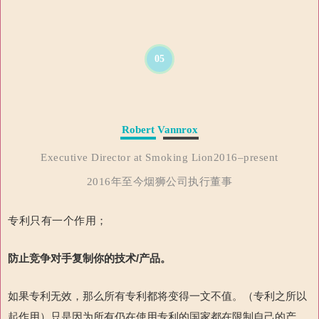
05
Robert Vannrox
Executive Director at Smoking Lion2016–present
2016年至今烟狮公司执行董事
专利只有一个作用；
防止竞争对手复制你的技术/产品。
如果专利无效，那么所有专利都将变得一文不值。（专利之所以
起作用）只是因为所有仍在使用专利的国家都在限制自己的产