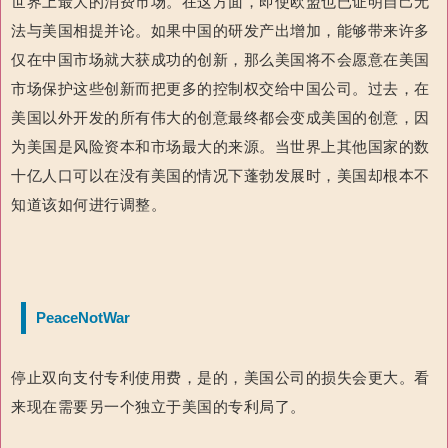
世界上最大的消费市场。在这方面，即使欧盟也已证明自己无
法与美国相提并论。如果中国的研发产出增加，能够带来许多
仅在中国市场就大获成功的创新，那么美国将不会愿意在美国
市场保护这些创新而把更多的控制权交给中国公司。过去，在
美国以外开发的所有伟大的创意最终都会变成美国的创意，因
为美国是风险资本和市场最大的来源。当世界上其他国家的数
十亿人口可以在没有美国的情况下蓬勃发展时，美国却根本不
知道该如何进行调整。
PeaceNotWar
停止双向支付专利使用费，是的，美国公司的损失会更大。看
来现在需要另一个独立于美国的专利局了。