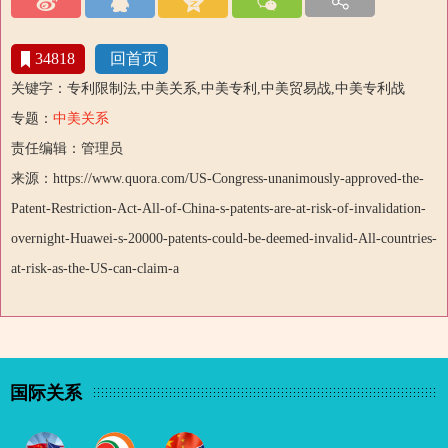
34818
回首页
关键字：专利限制法,中美关系,中美专利,中美贸易战,中美专利战
专题：
中美关系
责任编辑：管理员
来源：https://www.quora.com/US-Congress-unanimously-approved-the-
Patent-Restriction-Act-All-of-China-s-patents-are-at-risk-of-invalidation-
overnight-Huawei-s-20000-patents-could-be-deemed-invalid-All-countries-
at-risk-as-the-US-can-claim-a
国际关系