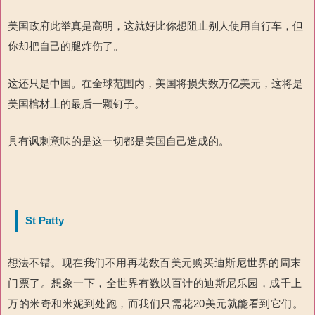
美国政府此举真是高明，这就好比你想阻止别人使用自行车，但
你却把自己的腿炸伤了。
这还只是中国。在全球范围内，美国将损失数万亿美元，这将是
美国棺材上的最后一颗钉子。
具有讽刺意味的是这一切都是美国自己造成的。
St Patty
想法
不错。现在我们不用再花数百美元购买迪斯尼世界的周末
门票了。想象一下，全世界有数以百计的迪斯尼乐园，成千上
万的米奇和米妮到处跑，而我们只需花20美元就能看到它们。