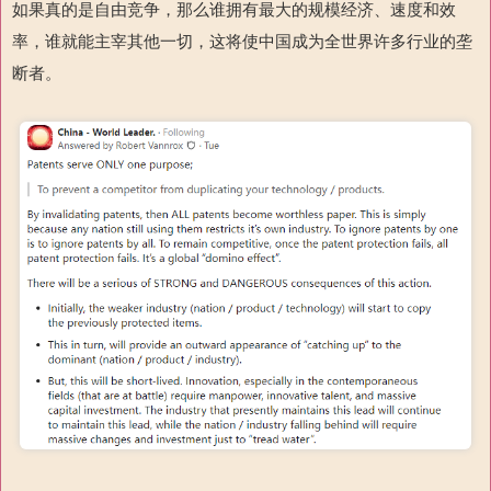
如果真的是自由竞争，那么谁拥有最大的规模经济、速度和效
率，谁就能主宰其他一切，这将使中国成为全世界许多行业的垄
断者。