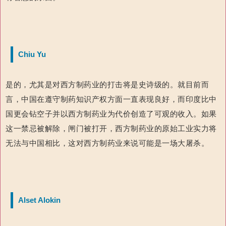
Chiu Yu
是的，尤其是对西方制药业的打击将是史诗级的。就目前而
言，中国在遵守制药知识产权方面一直表现良好，而印度比中
国更会钻空子并以西方制药业为代价创造了可观的收入。如果
这一禁忌被解除，闸门被打开，西方制药业的原始工业实力将
无法与中国相比，这对西方制药业来说可能是一场大屠杀。
Alset Alokin