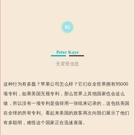
02
Peter Kaye
无背景信息
这种行为有多蠢？
苹果公司怎么样？
它们在全世界拥有95000
项专利，如果美国无视专利，那么世界上其他国家也会这么
做，所以没有一项专利是值得用一张纸来记录的，这包括美国
在全球的所有专利。
看起来美国的政客再次向我们展示了他们
有多聪明，难怪这个国家正在迅速衰落。