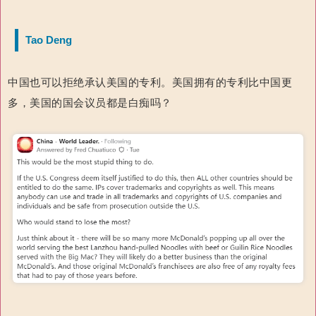
Tao Deng
中国也可以拒绝承认美国的专利。美国拥有的专利比中国更
多，美国的国会议员都是白痴吗？