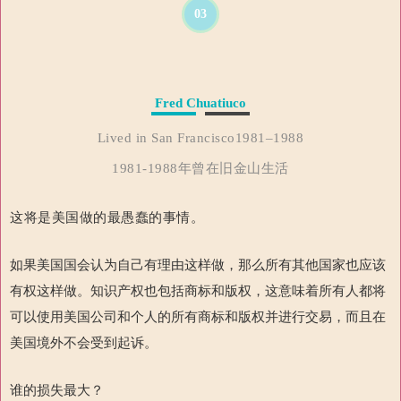
03
Fred Chuatiuco
Lived in San Francisco1981–1988
1981-1988年曾在旧金山生活
这将是美国做的最愚蠢的事情。
如果美国国会认为自己有理由这样做，那么所有其他国家也应该
有权这样做。知识产权也包括商标和版权，这意味着所有人都将
可以使用美国公司和个人的所有商标和版权并进行交易，而且在
美国境外不会受到起诉。
谁的损失最大？