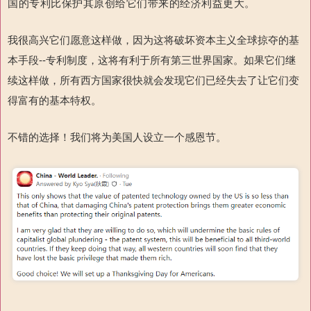
国的专利比保护其原创给它们带来的经济利益更大。
我很高兴它们愿意这样做，因为这将破坏资本主义全球掠夺的基
本手段--专利制度，这将有利于所有第三世界国家。如果它们继
续这样做，所有西方国家很快就会发现它们已经失去了让它们变
得富有的基本特权。
不错的选择！我们将为美国人设立一个感恩节。