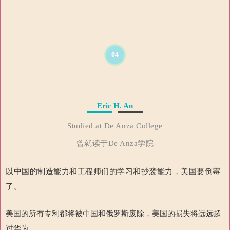
04
Eric H. An
Studied at De Anza College
曾就读于De Anza学院
以中国的制造能力和工程师们的学习和抄袭能力，美国要倒霉
了。
美国的所有专利都将被中国和俄罗斯废除，美国的损失将远远超
过华为。