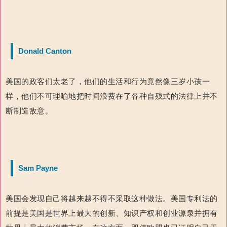
Donald Canton
美国的政客们太老了，他们的生活和行为竟然像三岁小孩一
样，他们不可理喻地把时间浪费在了各种自残式的法律上并不
断制造敌意。
Sam Payne
美国会发现自己将越来越不得不采取这种做法。美国专利法的
前提是美国是世界上最大的创新、知识产权和创业源泉并拥有