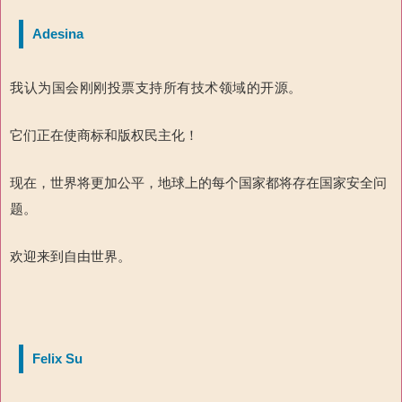
Adesina
我认为国会刚刚投票支持所有技术领域的开源。
它们正在使商标和版权民主化！
现在，世界将更加公平，地球上的每个国家都将存在国家安全问
题。
欢迎来到自由世界。
Felix Su