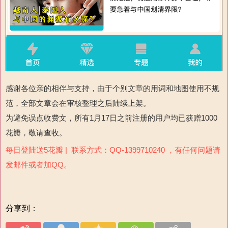
感谢各位亲的相伴与支持，由于个别文章的用词和地图使用不规
范，全部文章会在审核整理之后陆续上架。
为避免误点收费文，所有1月17日之前注册的用户均已获赠1000
花瓣，敬请查收。
每日登陆送5花瓣 | 联系方式：QQ-1399710240 ，有任何问题请
发邮件或者加QQ。
分享到：