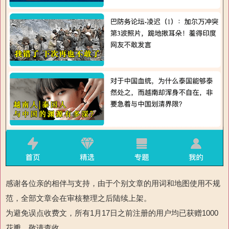
感谢各位亲的相伴与支持，由于个别文章的用词和地图使用不规
范，全部文章会在审核整理之后陆续上架。
为避免误点收费文，所有1月17日之前注册的用户均已获赠1000
花瓣，敬请查收。