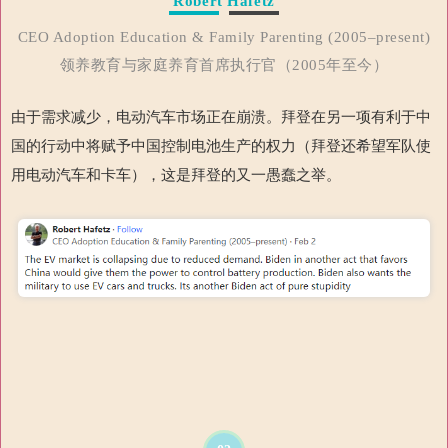
Robert Hafetz
CEO Adoption Education & Family Parenting (2005–present)
领养教育与家庭养育首席执行官（2005年至今）
由于需求减少，电动汽车市场正在崩溃。拜登在另一项有利于中
国的行动中将赋予中国控制电池生产的权力（拜登还希望军队使
用电动汽车和卡车），这是拜登的又一愚蠢之举。