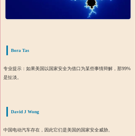
Bora Tas
专业提示：如果美国以国家安全为借口为某些事情辩解，那99%
是扯淡。
David J Wong
中国电动汽车存在，因此它们是美国的国家安全威胁。