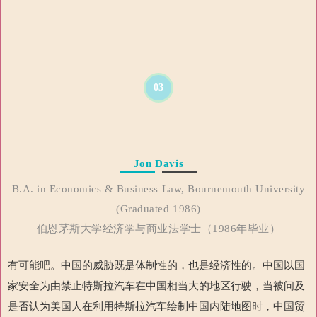
03
Jon Davis
B.A. in Economics & Business Law, Bournemouth University
(Graduated 1986)
伯恩茅斯大学经济学与商业法学士（1986年毕业）
有可能吧。中国的威胁既是体制性的，也是经济性的。中国以国
家安全为由禁止特斯拉汽车在中国相当大的地区行驶，当被问及
是否认为美国人在利用特斯拉汽车绘制中国内陆地图时，中国贸