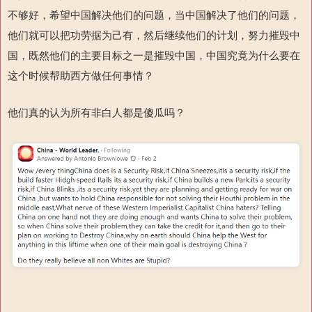
不够好，希望中国解决他们的问题，当中国解决了他们的问题，
他们就可以把功劳据为己有，然后继续他们的计划，努力摧毁中
国，既然他们的主要目标之一是摧毁中国，中国究竟为什么要在
这个时候帮助西方做任何事情？
他们真的认为所有非白人都是傻瓜吗？