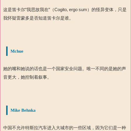
这是笛卡尔“我思故我在”（Cogito, ergo sum）的怪异变体，只是
我怀疑雷蒙多是否知道笛卡尔是谁。
Mchue
她的嘴和她说的话也是一个国家安全问题。唯一不同的是她的声
音更大，她控制着叙事。
Mike Behnka
中国不允许特斯拉汽车进入大城市的一些区域，因为它们是一种