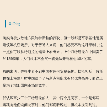
Qi Ping
确实有极少数地方限制特斯拉的行驶，但一般都是军事基地附属
建筑等机密场所。对于普通人来说，他们感受不到这种限制，这
一点你可以从特斯拉的销量上看出来，上个月特斯拉在中国卖了
94139辆车，人们根本不会买一辆无法开到核心城区的车。
总的来说，你根本看不到中国有任何贸易保护。恰恰相反，特斯
拉在上海建厂时中国给予了马斯克前所未有的优惠条件，而这正
是为了增加国内市场的竞争。
我认识至少三个开特斯拉的人，其中两个是同事，一个是邻居，
当我向他们询问此事时，他们都说听说过，但根本没遇到过。