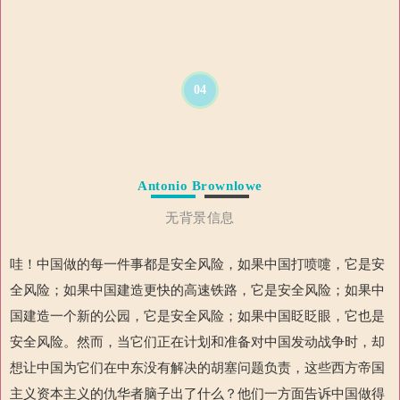
04
Antonio Brownlowe
无背景信息
哇！中国做的每一件事都是安全风险，如果中国打喷嚏，它是安
全风险；如果中国建造更快的高速铁路，它是安全风险；如果中
国建造一个新的公园，它是安全风险；如果中国眨眨眼，它也是
安全风险。然而，当它们正在计划和准备对中国发动战争时，却
想让中国为它们在中东没有解决的胡塞问题负责，这些西方帝国
主义资本主义的仇华者脑子出了什么？他们一方面告诉中国做得