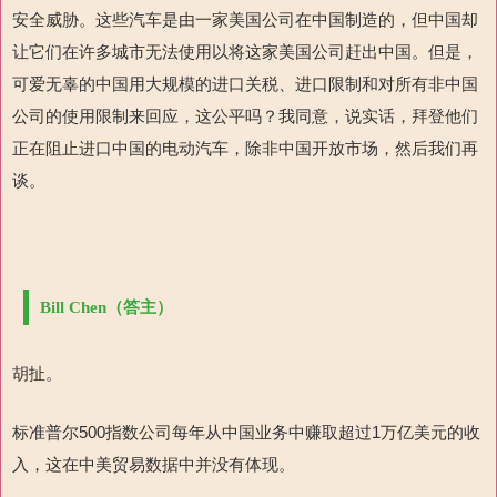
安全威胁。这些汽车是由一家美国公司在中国制造的，但中国却
让它们在许多城市无法使用以将这家美国公司赶出中国。但是，
可爱无辜的中国用大规模的进口关税、进口限制和对所有非中国
公司的使用限制来回应，这公平吗？我同意，说实话，拜登他们
正在阻止进口中国的电动汽车，除非中国开放市场，然后我们再
谈。
Bill Chen（答主）
胡扯。
标准普尔500指数公司每年从中国业务中赚取超过1万亿美元的收
入，这在中美贸易数据中并没有体现。