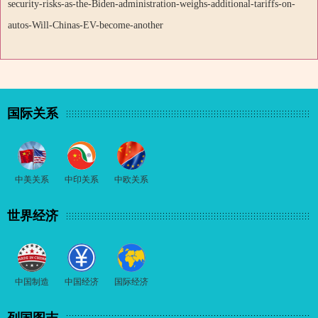
security-risks-as-the-Biden-administration-weighs-additional-tariffs-on-
autos-Will-Chinas-EV-become-another
国际关系
中美关系
中印关系
中欧关系
世界经济
中国制造
中国经济
国际经济