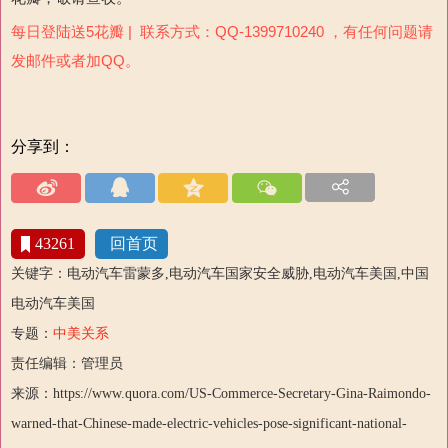
每日登陆送5花瓣 | 联系方式：QQ-1399710240 ，有任何问题请
发邮件或者加QQ。
分享到：
43261
回首页
关键字：电动汽车雷蒙多,电动汽车国家安全威胁,电动汽车美国,中国
电动汽车美国
专题：
中美关系
责任编辑：管理员
来源：https://www.quora.com/US-Commerce-Secretary-Gina-Raimondo-
warned-that-Chinese-made-electric-vehicles-pose-significant-national-