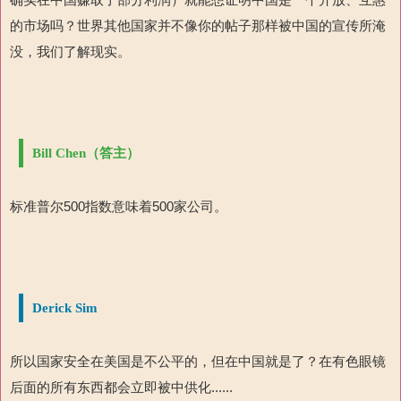
的市场吗？世界其他国家并不像你的帖子那样被中国的宣传所淹
没，我们了解现实。
Bill Chen（答主）
标准普尔500指数意味着500家公司。
Derick Sim
所以国家安全在美国是不公平的，但在中国就是了？在有色眼镜
后面的所有东西都会立即被中供化......