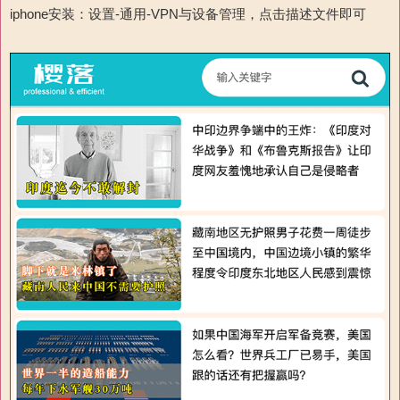
iphone安装：设置-通用-
VPN与设备管理，点击描述文件即可