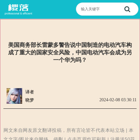
美国商务部长雷蒙多警告说中国制造的电动汽车构
成了重大的国家安全风险，中国电动汽车会成为另
一个华为吗？
译者
2024-02-08 03:30:11
晓梦
网文来自网友原文翻译投稿，所有言论皆不代表本站立场 | 本
文文字/图片来自网络，侵删 | 点击页眉也可刷新 | 注册送50花