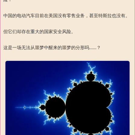
中国的电动汽车目前在美国没有零售业务，甚至特斯拉也没有。
但它们却存在重大的国家安全风险。
这是一场无法从噩梦中醒来的噩梦的分形吗......？