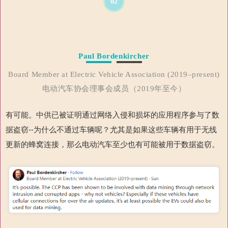
02
Paul Bordenkircher
Board Member at Electric Vehicle Association (2019–present)
电动汽车协会理事会成员（2019年至今）
有可能。中供已被证明通过网络入侵和损坏的应用程序参与了数
据盗窃--为什么不通过车辆呢？尤其是如果这些车辆有用于无线
更新的蜂窝连接，那么电动汽车至少也有可能被用于数据盗窃。