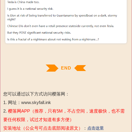
END
您可以通过以下方式访问樱落网：
1. 网址：www.skyfall.ink
2.
樱落网APP（推荐，只有5M，不占空间，速度极快，也不需
要任何权限，试过才知道有多方便）
安装地址（公众号可点击底部阅读原文）
：
点击这里