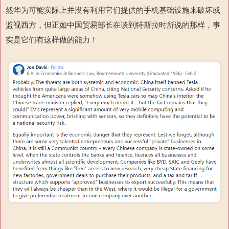
然华为可能实际上并没有利用它们提供的手机基础设施来破坏或
监视西方，但正如中国贸易部长在谈到特斯拉时所说的那样，事
实是它们有这样做的能力！