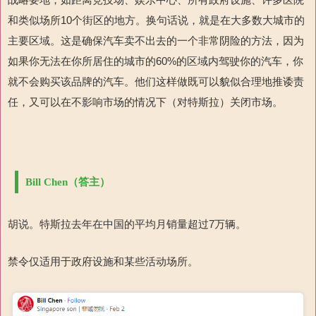
和类似场所10个街区的地方。换句话说，就是在大多数大城市的
主要区域。这是确保汽车卖不出去的一个非常阴险的方法，因为
如果你无法在你所居住的城市的60%的区域内驾驶你的汽车，你
就不会购买该品牌的汽车。他们这样做既可以貌似合理地推诿责
任，又可以在不影响市场的情况下（对特斯拉）关闭市场。
Bill Chen（答主）
胡说。特斯拉去年在中国的平均月销量超过7万辆。
禁令仅适用于政府设施和某些活动场所。