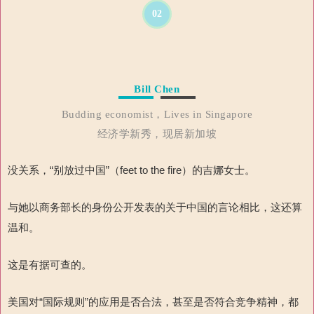
02
Bill Chen
Budding economist，Lives in Singapore
经济学新秀，现居新加坡
没关系，“别放过中国
”（
feet to the fire
）
的吉娜女士。
与她以商务部长的身份公开发表的关于中国的言论相比，这还算
温和。
这是有据可查的。
美国对“国际规则”的应用是否合法，甚至是否符合竞争精神，都