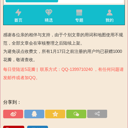
感谢各位亲的相伴与支持，由于个别文章的用词和地图使用不规
范，全部文章会在审核整理之后陆续上架。
为避免误点收费文，所有1月17日之前注册的用户均已获赠1000
花瓣，敬请查收。
每日登陆送5花瓣 | 联系方式：QQ-1399710240 ，有任何问题请
发邮件或者加QQ。
分享到：