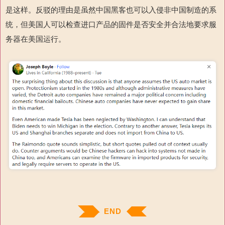
是这样。反驳的理由是虽然中国黑客也可以入侵非中国制造的系
统，但美国人可以检查进口产品的固件是否安全并合法地要求服
务器在美国运行。
END