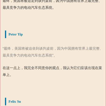
最终，美国将被迫走到谈判桌前，因为中国拥有世界上最完整、
最具竞争力的电动汽车生态系统。
Peter Yip
“最终，美国将被迫坐到谈判桌前，因为中国拥有世界上最完整、
最具竞争力的电动汽车生态系统”。
在这一点上，我完全不同意你的观点，我认为它们应该出现在菜
单上。
Felix Su