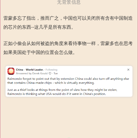
无背景信息
雷蒙多忘了指出，推而广之，中国也可以关闭所有含有中国制造
的
芯片的东西
--
这几乎是所有东西。
正如小偷会从如何被盗的角度来看待事物一样，雷蒙多也在思考
如果美国处于中国的位置会怎么做。