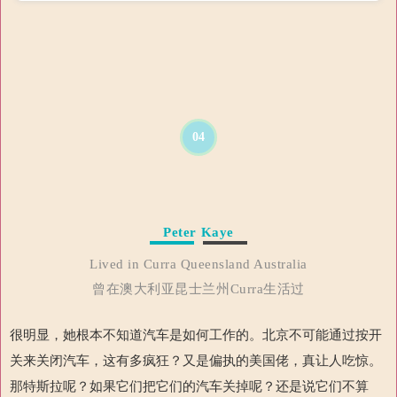
04
Peter Kaye
Lived in Curra Queensland Australia
曾在澳大利亚昆士兰州Curra生活过
很明显，她根本不知道汽车是如何工作的。北京不可能通过按开
关来关闭汽车，这有多疯狂？又是偏执的美国佬，真让人吃惊。
那特斯拉呢？如果它们把它们的汽车关掉呢？还是说它们不算