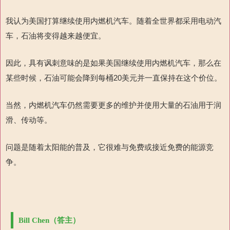
我认为美国打算继续使用内燃机汽车。随着全世界都采用电动汽
车，石油将变得越来越便宜。
因此，具有讽刺意味的是如果美国继续使用内燃机汽车，那么在
某些时候，石油可能会降到每桶
20
美元并一直保持在这个价位。
当然，内燃机汽车仍然需要更多的维护并使用大量的石油用于润
滑、传动等。
问题是随着太阳能的普及，它很难与免费或接近免费的能源竞
争。
Bill Chen（答主）