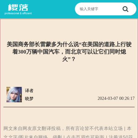
美国商务部长雷蒙多为什么说“在美国的道路上行驶
着300万辆中国汽车，而北京可以让它们同时熄
火”？
译者
2024-03-07 00:26:17
晓梦
网文来自网友原文翻译投稿，所有言论皆不代表本站立场 | 本
文文字/图片来自网络，侵删 | 点击页眉也可刷新 | 注册送50花