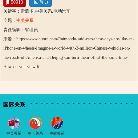
50910
回首页
关键字：雷蒙多,中美关系,电动汽车
专题：
中美关系
责任编辑：管理员
来源：https://www.quora.com/Raimondo-said-cars-these-days-are-like-an-
iPhone-on-wheels-Imagine-a-world-with-3-million-Chinese-vehicles-on-
the-roads-of-America-and-Beijing-can-turn-them-off-at-the-same-time-
How-do-you-view-it
国际关系
中美关系
中印关系
中欧关系