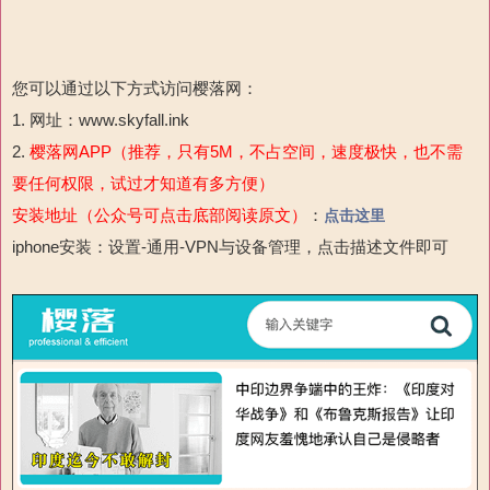
您可以通过以下方式访问樱落网：
1. 网址：www.skyfall.ink
2.
樱落网APP（推荐，只有5M，不占空间，速度极快，也不需
要任何权限，试过才知道有多方便）
安装地址（公众号可点击底部阅读原文）
：
点击这里
iphone安装：设置-通用-
VPN与设备管理，点击描述文件即可