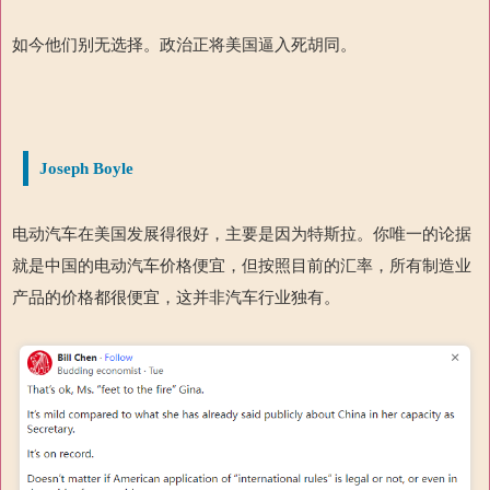
如今他们别无选择。政治正将美国逼入死胡同。
Joseph Boyle
电动汽车在美国发展得很好，主要是因为特斯拉。你唯一的论据
就是中国的电动汽车价格便宜，但按照目前的汇率，所有制造业
产品的价格都很便宜，这并非汽车行业独有。