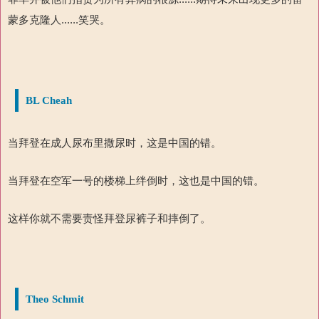
蒙多克隆人
......
笑哭。
BL Cheah
当拜登在成人尿布里撒尿时，这是中国的错。
当拜登在空军一号的楼梯上绊倒时，这也是中国的错。
这样你就不需要责怪拜登尿裤子和摔倒了。
Theo Schmit