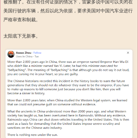
被推翻了。在没有任何证据的情况下，雷蒙多说中国可以关闭在
美国行驶的车辆，然后以此为依据，要求美国对中国汽车业进行
严格审查和制裁。
太阳底下无新事。