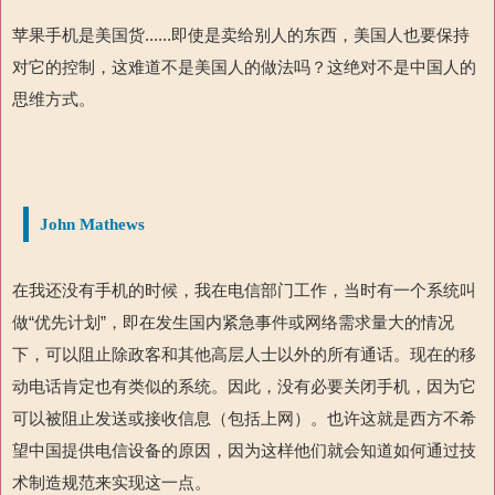
苹果手机是美国货
......
即使是卖给别人的东西，美国人也要保持
对它的控制，这难道不是美国人的做法吗？这绝对不是中国人的
思维方式。
John Mathews
在我还没有手机的时候，我在电信部门工作，当时有一个系统叫
做“优先计划”，即在发生国内紧急事件或网络需求量大的情况
下，可以阻止除政客和其他高层人士以外的所有通话。现在的移
动电话肯定也有类似的系统。因此，没有必要关闭手机，因为它
可以被阻止发送或接收信息（包括上网）。也许这就是西方不希
望中国提供电信设备的原因，因为这样他们就会知道如何通过技
术制造规范来实现这一点。