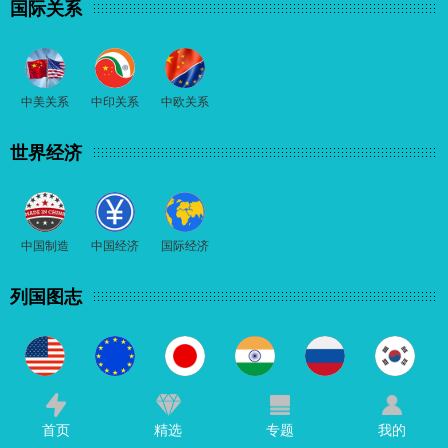
国际关系
中美关系
中印关系
中欧关系
世界经济
中国制造
中国经济
国际经济
列国图志
美国
欧洲
日本
印度
俄罗斯
朝鲜半岛
首页
精选
专题
我的