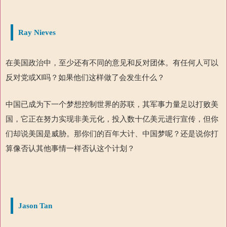
Ray Nieves
在美国政治中，至少还有不同的意见和反对团体。有任何人可以
反对党或
XI
吗？如果他们这样做了会发生什么？
中国已成为下一个梦想控制世界的苏联，其军事力量足以打败美
国，它正在努力实现非美元化，投入数十亿美元进行宣传，但你
们却说美国是威胁。那你们的百年大计、中国梦呢？还是说你打
算像否认其他事情一样否认这个计划？
Jason Tan