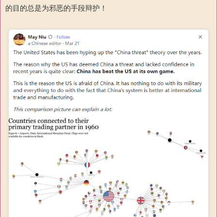
的目的总是为邪恶的手段辩护！