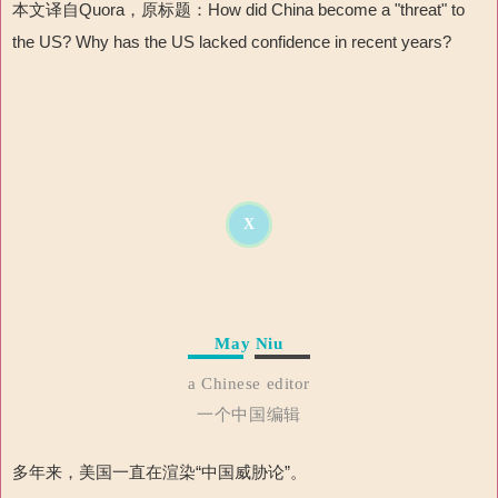
本文译自
Quora
，原标题：
How did China become a "threat" to
the US? Why has the US lacked confidence in recent years?
X
May Niu
a Chinese editor
一个中国编辑
多年来，美国一直在渲染“中国威胁论”。