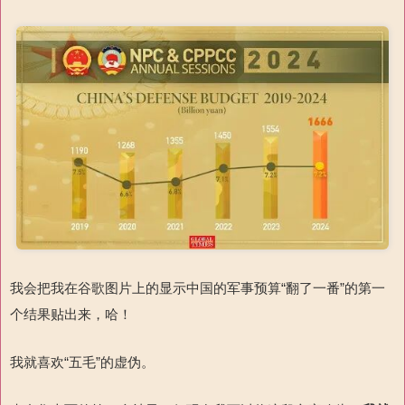
我会把我在谷歌图片上的显示中国的军事预算“翻了一番”的第一
个结果贴出来，哈！
我就喜欢“五毛”的虚伪。