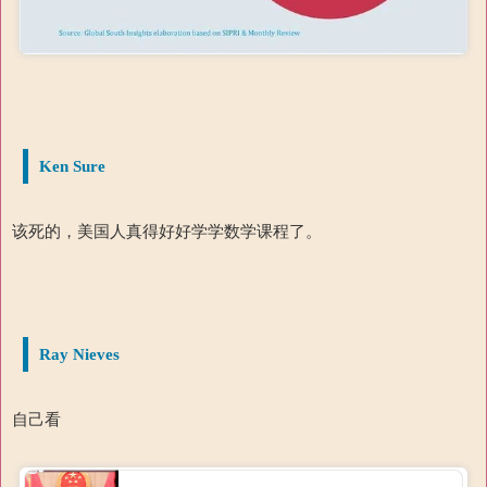
Ken Sure
该死的，美国人真得好好学学数学课程了。
Ray Nieves
自己看