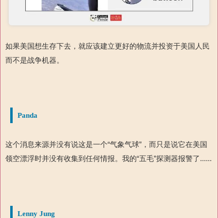
如果美国想生存下去，就应该建立更好的物流并投资于美国人民
而不是战争机器。
Panda
这个消息来源并没有说这是一个“气象气球”，而只是说它在美国
领空漂浮时并没有收集到任何情报。我的“五毛”探测器报警
了
......
Lenny Jung