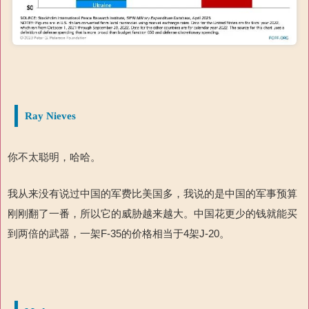
Ray Nieves
你不太聪明，哈哈。
我从来没有说过中国的军费比美国多，我说的是中国的军事预算
刚刚翻了一番，所以它的威胁越来越大。中国花更少的钱就能买
到两倍的武器，
一架
F-35
的价格相当于
4
架
J-20
。