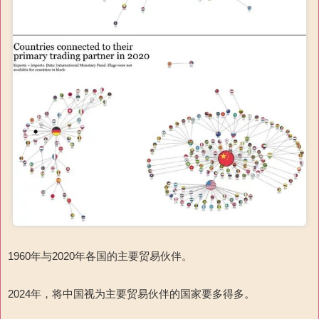
1960
年与
2020
年各国
的主要贸易伙伴。
2024
年，将中国视为主要贸易伙伴的国家要多得多。