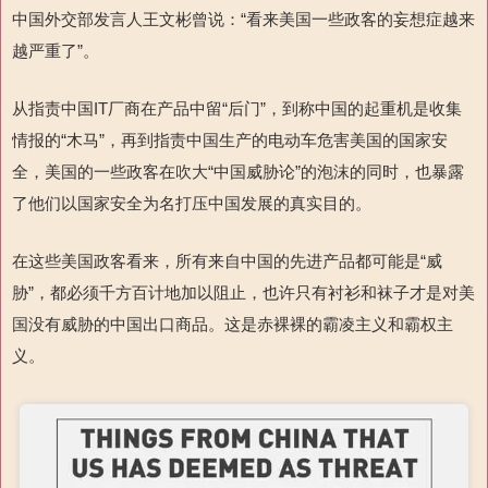
中国外交部发言人王文彬曾说：“看来美国一些政客的妄想症越来
越严重了”。
从指责中国
IT
厂商在产品中留
“后门”，到称中国的起重机是收集
情报的“木马”，再到指责中国生产的电动车危害美国的国家安
全，美国的一些政客在吹大“中国威胁论”的泡沫的同时，也暴露
了他们以国家安全为名打压中国发展的真实目的。
在这些美国政客看来，所有来自中国的先进产品都可能是“威
胁”，都必须千方百计地加以阻止，也许只有衬衫和袜子才是对美
国没有威胁的中国出口商品。这是赤裸裸的霸凌主义和霸权主
义。