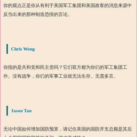
你的观点正是你从有利于美国军工集团和美国政客的消息来源中
反刍出来的那种制造恐惧的言论。
Chris Wong
你指的是共和党和民主党吗？它们双方都为你们的军工集团工
作。没有战争，你们的军事工业就无法生存。无需多言。
Jason Tan
无论中国如何增加国防预算，请记住美国的国防开支总额是其后