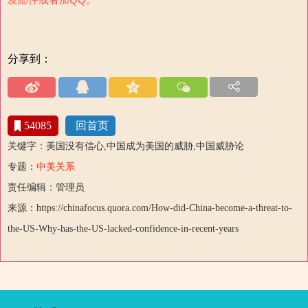
分享到：
54085
回首页
关键字：美国没有信心,中国成为美国的威胁,中国威胁论
专题：
中美关系
责任编辑：管理员
来源：https://chinafocus.quora.com/How-did-China-become-a-threat-to-
the-US-Why-has-the-US-lacked-confidence-in-recent-years