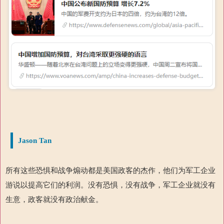
Jason Tan
所有这些恐惧和战争煽动都是美国政客的杰作，他们为军工企业
游说以提高它们的利润。没有恐惧，没有战争，军工企业就没有
生意，政客就没有政治献金。