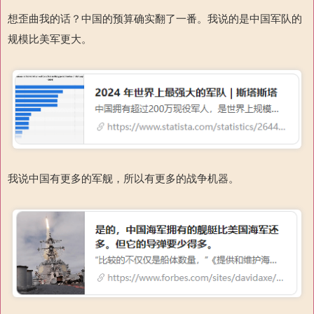
想歪曲我的话？中国的预算确实翻了一番。我说的是中国军队的
规模比美军更大。
我说中国有更多的军舰，所以有更多的战争机器。