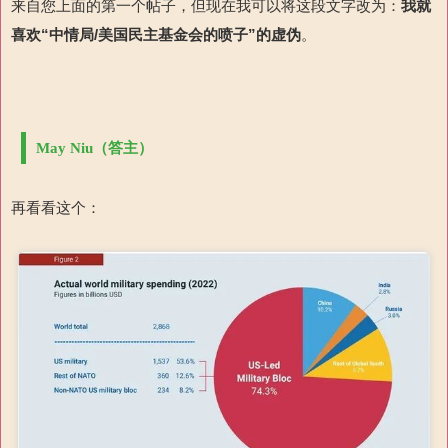
来自您上面的第一个帖子，但现在我可以将这段文字改为：
我就
喜欢“中情局
/
美国民主基金会的喷子”的虚伪
。
May Niu（答主）
再看看这个：