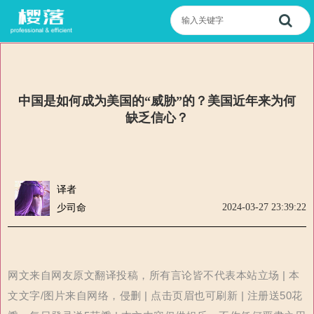
中国是如何成为美国的“威胁”的？美国近年来为何
缺乏信心？
译者
2024-03-27 23:39:22
少司命
网文来自网友原文翻译投稿，所有言论皆不代表本站立场 | 本
文文字/图片来自网络，侵删 | 点击页眉也可刷新 | 注册送50花