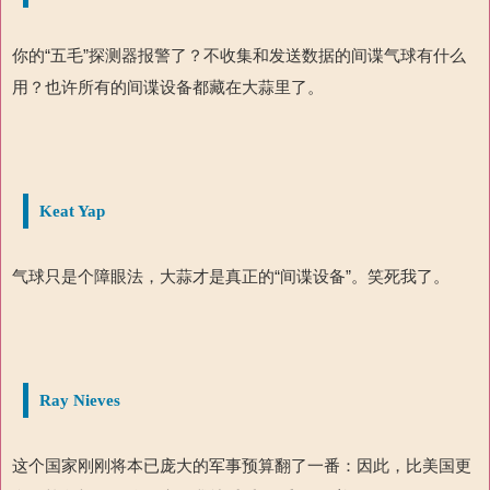
你的“五毛”探测器报警了？不收集和发送数据的间谍气球有什么
用？也许
所有的间谍设备都藏在大蒜里了。
Keat Yap
气球只是个障眼法，大蒜才是真正的“间谍设备”。笑死我了。
Ray Nieves
这个国家刚刚将本已庞大的军事预算翻了一番：因此，比美国更