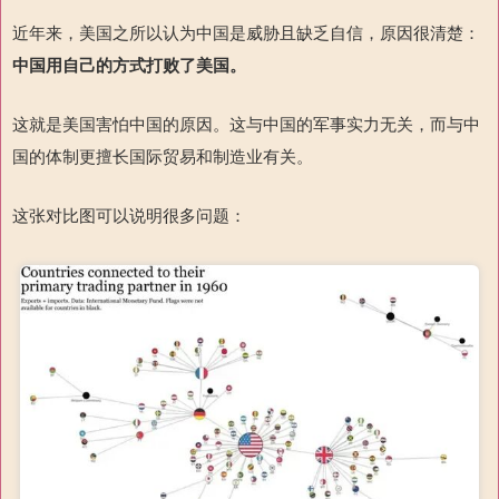
近年来，美国之所以认为中国是威胁且缺乏自信，原因很清楚：
中国用自己的方式打败了美国。
这就是美国害怕中国的原因。这与中国的军事实力无关，而与中
国的体制更擅长国际贸易和制造业有关。
这张对比图可以说明很多问题：