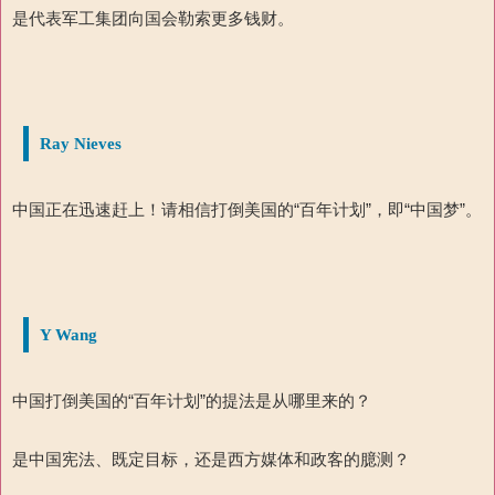
是代表军工集团向国会勒索更多钱财。
Ray Nieves
中国正在迅速赶上！请相信打倒美国的“百年计划”，
即“中国梦”
。
Y Wang
中国打倒美国的“百年计划”的提法是从哪里来的？
是中国宪法、既定目标，还是西方媒体和政客的臆测？