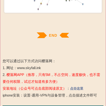
END
您可以通过以下方式访问樱落网：
1. 网址：www.skyfall.ink
2.
樱落网APP（推荐，只有5M，不占空间，速度极快，也不需
要任何权限，试过才知道有多方便）
安装地址（公众号可点击底部阅读原文）
：
点击这里
iphone安装：设置-通用-
VPN与设备管理，点击描述文件即可