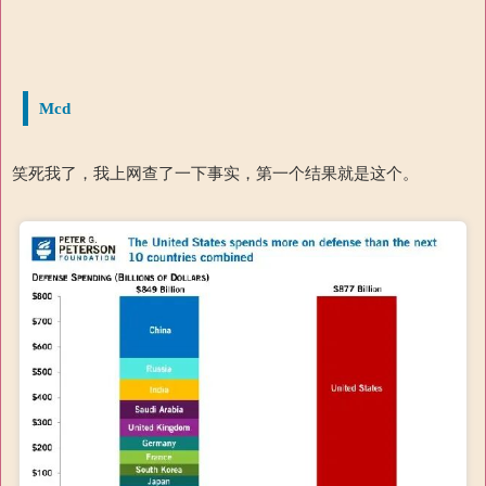
Mcd
笑死我了，我上网查了一下事实，第一个结果就是这个。