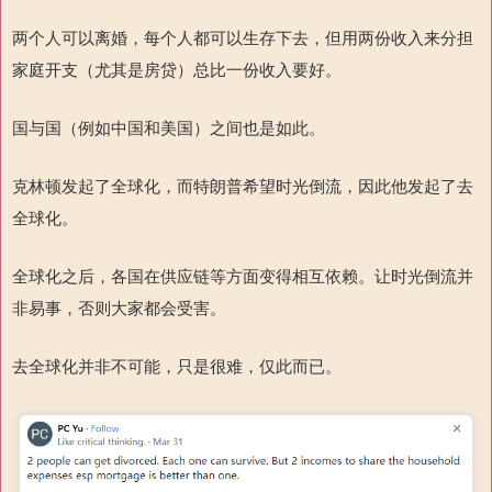
两个人可以离婚，每个人都可以生存下去，但用两份收入来分担
家庭开支（尤其是房贷）总比一份收入要好。
国与国（例如中国和美国）之间也是如此。
克林顿发起了全球化，而特朗普希望时光倒流，因此他发起了去
全球化。
全球化之后，各国在供应链等方面变得相互依赖。让时光倒流并
非易事，否则大家都会受害。
去全球化并非不可能，只是很难，仅此而已。