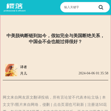
中美脱钩断链到如今，假如完全与美国断绝关系，
中国会不会也能过得很好？
译者
2024-04-06 01:35:58
月儿
网文来自网友原文翻译投稿，所有言论皆不代表本站立场 | 本
文文字/图片来自网络，侵删 | 点击页眉也可刷新 | 注册送50花