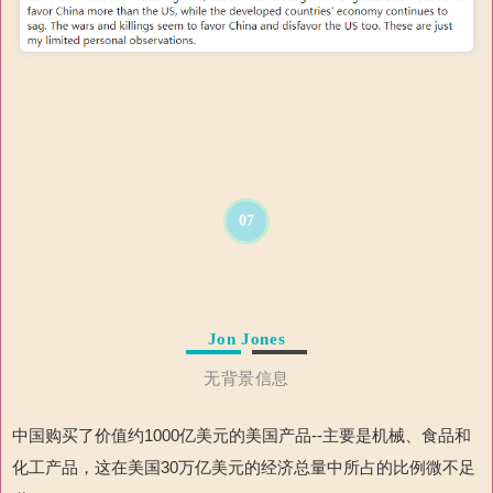
07
Jon Jones
无背景信息
中国购买了价值约
1000
亿美元的美国产品
--
主要是机械、食品和
化工产品
，
这在美国
30
万亿美元的经济总量中所占的比例微不足