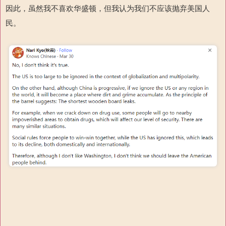
因此，虽然我不喜欢华盛顿，但我认为我们不应该抛弃美国人
民。