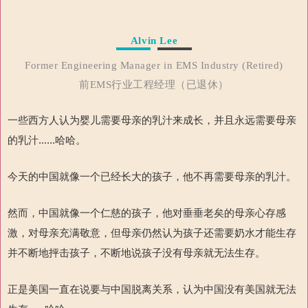
Alvin Lee
Former Engineering Manager in EMS Industry (Retired)
前EMS行业工程经理（已退休）
一些西方人认为婴儿需要母亲的乳汁来成长，并且永远需要母亲
的乳汁
......
哈哈。
今天的中国就像一个已经长大的孩子，他不再需要母亲的乳汁。
然而，中国就像一个仁慈的孩子，他对垂垂老矣的母亲心存感
激，对母亲充满敬意，但母亲仍然认为孩子还需要奶水才能生存
并不断地抨击孩子，不断地说孩子没有母亲就无法生存。
正是美国一直在说要与中国脱离关系，认为中国没有美国就无法