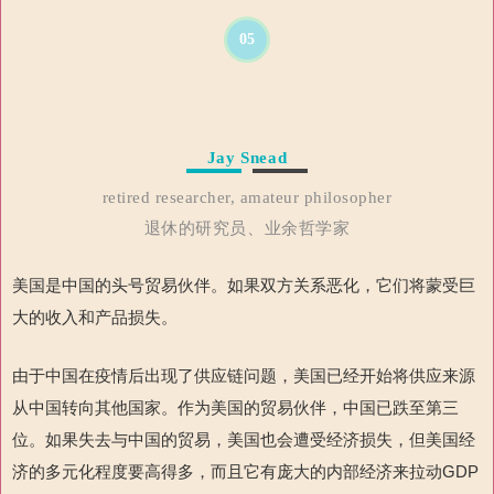
05
Jay Snead
retired researcher, amateur philosopher
退休的研究员、业余哲学家
美国是中国的头号贸易伙伴。如果双方关系恶化，它们将蒙受巨
大的收入和产品损失。
由于中国在疫情后出现了供应链问题，美国已经开始将供应来源
从中国转向其他国家。作为美国的贸易伙伴，中国已跌至第三
位。如果失去与中国的贸易，美国也会遭受经济损失，但美国经
济的多元化程度要高得多，而且它
有庞大的内部经济来拉动
GDP