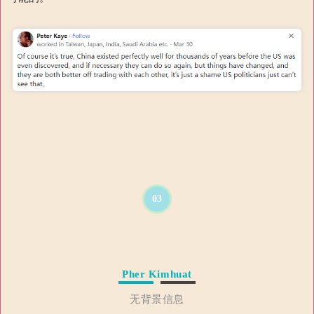
03
Pher Kimhuat
无背景信息