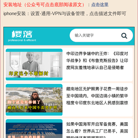
安装地址（公众号可点击底部阅读原文）
：
点击这里
iphone安装：设置-通用-
VPN与设备管理，点击描述文件即可