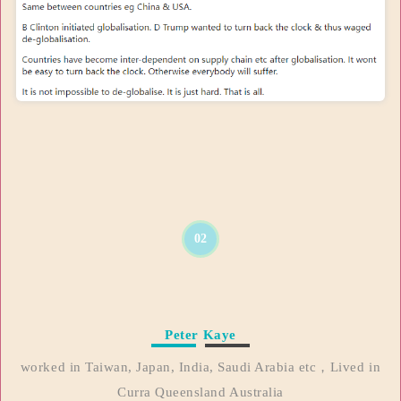
02
Peter Kaye
worked in Taiwan, Japan, India, Saudi Arabia etc，Lived in
Curra Queensland Australia