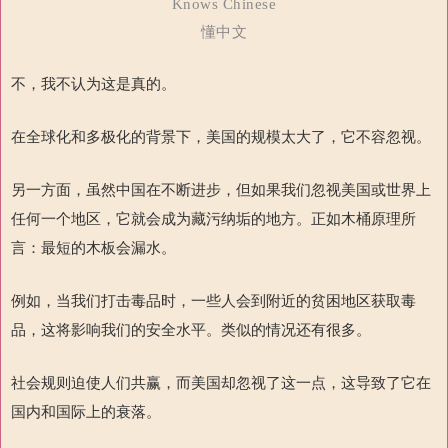
Knows Chinese
懂中文
不，我不认为这是真的。
在全球化和多极化的背景下，美国的规模太大了，它不容忽视。
另一方面，虽然中国在不断进步，但如果我们忽视美国或世界上
任何一个地区，它就会成为藏污纳垢的地方。正如木桶原理所
言：最短的木板会漏水。
例如，当我们打击毒品时，一些人会到附近的贫困地区获取毒
品，这将影响我们的安全水平。类似的情况还有很多。
社会规则迫使人们共赢，而美国却忽视了这一点，这导致了它在
国内和国际上的衰落。