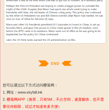
END
您可以通过以下方式访问樱落网：
1. 网址：www.skyfall.ink
2.
樱落网APP（推荐，只有5M，不占空间，速度极快，也不需
要任何权限，试过才知道有多方便）