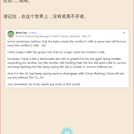
生存
......
哈哈。
请记住，在这个世界上，没有谁离不开谁。
09