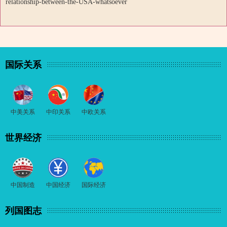
relationship-between-the-USA-whatsoever
国际关系
中美关系
中印关系
中欧关系
世界经济
中国制造
中国经济
国际经济
列国图志