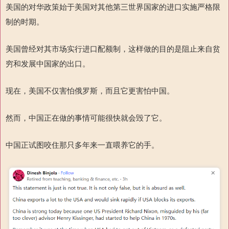
美国的对华政策始于美国对其他第三世界国家的进口实施严格限
制的时期。
美国曾经对其市场实行进口配额制，这样做的目的是阻止来自贫
穷和发展中国家的出口。
现在，美国不仅害怕俄罗斯，而且它更害怕中国。
然而，中国正在做的事情可能很快就会毁了它。
中国正试图咬住那只多年来一直喂养它的手。