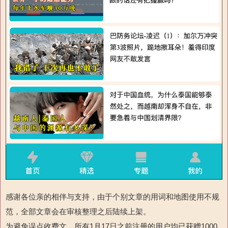
感谢各位亲的相伴与支持，由于个别文章的用词和地图使用不规
范，全部文章会在审核整理之后陆续上架。
为避免误点收费文，所有1月17日之前注册的用户均已获赠1000