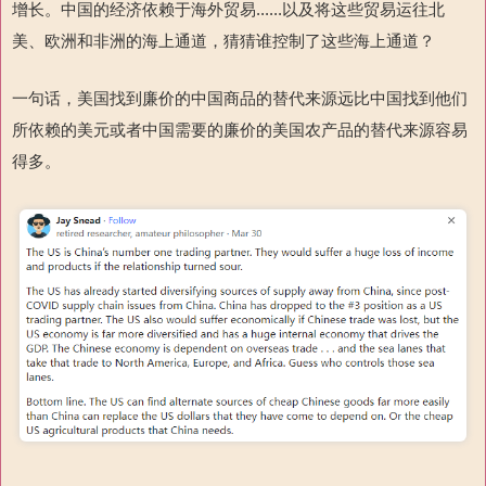
增长。中国的
经济依赖于海外贸易
......
以及将这些贸易运往北
美、欧洲和非洲的海上通道
，猜猜谁控制了这些海上通道？
一句话，美国找到廉价的中国商品的替代来源远比中国找到他们
所依赖的美元或者中国需要的廉价的美国农产品的替代来源容易
得多。