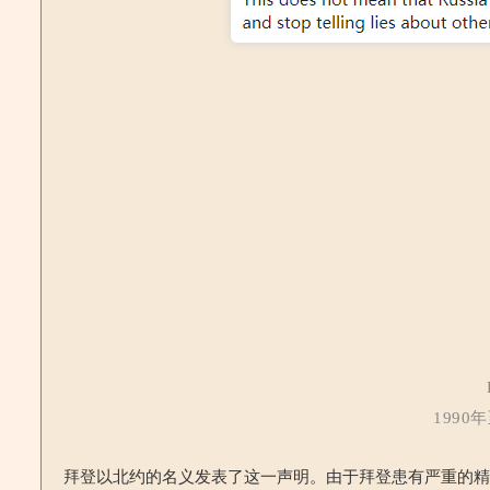
199
拜登以北约的名义发表了这一声明。由于拜登患有严重的