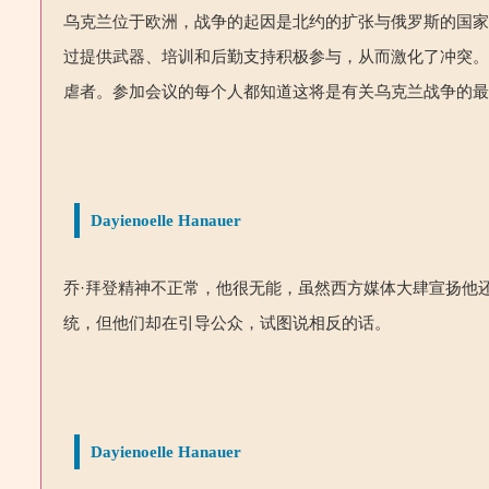
乌克兰位于欧洲，战争的起因是北约的扩张与俄罗斯的国
过提供武器、培训和后勤支持积极参与，从而激化了冲突
虐者。参加会议的每个人都知道这将是有关乌克兰战争的
Dayienoelle Hanauer
乔·拜登精神不正常，他
很无能，虽然西方媒体大肆宣扬他
统，但他们却在引导公众，试图说相反的话。
Dayienoelle Hanauer