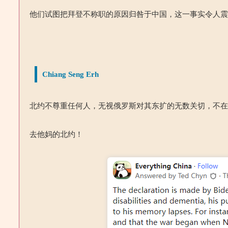
他们试图把拜登不称职的原因归咎于中国，这一事实令人
Chiang Seng Erh
北约不尊重任何人，无视俄罗斯对其东扩的无数关切，不
去他妈的北约！