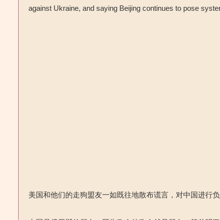
against Ukraine, and saying Beijing continues to pose syste
美国和他们的走狗盟友一如既往地散布谎言，对中国进行