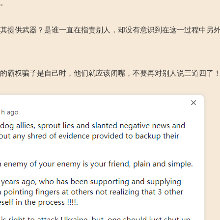
了。
向其提供武器？是谁一直在指责别人，却没有意识到在这一过程中另
大的霸权骗子是自己时，他们就应该闭嘴，不要再对别人说三道四了