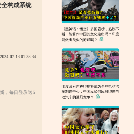
安全构成系统
《黑神话：悟空》多国霸榜，热议不
断，能算作中国的文化输出吗？印度
能做出类似的游戏吗？
2024-07-13 01:38:34
印度政府声称印度将成为全球电动汽
车制造中心，中国应如何应对印度电
花瓣，每日登录送5
动汽车的激烈竞争？