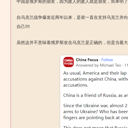
中国是俄罗斯的朋友，因为敌人的敌人就是朋友，简单明
自乌克兰战争爆发近两年以来，是谁一直在支持乌克兰并
自己
!!!!
虽然这并不意味着俄罗斯攻击乌克兰是正确的，但是当最