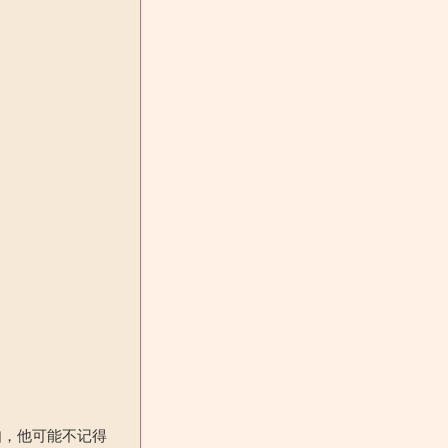
如，他可能不记得