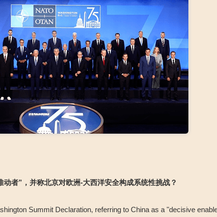
推动者
”
，并称北京对欧洲
-
大西洋安全构成系统性挑战？
ington Summit Declaration, referring to China as a "decisive enable