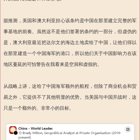
据推测，美国和澳大利亚担心该条约是中国在那里建立完整的军
事基地的前奏。虽然这不是他们签署的条约的一部分，但虚伪的
是，澳大利亚最近把达尔文的海边土地卖给了中国，让他们得以
在那里建造一个中国海军的港口，所以他们关于中国影响力在该
地区蔓延的可怕警告在我看来是空洞和虚假的。
从战略上讲，这给了中国海军额外的航程，但除了商业机会和贸
易之外，它提供不了其他明显的优势。当美国与中国开战时，这
只是一个额外的、非常小的目标。