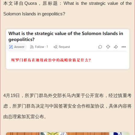
本文译自Quora，原标题：What is the strategic value of the
Solomon Islands in geopolitics?
4月19日，所罗门群岛外交部长马内莱于公开宣布，经过慎重考
虑，所罗门群岛决定与中国签署安全合作框架协议，具体内容将
由总理索加瓦雷公布。