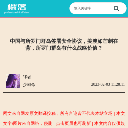
中国与所罗门群岛签署安全协议，美澳如芒刺在
背，所罗门群岛有什么战略价值？
译者
2023-02-03 11:28:11
少司命
网文来自网友原文翻译投稿，所
有言论
皆
不代表本站立场 | 本文
文字/图片来自网络，侵删 | 点击页眉也可刷新 | 本文内容仅供娱