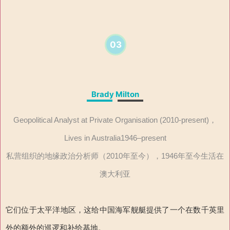
03
Brady Milton
Geopolitical Analyst at Private Organisation (2010-present)，
Lives in Australia1946–present
私营组织的地缘政治分析师（2010年至今），1946年至今生活在
澳大利亚
它们位于太平洋地区，这给中国海军舰艇提供了一个在数千英里
外的额外的巡逻和补给基地。