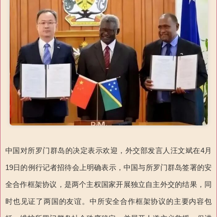
中国对所罗门群岛的决定表示欢迎，外交部发言人汪文斌在4月
19日的例行记者招待会上明确表示，中国与所罗门群岛签署的安
全合作框架协议，是两个主权国家开展独立自主外交的结果，同
时也见证了两国的友谊。中所安全合作框架协议的主要内容包