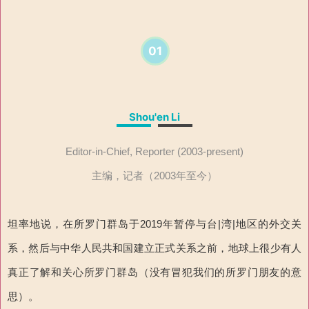
01
Shou'en Li
Editor-in-Chief, Reporter (2003-present)
主编，记者（2003年至今）
坦率地说，在所罗门群岛于2019年暂停与台|湾|地区的外交关
系，然后与中华人民共和国建立正式关系之前，地球上很少有人
真正了解和关心所罗门群岛（没有冒犯我们的所罗门朋友的意
思）。