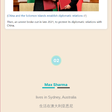
02
Max Sharma
lives in Sydney, Australia
生活在澳大利亚悉尼