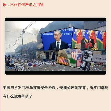
乐，不作任何严肃之用途
中国与所罗门群岛签署安全协议，美澳如芒刺在背，所罗门群岛
有什么战略价值？