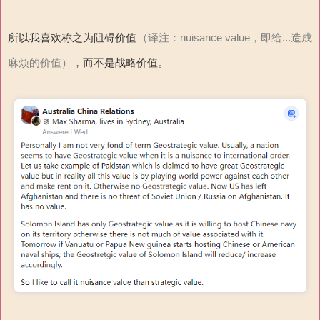
所以我喜欢称之为阻碍价值
（译注：nuisance value，即给...造成
麻烦的价值）
，而不是战略价值。