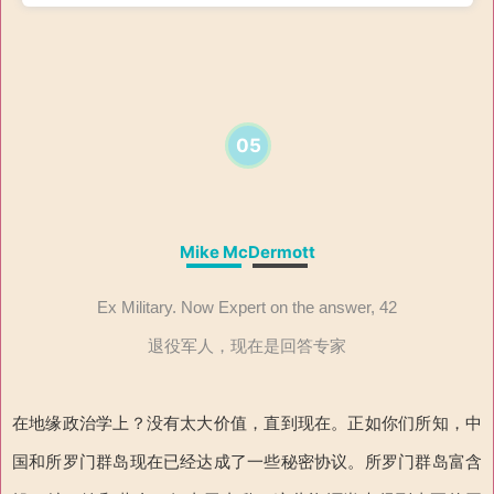
05
Mike McDermott
Ex Military. Now Expert on the answer, 42
退役军人，现在是回答专家
在地缘政治学上？没有太大价值，直到现在。正如你们所知，中
国和所罗门群岛现在已经达成了一些秘密协议。所罗门群岛富含