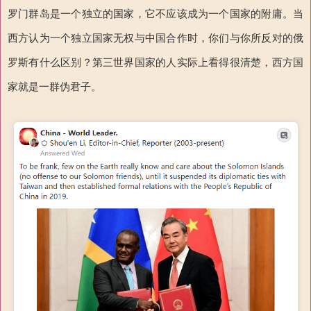
罗门群岛是一个独立的国家，它不应该成为一个国家的附庸。当
西方认为一个独立国家无权与中国合作时，你们与你所反对的俄
罗斯有什么区别？第三世界国家的人实际上看得很清楚，西方国
家就是一群伪君子。