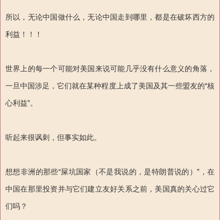
所以，无论中国做什么，无论中国走到哪里，都是在破坏西方的
利益！！！
世界上的每一个可能对美国来说可能几乎没有什么意义的角落，
一旦中国涉足，它们就在某种程度上成了美国及其一些盟友的“核
心利益”。
听起来很讽刺，但事实如此。
想想非洲的那些“屎坑国家（不是我说的，是特朗普说的）”，在
中国在那里投资并与它们建立友好关系之前，美国真的关心过它
们吗？