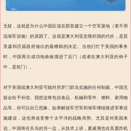
无疑，这就是为什么中国应该在那里建立一个空军基地（更不用
说海军设施）的原因了。这就是澳大利亚忽视邻国的代价，是莫
里森和历届政府做出的最糟糕的决定。当他们忙于美国的事务
时，中国再次成功地偷偷溜进了后门（或者在澳大利亚的例子
中，是前门）。
对于美国或澳大利亚可能对所罗门群岛实施的任何制裁，中国无
疑会给予补偿。我想这将包括食品、机械和零件、燃料、家用物
品等，你可以自己想象。如果解放军空军和海军继续推进军事设
施建设，这也将改变整个太平洋的战略局势。尤其是对美国来
说，中国将在关岛的另一边，从技术上讲，夏威夷也在其轰炸机