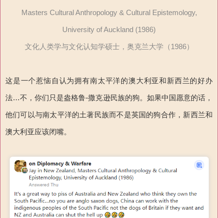
Masters Cultural Anthropology & Cultural Epistemology,
University of Auckland (1986)
文化人类学与文化认知学硕士，奥克兰大学（1986）
这是一个惹恼自认为拥有南太平洋的澳大利亚和新西兰的好办
法…不，你们只是盎格鲁-撒克逊民族的狗。如果中国愿意的话，
他们可以与南太平洋的土著民族而不是英国的狗合作，新西兰和
澳大利亚应该闭嘴。