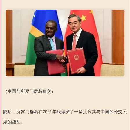
（中国与所罗门群岛建交）
随后，所罗门群岛在2021年底爆发了一场抗议其与中国的外交关
系的骚乱。