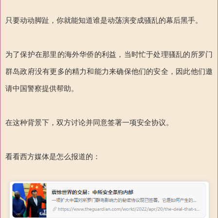
只要动动脚趾，你就能知道谁是动荡演变成骚乱的幕后黑手。
为了保护在那里的海外华侨的利益，当时忙于处理骚乱的所罗门
群岛政府没有更多的精力和能力来确保他们的安全，因此他们邀
请中国警察提供帮助。
在这种背景下，双方讨论并同意签署一项安全协议。
看看西方媒体是怎么报道的：