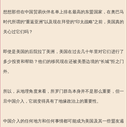
想想那些在中国贸易伙伴名单上排名最高的东盟国家，在奥巴马
时代所谓的“重返亚洲”以及现在拜登的“印太战略”之前，美国真的
关心过它们吗？
即使是美国的后院拉丁美洲，美国在过去几十年里对它们进行了
多少投资和帮助？他们的移民现在还被美墨边境的“长城”拒之门
外。
所以，从地理角度来看，所罗门群岛本身并不是那么重要，但一
旦中国介入，它就变得具有了地缘政治上的重要性。
中国介入的任何地方和任何事情都可能成为美国及其一些盟友遏