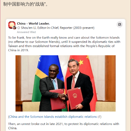
制中国影响力的“战场”。