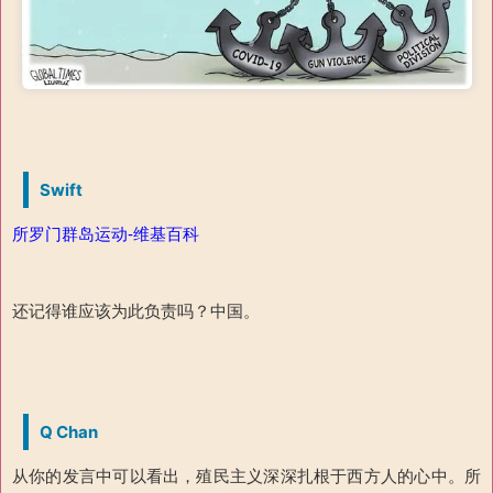
Swift
所罗门群岛运动-维基百科
还记得谁应该为此负责吗？中国。
Q Chan
从你的发言中可以看出，殖民主义深深扎根于西方人的心中。所