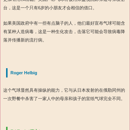
台，这是一个只有6岁的小朋友才会相信的借口。
如果美国政府中有一些有点脑子的人，他们最好宣布气球可能含
有某种人造病毒，这是一种生化攻击，击落它可能会导致病毒降
落并传播新的流行病。
Roger Helbig
这个气球显然具有操纵的能力，它与从日本发射的在俄勒冈州的
一次野餐中杀害了一家人中的母亲和孩子的宣纸气球完全不同。