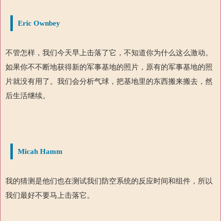
Eric Ownbey
不管怎样，我们今天早上击落了它，不知道你为什么这么激动。
如果你不不断地获得新的军事基地的照片，原有的军事基地的照
片就没有用了。我们会分析气球，把基地里的东西搬来搬去，然
后生活继续。
Micah Hamm
我的猜测是他们也在测试我们防空系统的反应时间和组件，所以
我们最好不要马上击落它。