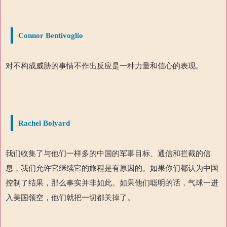
Connor Bentivoglio
对不构成威胁的事情不作出反应是一种力量和信心的表现。
Rachel Bolyard
我们收集了与他们一样多的中国的军事目标、通信和拦截的信
息，我们允许它继续它的旅程是有原因的。如果你们都认为中国
控制了结果，那么事实并非如此。如果他们聪明的话，气球一进
入美国领空，他们就把一切都关掉了。