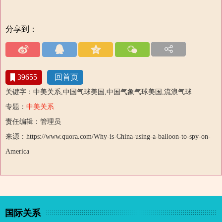
分享到：
39655
回首页
关键字：中美关系,中国气球美国,中国气象气球美国,流浪气球
专题：
中美关系
责任编辑：管理员
来源：https://www.quora.com/Why-is-China-using-a-balloon-to-spy-on-
America
国际关系