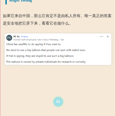
Roger Helbig
如果它来自中国，那么它肯定不是由私人所有。唯一真正的答案
是安全地把它弄下来，看看它在做什么。
02