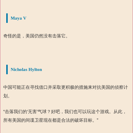
Maya V
奇怪的是，美国仍然没有击落它。
Nicholas Hylton
中国可能正在寻找借口并采取更积极的措施来对抗美国的侦察计
划。
“击落我们的‘无害’气球？好吧，我们也可以玩这个游戏。从此，
所有美国的间谍卫星现在都是合法的破坏目标。”