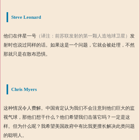
Steve Leonard
他们在伴星一号
（译注：前苏联发射的第一颗人造地球卫星）
发
射时也说过同样的话。如果这是一个问题，它就会被处理，不然
那就只是在散布恐惧。
Chris Myers
这种情况令人费解。中国肯定认为我们不会注意到他们巨大的监
视气球，那他们想干什么？他们希望我们击落它吗？一定是这
样。但为什么呢？我希望美国政府中有比我更擅长解决此类问题
的聪明人。