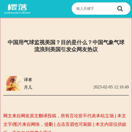
中国用气球监视美国？目的是什么？中国气象气球
流浪到美国引发众网友热议
译者
2023-02-05 12:10:49
月儿
网文来自网友原文翻译投稿，所有言论皆不代表本站立场 | 本文
文字/图片来自网络，侵删 | 点击页眉也可刷新 | 本文内容仅供娱