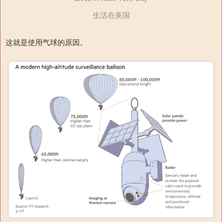
生活在美国
这就是使用气球的原因。