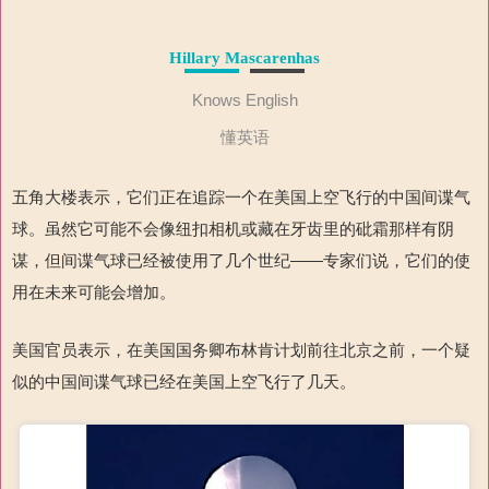
Hillary Mascarenhas
Knows English
懂英语
五角大楼表示，它们正在追踪一个在美国上空飞行的中国间谍气
球。虽然它可能不会像纽扣相机或藏在牙齿里的砒霜那样有阴
谋，但间谍气球已经被使用了几个世纪——专家们说，它们的使
用在未来可能会增加。
美国官员表示，在美国国务卿布林肯计划前往北京之前，一个疑
似的中国间谍气球已经在美国上空飞行了几天。