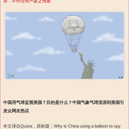
乐，不作任何严肃之用途
中国用气球监视美国？
目的是什么？中国气象气球流浪到美国引
发众网友热议
本文译自Quora，原标题：Why is China using a balloon to spy