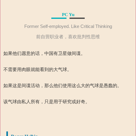
PC Yu
Former Self-employed. Like Critical Thinking
前自营职业者，喜欢批判性思维
如果他们愿意的话，中国有卫星做间谍。
不需要用肉眼就能看到的大气球。
如果这是间谍活动，那么他们使用这么大的气球是愚蠢的。
该气球由私人所有，只是用于研究或好奇。