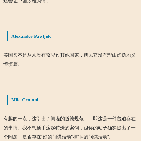
这会让中国太难为情了…
Alexander Pawljuk
美国又不是从来没有监视过其他国家，所以它没有理由虚伪地义
愤填膺。
Milo Crotoni
有趣的一点，这引出了间谍的道德规范——即这是一件普遍存在
的事情。我不想插手这起特殊的案例，但你的帖子确实提出了一
个问题：是否存在“好的间谍活动”和“坏的间谍活动”。