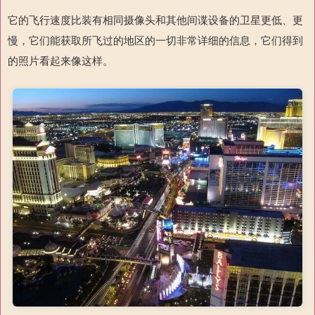
它的飞行速度比装有相同摄像头和其他间谍设备的卫星更低、更
慢，它们能获取所飞过的地区的一切非常详细的信息，它们得到
的照片看起来像这样。