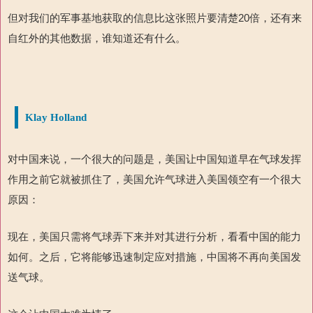
但对我们的军事基地获取的信息比这张照片要清楚20倍，还有来
自红外的其他数据，谁知道还有什么。
Klay Holland
对中国来说，一个很大的问题是，美国让中国知道早在气球发挥
作用之前它就被抓住了，美国允许气球进入美国领空有一个很大
原因：
现在，美国只需将气球弄下来并对其进行分析，看看中国的能力
如何。之后，它将能够迅速制定应对措施，中国将不再向美国发
送气球。