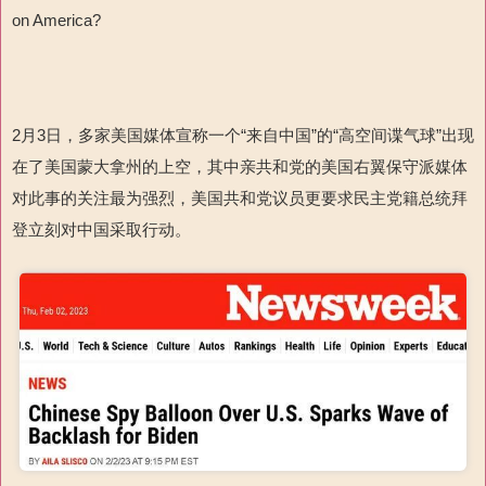
on America?
2月3日，多家美国媒体宣称一个“来自中国”的“高空间谍气球”出现
在了美国蒙大拿州的上空，其中亲共和党的美国右翼保守派媒体
对此事的关注最为强烈，美国共和党议员更要求民主党籍总统拜
登立刻对中国采取行动。