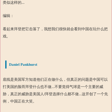
类似这样的...
编辑：
看起来拜登把它击落了，我想我们很快就会看到中国在玩什么把
戏。
Daniel Pankhurst
底线是美国军方知道他们正在做什么，但真正的问题是中国可以
打美国的脸而拜登什么也不做...不要觉得气球是一个主要的威
胁，真正的威胁是美国人/拜登选择什么都不做...这开创了一个先
例，中国正在大笑。