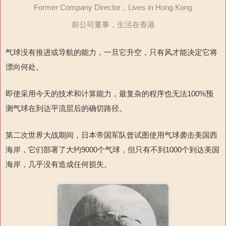
Former Company Director，Lives in Hong Kong
前公司董事，生活在香港
气球没有推进或导航的能力，一旦它升空，只有风才能决定它将
漂向何处。
即使采用今天的技术和计算能力，最复杂的程序也无法100%预
测气球在到达平流层后的确切路径。
第二次世界大战期间，日本帝国军队曾试图使用气球袭击美国西
海岸，它们部署了大约9000个气球，但只有不到1000个到达美国
海岸，几乎没有造成任何损失。