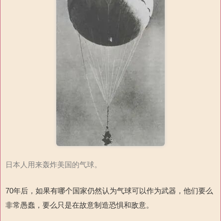
日本人用来轰炸美国的气球。
70年后，如果有哪个国家仍然认为气球可以作为武器，他们要么
非常愚蠢，要么只是在故意制造恐惧和敌意。