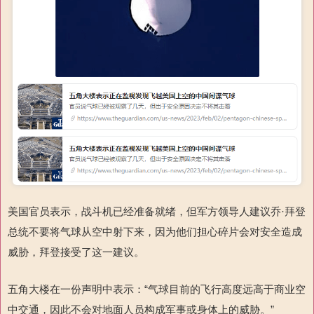
美国官员表示，战斗机已经准备就绪，但军方领导人建议乔·拜登
总统不要将气球从空中射下来，因为他们担心碎片会对安全造成
威胁，拜登接受了这一建议。
五角大楼在一份声明中表示：“气球目前的飞行高度远高于商业空
中交通，因此不会对地面人员构成军事或身体上的威胁。”