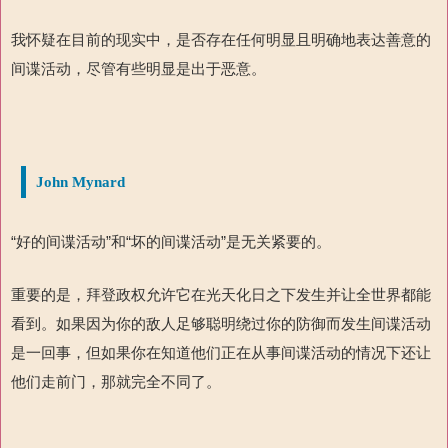
我怀疑在目前的现实中，是否存在任何明显且明确地表达善意的
间谍活动，尽管有些明显是出于恶意。
John Mynard
“好的间谍活动”和“坏的间谍活动”是无关紧要的。
重要的是，拜登政权允许它在光天化日之下发生并让全世界都能
看到。如果因为你的敌人足够聪明绕过你的防御而发生间谍活动
是一回事，但如果你在知道他们正在从事间谍活动的情况下还让
他们走前门，那就完全不同了。