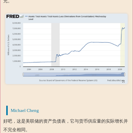
元。
Michael Cheng
好吧，这是美联储的资产负债表，它与货币供应量的实际增长并
不完全相同。