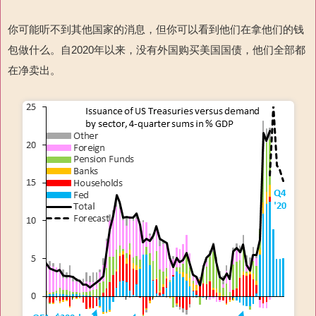
你可能听不到其他国家的消息，但你可以看到他们在拿他们的钱
包做什么。自2020年以来，没有外国购买美国国债，他们全部都
在净卖出。