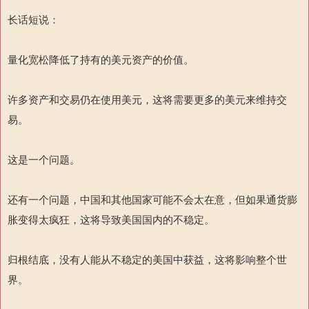
长话短说：
量化宽松降低了持有的美元资产的价值。
许多资产和交易仍在使用美元，这将需要更多的美元来维持交
易。
这是一个问题。
还有一个问题，中国和其他国家可能不会太在意，但如果通货膨
胀变得太疯狂，这将导致美国国内的不稳定。
归根结底，没有人能从不稳定的美国中获益，这将影响整个世
界。