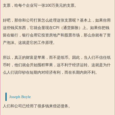
支票，给每个企业写一张100万美元的支票。
好吧，那你和公司打算怎么处理这张支票呢？基本上，如果你用
这些钱买东西，它就会显现在CPI（通货膨胀）上。如果你把钱
留在银行，银行会用它投资房地产和股票市场，那么你就有了资
产泡沫。这就是它的工作原理。
所以，真正的财富是苹果，而不是纸币。因此，当人们不信任纸
币时，他们就会开始囤积苹果，这不利于经济运转。这就是为什
么人们说印钞在短期内对经济有利，而在长期内则不利。
Joseph Boyle
人们和公司已经用了很多钱来偿还债务。