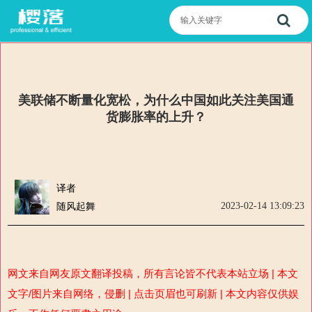
美联储不断量化宽松，为什么中国如此关注美国通
货膨胀率的上升？
译者
2023-02-14 13:09:23
随风起舞
网文来自网友原文翻译投稿，所有言论皆不代表本站立场 | 本文
文字/图片来自网络，侵删 | 点击页眉也可刷新 | 本文内容仅供娱