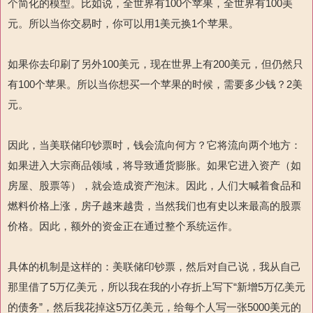
个简化的模型。比如说，全世界有100个苹果，全世界有100美
元。所以当你交易时，你可以用1美元换1个苹果。
如果你去印刷了另外100美元，现在世界上有200美元，但仍然只
有100个苹果。所以当你想买一个苹果的时候，需要多少钱？2美
元。
因此，当美联储印钞票时，钱会流向何方？它将流向两个地方：
如果进入大宗商品领域，将导致通货膨胀。如果它进入资产（如
房屋、股票等），就会造成资产泡沫。因此，人们大喊着食品和
燃料价格上涨，房子越来越贵，当然我们也有史以来最高的股票
价格。因此，额外的资金正在通过整个系统运作。
具体的机制是这样的：美联储印钞票，然后对自己说，我从自己
那里借了5万亿美元，所以我在我的小存折上写下“新增5万亿美元
的债务”，然后我花掉这5万亿美元，给每个人写一张5000美元的