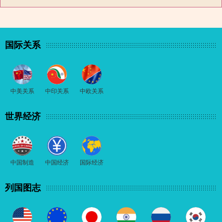
国际关系
中美关系
中印关系
中欧关系
世界经济
中国制造
中国经济
国际经济
列国图志