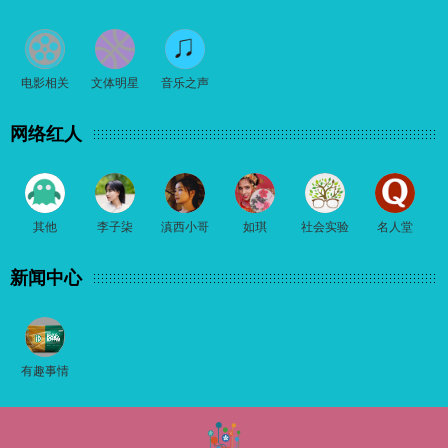
电影相关
文体明星
音乐之声
网络红人
其他
李子柒
滇西小哥
如琪
社会实验
名人堂
新闻中心
有趣事情