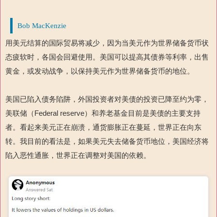
Bob MacKenzie
用美元结算的国际贸易将减少，因为当美元作为世界储备货币状
态疲软时，各国会回避使用。美国可以提高其债券等利率，出售
黄金，或发动战争，以保持美元作为世界储备货币的地位。
美国已陷入债务陷阱，外国投资者对美债的投资已降至约为零，
美联储（Federal reserve）和养老基金目前是美债的主要支持
者。看起来美元正在崩溃，通货膨胀正在蔓延，世界正在向东
转。我目前的看法是，如果美元失去储备货币地位，美国经济将
陷入恶性通胀，世界正在调整对美国的依赖。