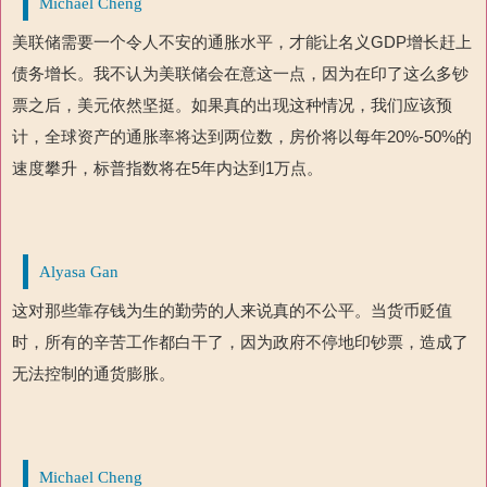
Michael Cheng
美联储需要一个令人不安的通胀水平，才能让名义GDP增长赶上
债务增长。我不认为美联储会在意这一点，因为在印了这么多钞
票之后，美元依然坚挺。如果真的出现这种情况，我们应该预
计，全球资产的通胀率将达到两位数，房价将以每年20%-50%的
速度攀升，标普指数将在5年内达到1万点。
Alyasa Gan
这对那些靠存钱为生的勤劳的人来说真的不公平。当货币贬值
时，所有的辛苦工作都白干了，因为政府不停地印钞票，造成了
无法控制的通货膨胀。
Michael Cheng