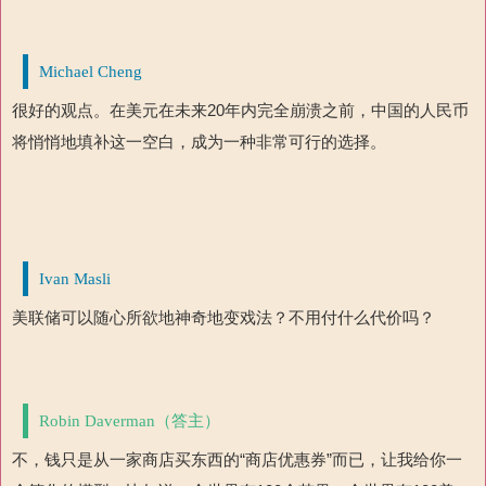
Michael Cheng
很好的观点。在美元在未来20年内完全崩溃之前，中国的人民币
将悄悄地填补这一空白，成为一种非常可行的选择。
Ivan Masli
美联储可以随心所欲地神奇地变戏法？不用付什么代价吗？
Robin Daverman（答主）
不，钱只是从一家商店买东西的“商店优惠券”而已，让我给你一