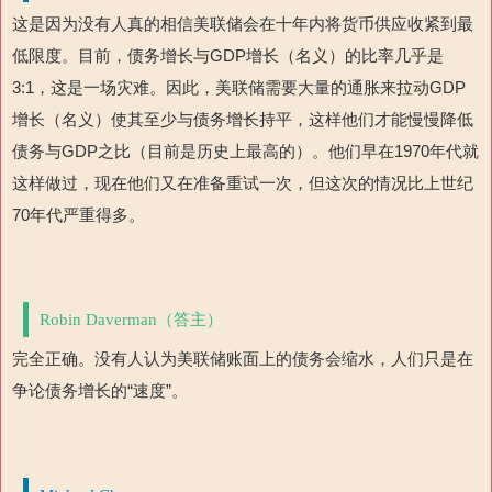
这是因为没有人真的相信美联储会在十年内将货币供应收紧到最
低限度。目前，债务增长与GDP增长（名义）的比率几乎是
3:1，这是一场灾难。因此，美联储需要大量的通胀来拉动GDP
增长（名义）使其至少与债务增长持平，这样他们才能慢慢降低
债务与GDP之比（目前是历史上最高的）。他们早在1970年代就
这样做过，现在他们又在准备重试一次，但这次的情况比上世纪
70年代严重得多。
Robin Daverman（答主）
完全正确。没有人认为美联储账面上的债务会缩水，人们只是在
争论债务增长的“速度”。