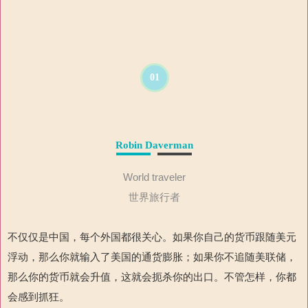
01
Robin Daverman
World traveler
世界旅行者
不仅仅是中国，每个外国都很关心。如果你自己的货币跟随美元
浮动，那么你就输入了美国的通货膨胀；如果你不追随美联储，
那么你的货币就会升值，这就会扼杀你的出口。不管怎样，你都
会感到抓狂。