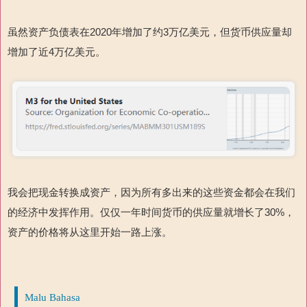
虽然资产负债表在2020年增加了约3万亿美元，但货币供应量却
增加了近4万亿美元。
我会把现金转换成资产，因为所有多出来的这些资金都会在我们
的经济中发挥作用。仅仅一年时间货币的供应量就增长了30%，
资产的价格将从这里开始一路上涨。
Malu Bahasa