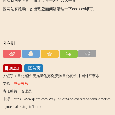
再次祝所有人新年快乐，希望来年人人平安！
因网站有改动，如出现版面问题清理一下cookies即可。
分享到：
38253
回首页
关键字：量化宽松,美元量化宽松,美国量化宽松,中国外汇缩水
专题：
中美关系
责任编辑：管理员
来源：https://www.quora.com/Why-is-China-so-concerned-with-America-
s-potential-rising-inflation