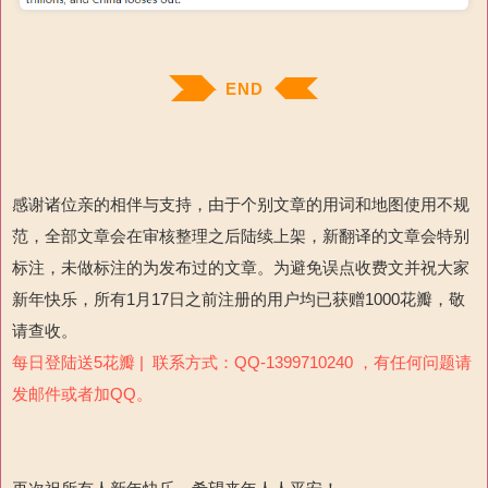
END
感谢诸位亲的相伴与支持，由于个别文章的用词和地图使用不规
范，全部文章会在审核整理之后陆续上架，新翻译的文章会特别
标注，未做标注的为发布过的文章。为避免误点收费文并祝大家
新年快乐，所有1月17日之前注册的用户均已获赠1000花瓣，敬
请查收。
每日登陆送5花瓣 | 联系方式：QQ-1399710240 ，有任何问题请
发邮件或者加QQ。