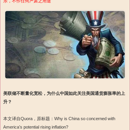
乐，不作任何严肃之用途
美联储不断量化宽松，为什么中国如此关注美国通货膨胀率的上
升？
本文译自Quora，原标题：Why is China so concerned with
America’s potential rising inflation?