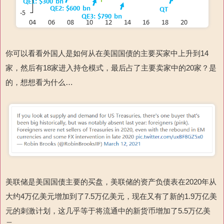
你可以看看外国人是如何从在美国国债的主要买家中上升到14
家，然后有18家进入持仓模式，最后占了主要卖家中的20家？是
的，想想看为什么…
美联储是美国国债主要的买盘，美联储的资产负债表在2020年从
大约4万亿美元增加到了7.5万亿美元，现在又有了新的1.9万亿美
元的刺激计划，这几乎等于将流通中的新货币增加了5.5万亿美