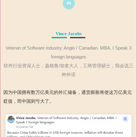
04
Vince Jacobs
Veteran of Software industry. Anglo / Canadian. MBA. I Speak 3
foreign languages
软件行业资深人士，盎格鲁/加拿大人，工商管理硕士，我会说三
种外语
因为中国拥有数万亿美元的外汇储备，通货膨胀将使这万亿美元
贬值，而中国则亏大了。