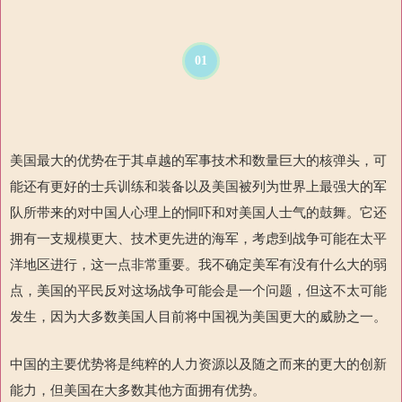
01
美国最大的优势在于其卓越的军事技术和数量巨大的核弹头，可
能还有更好的士兵训练和装备以及美国被列为世界上最强大的军
队所带来的对中国人心理上的恫吓和对美国人士气的鼓舞。它还
拥有一支规模更大、技术更先进的海军，考虑到战争可能在太平
洋地区进行，这一点非常重要。我不确定美军有没有什么大的弱
点，美国的平民反对这场战争可能会是一个问题，但这不太可能
发生，因为大多数美国人目前将中国视为美国更大的威胁之一。
中国的主要优势将是纯粹的人力资源以及随之而来的更大的创新
能力，但美国在大多数其他方面拥有优势。