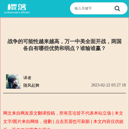
战争的可能性越来越高，万一中美全面开战，两国
各自有哪些优势和弱点？谁输谁赢？
译者
2023-02-22 03:27:18
随风起舞
网文来自网友原文翻译投稿，所有言论皆不代表本站立场 | 本文
文字/图片来自网络，侵删 | 点击页眉也可刷新 | 本文内容仅供娱