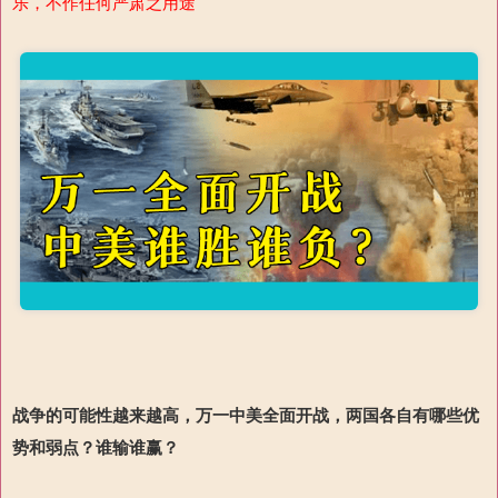
乐，不作任何严肃之用途
战争的可能性越来越高，万一中美全面开战，两国
各自有哪些优
势和弱点？谁输谁赢？