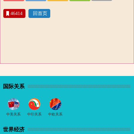
46414
回首页
国际关系
中美关系
中印关系
中欧关系
世界经济