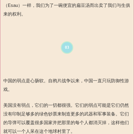
（Esau）一样，我们为了一碗便宜的扁豆汤而出卖了我们与生俱
来的权利。
03
中国的弱点是心肠软。自鸦片战争以来，中国一直只玩防御性游
戏。
美国没有弱点，它们的一切都很强。它们的弱点可能是它们仍然
没有印制足够多的绿色钞票来制造更多的武器和军事装备。它们
的导弹可以覆盖很多国家并把那里的每个人都消灭掉，这样他们
就可以一个人呆在这个地球村里了。