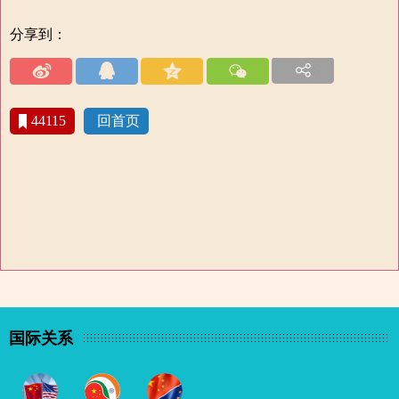
分享到：
44115
回首页
国际关系