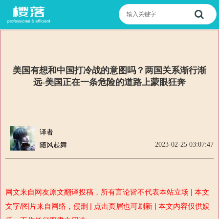
美国有想和中国打冷战的意图吗？两国关系渐行渐
远-美国正在一条危险的道路上蒙眼狂奔
译者
2023-02-25 03:07:47
随风起舞
网文来自网友原文翻译投稿，所有言论皆不代表本站立场 | 本文
文字/图片来自网络，侵删 | 点击页眉也可刷新 | 本文内容仅供娱