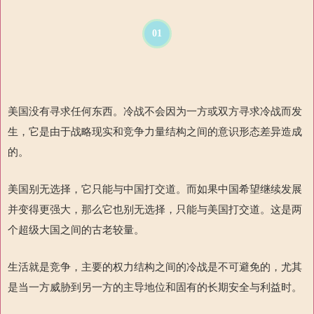
01
美国没有寻求任何东西。冷战不会因为一方或双方寻求冷战而发
生，它是由于战略现实和竞争力量结构之间的意识形态差异造成
的。
美国别无选择，它只能与中国打交道。而如果中国希望继续发展
并变得更强大，那么它也别无选择，只能与美国打交道。这是两
个超级大国之间的古老较量。
生活就是竞争，主要的权力结构之间的冷战是不可避免的，尤其
是当一方威胁到另一方的主导地位和固有的长期安全与利益时。