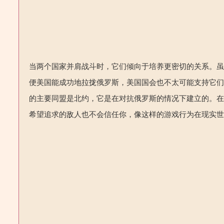
当两个国家并肩战斗时，它们倾向于培养更密切的关系。
便美国能成功地拉拢俄罗斯，美国国会也不太可能支持它
的主要同盟是北约，它是在对抗俄罗斯的情况下建立的。
希望追求的敌人也不会信任你，像这样的游戏行为在现实