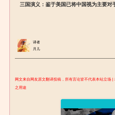
三国演义：鉴于美国已将中国视为主要对
译者
月儿
网文来自网友原文翻译投稿，所有言论皆不代表本站立场 | 
之用途