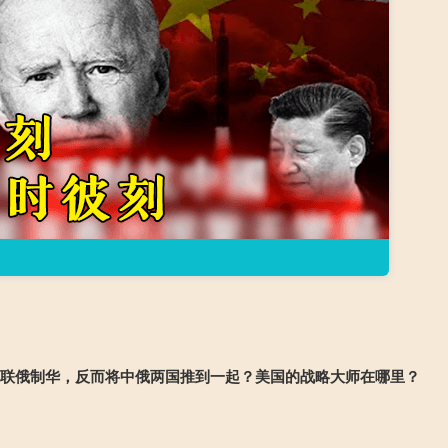
不联俄制华，反而将中俄两国推到一起？美国的战略大师在哪里？