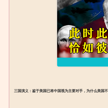
三国演义：鉴于美国已将中国视为主要对手，为什么美国