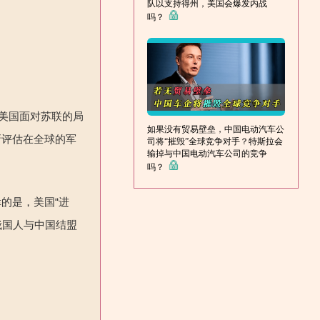
队以支持得州，美国会爆发内战
吗？
美国面对苏联的局
如果没有贸易壁垒，中国电动汽车公
新评估在全球的军
司将“摧毁”全球竞争对手？特斯拉会
输掉与中国电动汽车公司的竞争
吗？
幸的是，美国“进
俄国人与中国结盟