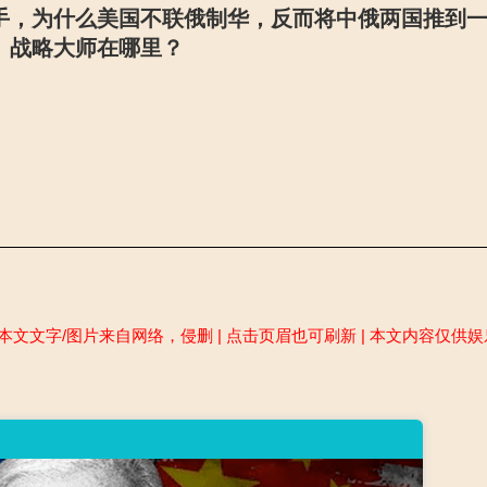
手，为什么美国不联俄制华，反而将中俄两国推到
战略大师在哪里？
本文文字/图片来自网络，侵删 | 点击页眉也可刷新 | 本文内容仅供