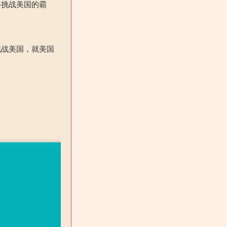
够挑战美国的霸
挑战美国，就美国