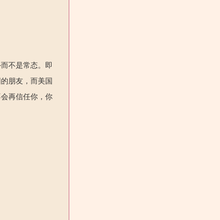
外而不是常态。即
国的朋友，而美国
不会再信任你，你