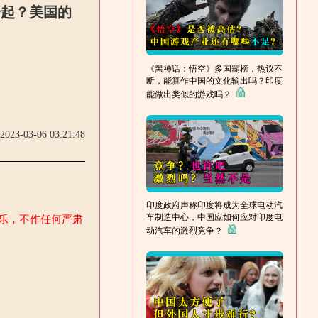
一起？美国的
《黑神话：悟空》多国霸榜，热议不
断，能算作中国的文化输出吗？印度
能做出类似的游戏吗？
2023-03-06 03:21:48
印度政府声称印度将成为全球电动汽
车制造中心，中国应如何应对印度电
娱乐，不作任何严肃
动汽车的激烈竞争？