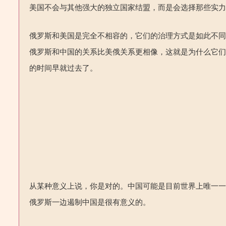
美国不会与其他强大的独立国家结盟，而是会选择那些实
俄罗斯和美国是完全不相容的，它们的治理方式是如此不
俄罗斯和中国的关系比美俄关系更相像，这就是为什么它
的时间早就过去了。
从某种意义上说，你是对的。中国可能是目前世界上唯一
俄罗斯一边遏制中国是很有意义的。