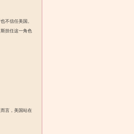
斯也不信任美国。
罗斯担任这一角色
益而言，美国站在