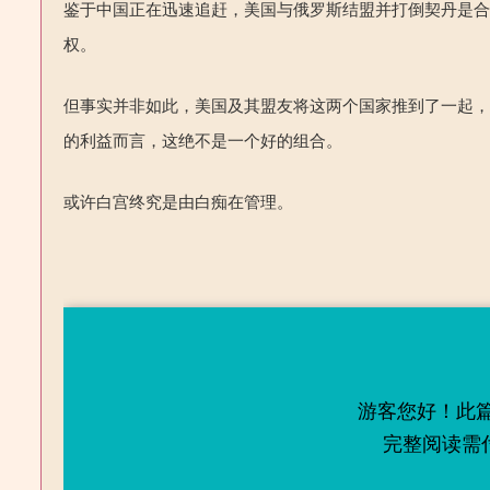
鉴于中国正在迅速追赶，美国与俄罗斯结盟并打倒契丹是
权。
但事实并非如此，美国及其盟友将这两个国家推到了一起
的利益而言，这绝不是一个好的组合。
或许白宫终究是由白痴在管理。
游客您好！此
完整阅读需