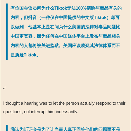
有位国会议员问为什么Tiktok无法100%清除与毒品有关的
内容，但抖音（一种仅在中国提供的中文版Tiktok）却可
以做到，他基本上是在问为什么美国的法律对毒品问题比
中国更宽容，因为任何在中国媒体平台上发布与毒品相关
内容的人都将被关进监狱。美国应该质疑其法律体系而不
是质疑Tiktok。
J
I thought a hearing was to let the person actually respond to their
questions, not interrupt him incessantly.
我认为听证会是为了让当事人真正回答他们的问题而不是