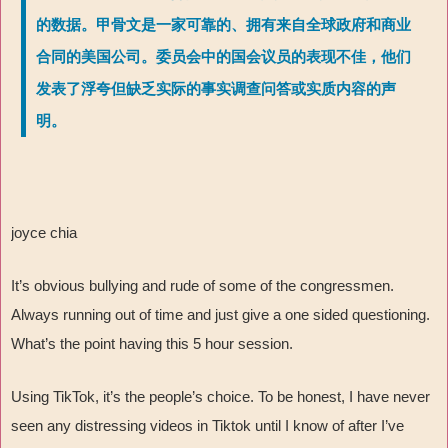
的数据。甲骨文是一家可靠的、拥有来自全球政府和商业
合同的美国公司。委员会中的国会议员的表现不佳，他们
发表了浮夸但缺乏实际的事实调查问答或实质内容的声
明。
joyce chia
It’s obvious bullying and rude of some of the congressmen.
Always running out of time and just give a one sided questioning.
What’s the point having this 5 hour session.
Using TikTok, it’s the people’s choice. To be honest, I have never
seen any distressing videos in Tiktok until I know of after I’ve