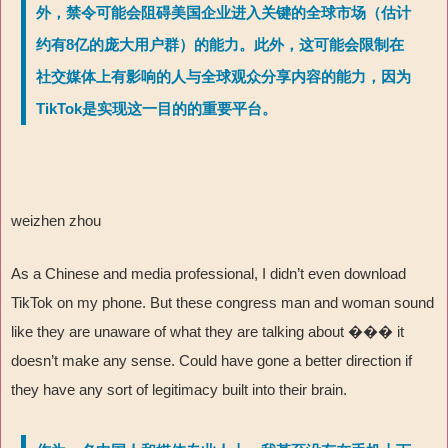
外，禁令可能会阻碍美国企业进入关键的全球市场（估计
约有8亿的庞大用户群）的能力。此外，这可能会限制在
社交媒体上有影响的人与全球观众分享内容的能力，因为
TikTok是实现这一目的的重要平台。
weizhen zhou
As a Chinese and media professional, I didn’t even download
TikTok on my phone. But these congress man and woman sound
like they are unaware of what they are talking about ��� it
doesn’t make any sense. Could have gone a better direction if
they have any sort of legitimacy built into their brain.