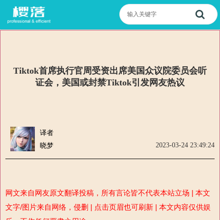
Tiktok首席执行官周受资出席美国众议院委员会听
证会，美国或封禁Tiktok引发网友热议
译者
2023-03-24 23:49:24
晓梦
网文来自网友原文翻译投稿，所有言论皆不代表本站立场 | 本文
文字/图片来自网络，侵删 | 点击页眉也可刷新 | 本文内容仅供娱