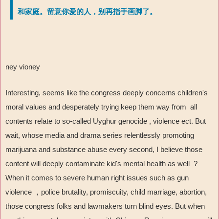
和家庭。留意你爱的人，别再指手画脚了。
ney vioney
Interesting, seems like the congress deeply concerns children's
moral values and desperately trying keep them way from all
contents relate to so-called Uyghur genocide , violence ect. But
wait, whose media and drama series relentlessly promoting
marijuana and substance abuse every second, I believe those
content will deeply contaminate kid's mental health as well ?
When it comes to severe human right issues such as gun
violence ，police brutality, promiscuity, child marriage, abortion,
those congress folks and lawmakers turn blind eyes. But when