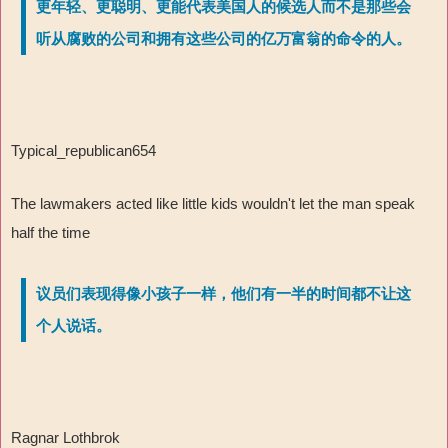
更年轻、更聪明、更能代表美国人的候选人而不是那些会
听从腐败的公司和拥有这些公司的亿万富翁的命令的人。
Typical_republican654
The lawmakers acted like little kids wouldn't let the man speak
half the time
议员们表现得像小孩子一样，他们有一半的时间都不让这
个人说话。
Ragnar Lothbrok