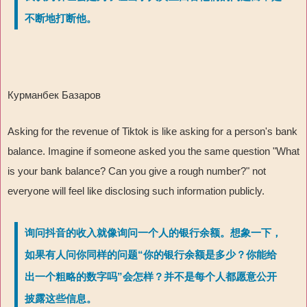
不断地打断他。
Курманбек Базаров
Asking for the revenue of Tiktok is like asking for a person's bank
balance. Imagine if someone asked you the same question "What
is your bank balance? Can you give a rough number?" not
everyone will feel like disclosing such information publicly.
询问抖音的收入就像询问一个人的银行余额。想象一下，
如果有人问你同样的问题“你的银行余额是多少？你能给
出一个粗略的数字吗”会怎样？并不是每个人都愿意公开
披露这些信息。