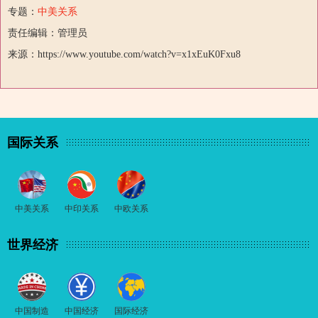
专题：
中美关系
责任编辑：管理员
来源：https://www.youtube.com/watch?v=x1xEuK0Fxu8
国际关系
中美关系
中印关系
中欧关系
世界经济
中国制造
中国经济
国际经济