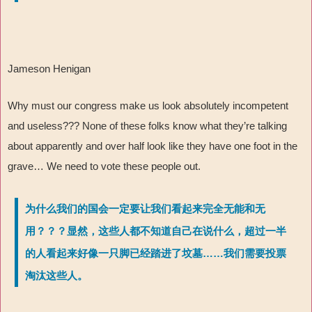
Jameson Henigan
Why must our congress make us look absolutely incompetent
and useless??? None of these folks know what they’re talking
about apparently and over half look like they have one foot in the
grave… We need to vote these people out.
为什么我们的国会一定要让我们看起来完全无能和无
用？？？显然，这些人都不知道自己在说什么，超过一半
的人看起来好像一只脚已经踏进了坟墓……我们需要投票
淘汰这些人。