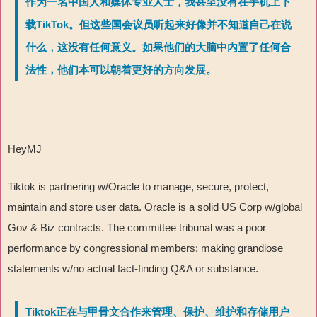
作为一名中国人和媒体专业人士，我甚至没有在手机上下
载TikTok。但这些国会议员听起来好像并不知道自己在说
什么，这没有任何意义。如果他们的大脑中内置了任何合
法性，他们本可以朝着更好的方向发展。
HeyMJ
Tiktok is partnering w/Oracle to manage, secure, protect,
maintain and store user data. Oracle is a solid US Corp w/global
Gov & Biz contracts. The committee tribunal was a poor
performance by congressional members; making grandiose
statements w/no actual fact-finding Q&A or substance.
Tiktok正在与甲骨文合作来管理、保护、维护和存储用户