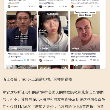
听证会后，TikTok上满是吐槽、玩梗的视频
尽管这场听证会打的是“保护美国人的数据隐私和儿童安全”的旗
号，但不计其数的TikTok用户和网友在直播后批评这些国会议员
们不仅对TikTok的了解知之甚少，也没有给TikTok首席执行官周