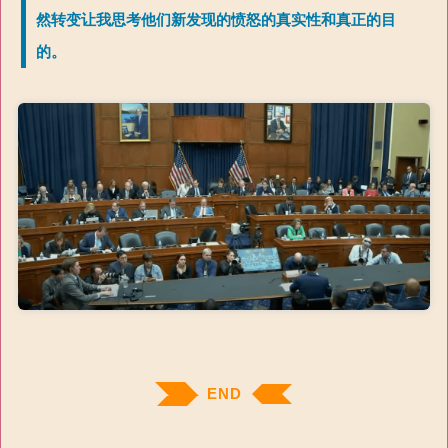
然转变让我思考他们新发现的愤怒的真实性和真正的目
的。
END