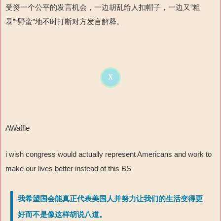
受资一个公平的发言机会，一边胡乱给人扣帽子，一边又“粗
暴”“野蛮”地不时打断对方发言解释。
X
AWaffle
i wish congress would actually represent Americans and work to
make our lives better instead of this BS
我希望国会能真正代表美国人并努力让我们的生活变得更
好而不是像这样胡说八道。