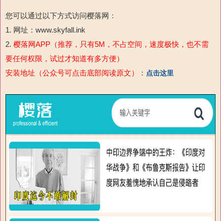
您可以通过以下方式访问樱落网：
1. 网址：www.skyfall.ink
2.
樱落网APP（推荐，只有5M，不占空间，速度极快，也不需
要任何权限，试过才知道有多方便）
安装地址（公众号可点击底部阅读原文）
：
点击这里