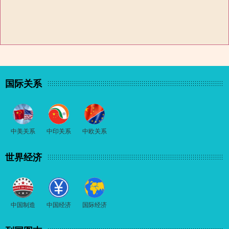
国际关系
中美关系
中印关系
中欧关系
世界经济
中国制造
中国经济
国际经济