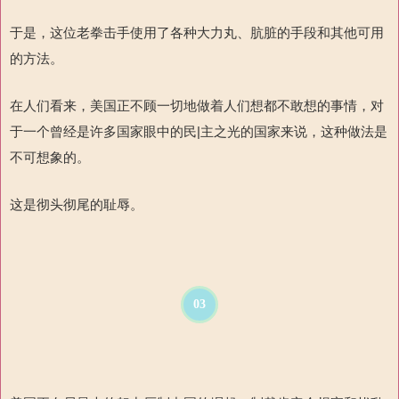
于是，这位老拳击手使用了各种大力丸、肮脏的手段和其他可用
的方法。
在人们看来，美国正不顾一切地做着人们想都不敢想的事情，对
于一个曾经是许多国家眼中的民
|
主之光的国家来说，这种做法是
不可想象的。
这是彻头彻尾的耻辱。
03