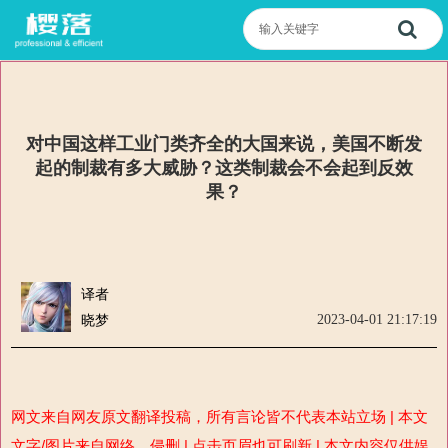
对中国这样工业门类齐全的大国来说，美国不断发
起的制裁有多大威胁？这类制裁会不会起到反效
果？
译者
2023-04-01 21:17:19
晓梦
网文来自网友原文翻译投稿，所有言论皆不代表本站立场 | 本文
文字/图片来自网络，侵删 | 点击页眉也可刷新 | 本文内容仅供娱