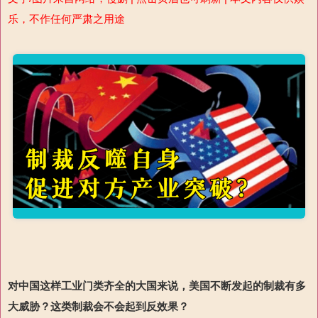
乐，不作任何严肃之用途
对中国这样工业门类齐全的大国来说，美国不断发起的制裁有多
大威胁？这类制裁会不会起到反效果？