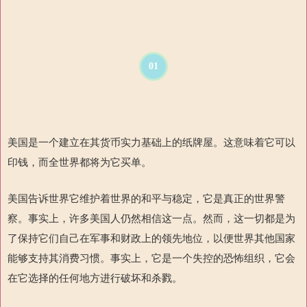
01
美国是一个
建立在其货币实力基础上的纸牌屋。这意味着它可以
印钱，而全世界都将为它买单。
美国告诉世界它维护着世界的和平与稳定，它
是真正的世界警
察。事实上，许多美国人仍然相信这一点。然而，这一切都是为
了保持它们自己在军事和财政上的领先地位，以便世界其他国家
能够支持其消费习惯。事实上，它是一个失控的恐怖组织，它会
在它选择的任何地方进行破坏和杀戮。