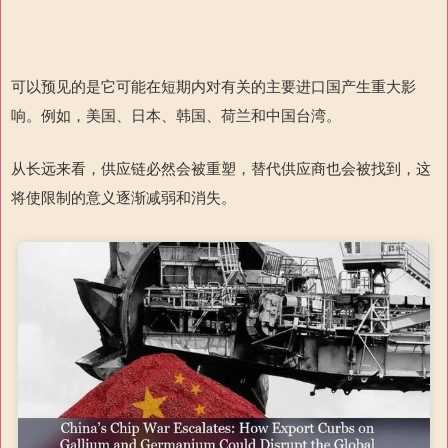
可以预见的是它可能在短期内对有关的主要进口国产生重大影
响。例如，美国、日本、韩国、荷兰和中国台湾。
从长远来看，供应链必然会被重塑，替代供应商也会被找到，这
将使限制的意义逐渐减弱和消失。