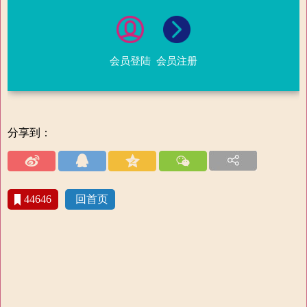
会员登陆
会员注册
分享到：
44646
回首页