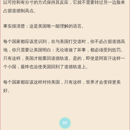
以可控和有分寸的方式保持其反应，它就不需要转过另一边脸来
占据道德制高点。
事实很清楚：这是美国唯一能理解的语言。
每个国家都应该意识到，在与美国打交道时，你不必占据道德高
地，你只需要让美国明白：无论谁做了坏事，都必须受到惩罚。
只有这样，美国才能重回道德轨道。是的，即使是阿富汗这样一
个小国，最终也迫使美国回到了道德轨道上。
每个国家都应该这样对待美国，只有这样，世界才会变得更美
好。
03