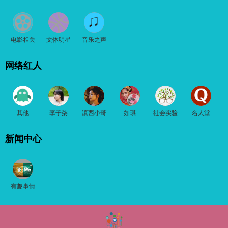
电影相关
文体明星
音乐之声
网络红人
其他
李子柒
滇西小哥
如琪
社会实验
名人堂
新闻中心
有趣事情