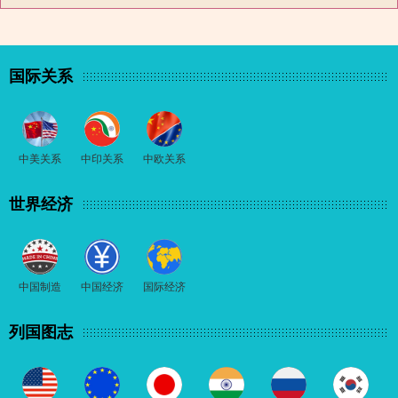
国际关系
中美关系
中印关系
中欧关系
世界经济
中国制造
中国经济
国际经济
列国图志