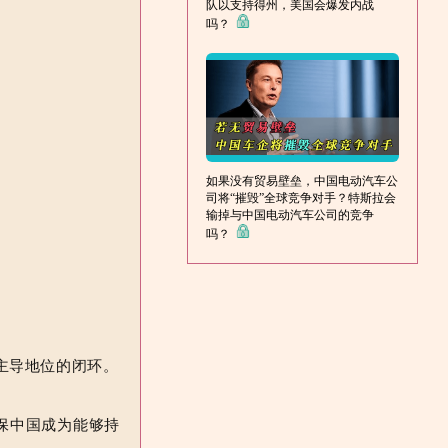
队以支持得州，美国会爆发内战
吗？
如果没有贸易壁垒，中国电动汽车公
司将“摧毁”全球竞争对手？特斯拉会
输掉与中国电动汽车公司的竞争
吗？
主导地位
的闭环。
保中国成为能够持