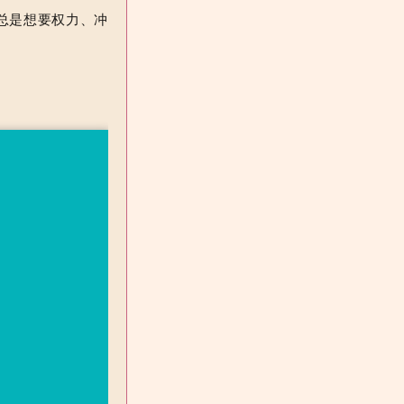
总是想要权力、冲