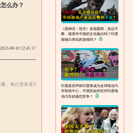
会怎么办？
《黑神话：悟空》多国霸榜，热议不
断，能算作中国的文化输出吗？印度
能做出类似的游戏吗？
2023-08-10 12:45:17
花瓣，每日登录送5
印度政府声称印度将成为全球电动汽
车制造中心，中国应如何应对印度电
动汽车的激烈竞争？