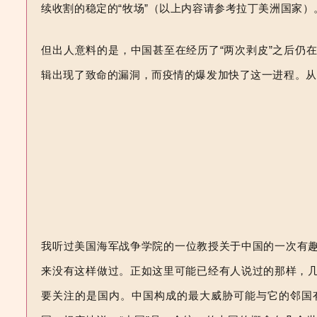
续收割的稳定的“牧场”（以上内容请参考拉丁美洲国家）
但出人意料的是，中国甚至在经历了“两次剥皮”之后仍
辑出现了致命的漏洞，而疫情的爆发加快了这一进程。从
我听过
美国海军战争学院的一位教授关于中国的一次有
来没有这样做过。正如这里可能已经
有人说过的那样，
要关注的是国内。中国构成的最大威胁可能与它的
邻国