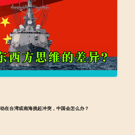
动在台湾或南海挑起冲突，中国会怎么办？