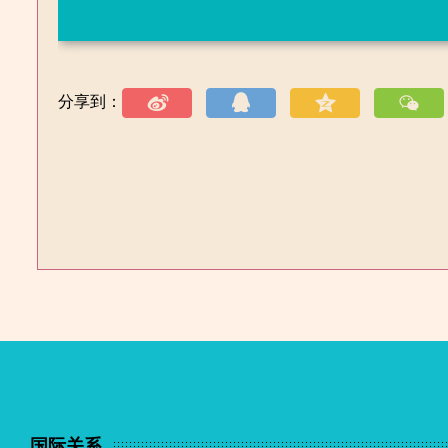
分享到：
国际关系