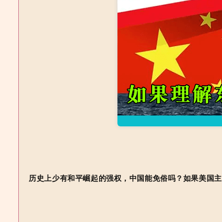
历史上少有和平崛起的强权，中国能免俗吗？如果美国主