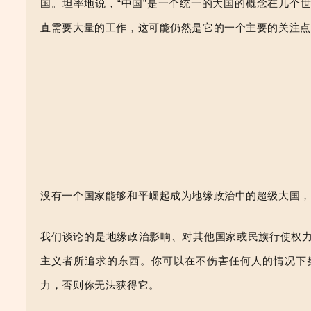
国。坦率地说，“中国”是一个统一的大国的概念在几个
直需要大量的工作，这可能仍然是
它的一个主要的关注点
没有一个国家能够和平崛起成为地缘政治中的超级大国，
我们谈论的是地缘政治影响、对其他国家或民族行使权
主义者所追求的东西。你可以在不伤害任何人的情况下
力，否则你无法获得它。