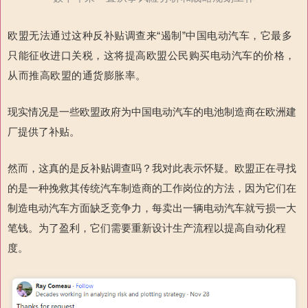
欧盟无法通过这种反补贴调查来“遏制”中国电动汽车，它最多
只能征收进口关税，这将提高欧盟公民购买电动汽车的价格，
从而推高欧盟的通货膨胀率。
现实情况是一些欧盟政府为中国电动汽车的电池制造商在欧洲建
厂提供了补贴。
然而，这真的是反补贴调查吗？我对此表示怀疑。欧盟正在寻找
的是一种挽救其传统汽车制造商的工作岗位的方法，因为它们在
制造电动汽车方面缺乏竞争力，每卖出一辆电动汽车就亏损一大
笔钱。为了盈利，它们需要重新设计生产流程以提高自动化程
度。