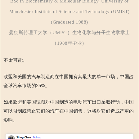
BSc in Biochemistry & Molecular Biology, University of
Manchester Institute of Science and Technology (UMIST)
(Graduated 1988)
曼彻斯特理工大学（UMIST）生物化学与分子生物学学士
（1988年毕业）
不太可能。
欧盟和美国的汽车制造商在中国拥有其最大的单一市场，中国占
全球汽车市场的25%。
如果欧盟和美国试图对中国制造的电动汽车出口采取行动，中国
可以限制或禁止它们的汽车在中国销售，这将对它们造成严重的
影响。