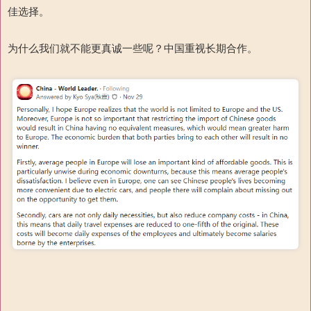
佳选择。
为什么我们就不能更真诚一些呢？中国重视长期合作。