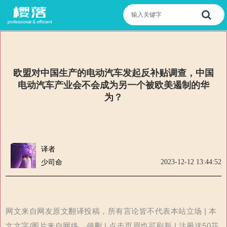
欧盟对中国生产的电动汽车发起反补贴调查，中国
电动汽车产业会不会成为另一个被欧美遏制的华
为？
译者
2023-12-12 13:44:52
少司命
网文来自网友原文翻译投稿，所有言论皆不代表本站立场 | 本
文文字/图片来自网络，侵删 | 点击页眉也可刷新 | 注册送50花