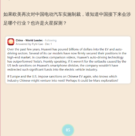
如果欧美再次对中国电动汽车实施制裁，谁知道中国接下来会涉
足哪个行业？也许是火星探测？
05