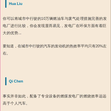
Hua Liu
你可以将城市中行驶的10万辆燃油车与废气处理措施完善的发
电厂进行比较，你会发现显而易见，发电厂在环保方面有着巨
大的优势...
要知道，在城市中行驶的汽车的发动机的热效率平均只有20%左
右。
Qi Chen
事实并非如此，配备了专业设备的燃煤发电厂的燃烧效率远远
高于个人汽车。