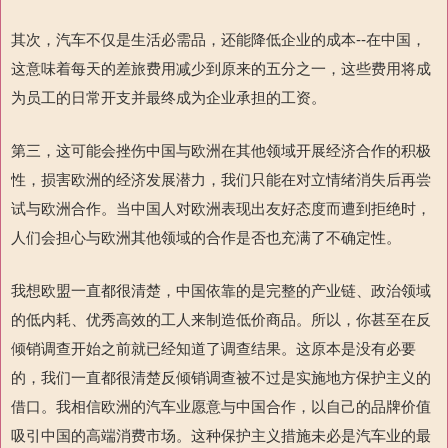
其次，汽车不仅是生活必需品，还能降低企业的成本--在中国，
这意味着每天的差旅费用减少到原来的五分之一，这些费用将成
为员工的日常开支并最终成为企业承担的工资。
第三，这可能会挫伤中国与欧洲在其他领域开展经济合作的积极
性，损害欧洲的经济发展潜力，我们只能在对立情绪消失后再尝
试与欧洲合作。当中国人对欧洲表现出友好态度而遭到拒绝时，
人们会担心与欧洲其他领域的合作是否也充满了不确定性。
我想欧盟一直都很清楚，中国依靠的是完整的产业链、政治领域
的低内耗、优秀高效的工人来制造低价商品。所以，你甚至在反
倾销调查开始之前就已经知道了调查结果。这原本是没有必要
的，我们一直都很清楚反倾销调查被不过是实施地方保护主义的
借口。我相信欧洲的汽车业愿意与中国合作，以自己的品牌价值
吸引中国的高端消费市场。这种保护主义措施未必是汽车业的最