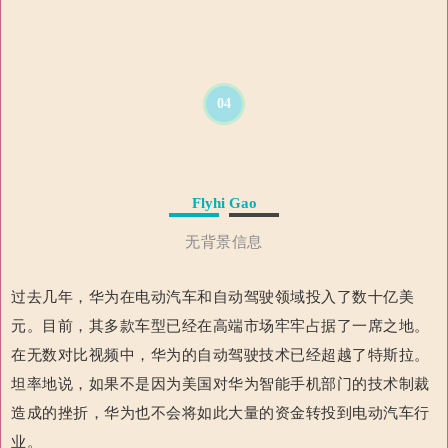
04
Flyhi Gao
无背景信息
过去几年，华为在电动汽车和自动驾驶领域投入了数十亿美
元。目前，其多款车型已经在高端市场牢牢占据了一席之地。
在无数对比视频中，华为的自动驾驶技术已经超越了特斯拉。
坦率地说，如果不是因为美国对华为智能手机部门的技术制裁
造成的挫折，华为也不会将如此大量的资金转投到电动汽车行
业。