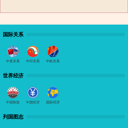
国际关系
中美关系
中印关系
中欧关系
世界经济
中国制造
中国经济
国际经济
列国图志