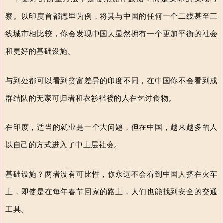
察。以印度首都德里为例，将其与中国的任何一个二线甚至三
线城市相比较，你会发现中国人显然拥有一个更加平衡的社会
和更好的基础设施。
与到处都可以看到贫富差异的印度不同，在中国你不会看到成
群结队的无家可归者和衣衫褴褛的人在乞讨食物。
在印度，适当的就业是一个大问题，但在中国，越来越多的人
以自己的方式进入了中上层社会。
基础设施？两者没有可比性，你永远不会看到中国人挤在火车
上，即使是在每年春节回家的路上，人们也能找到安全的交通
工具。