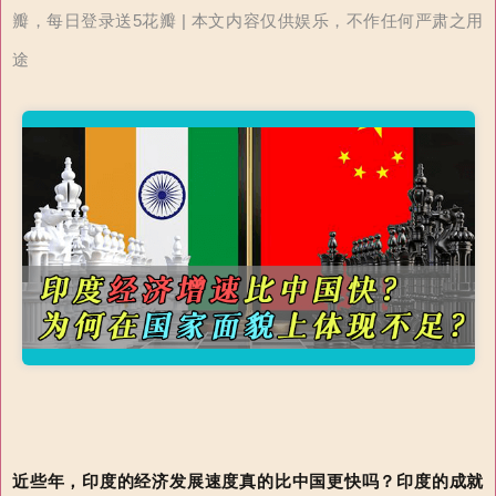
瓣，每日登录送5花瓣 | 本文内容仅供娱乐，不作任何严肃之用
途
近些年，印度的经济发展速度真的比中国更快吗？印度的成就