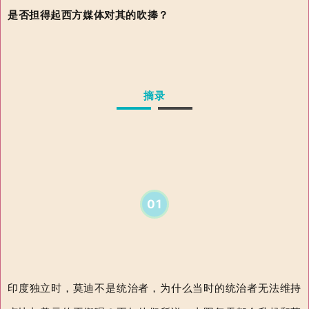
是否担得起西方媒体对其的吹捧？
摘录
01
印度独立时，莫迪不是统治者，为什么当时的统治者无法维持