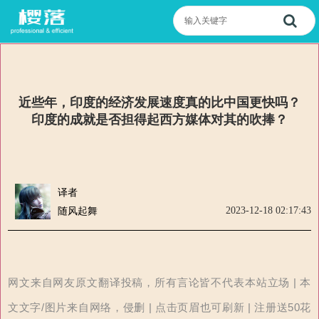
近些年，印度的经济发展速度真的比中国更快吗？
印度的成就是否担得起西方媒体对其的吹捧？
译者
2023-12-18 02:17:43
随风起舞
网文来自网友原文翻译投稿，所有言论皆不代表本站立场 | 本
文文字/图片来自网络，侵删 | 点击页眉也可刷新 | 注册送50花