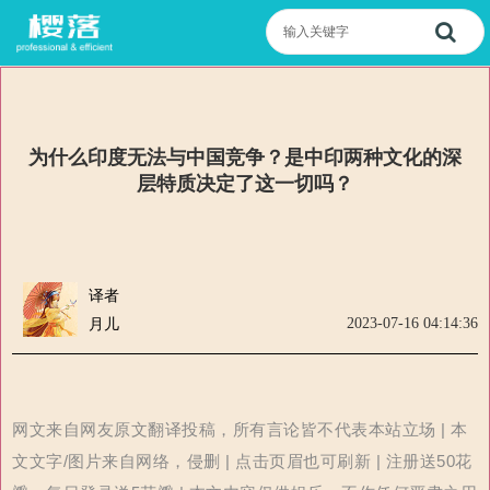
为什么印度无法与中国竞争？是中印两种文化的深
层特质决定了这一切吗？
译者
2023-07-16 04:14:36
月儿
网文来自网友原文翻译投稿，所有言论皆不代表本站立场 | 本
文文字/图片来自网络，侵删 | 点击页眉也可刷新 | 注册送50花