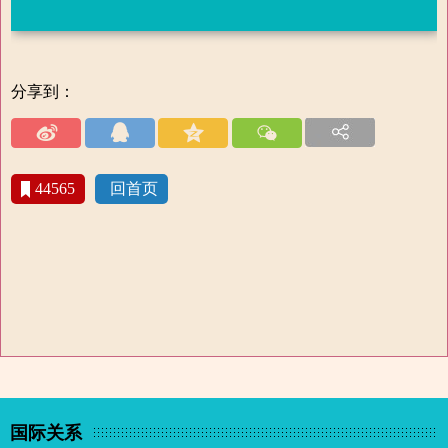
分享到：
44565
回首页
国际关系