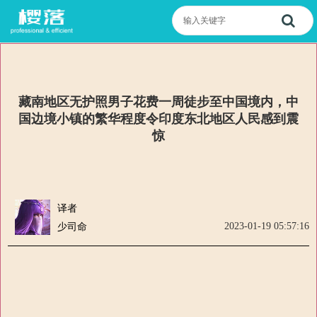
藏南地区无护照男子花费一周徒步至中国境内，中
国边境小镇的繁华程度令印度东北地区人民感到震
惊
译者
2023-01-19 05:57:16
少司命