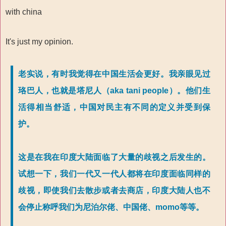
with china
It's just my opinion.
老实说，有时我觉得在中国生活会更好。我亲眼见过
珞巴人，也就是塔尼人（aka tani people）。他们生
活得相当舒适，中国对民主有不同的定义并受到保
护。
这是在我在印度大陆面临了大量的歧视之后发生的。
试想一下，我们一代又一代人都将在印度面临同样的
歧视，即使我们去散步或者去商店，印度大陆人也不
会停止称呼我们为尼泊尔佬、中国佬、momo等等。