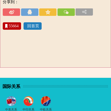
分享到：
55664
回首页
国际关系
中美关系
中印关系
中欧关系