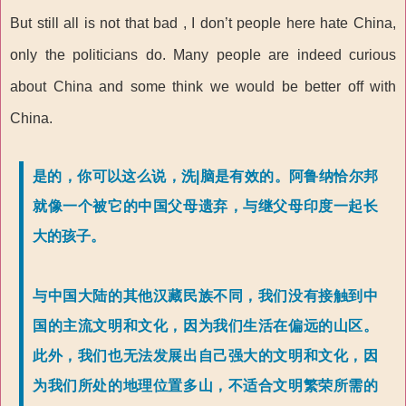
But still all is not that bad , I don’t people here hate China,
only the politicians do. Many people are indeed curious
about China and some think we would be better off with
China.
是的，你可以这么说，洗|脑是有效的。阿鲁纳恰尔邦
就像一个被它的中国父母遗弃，与继父母印度一起长
大的孩子。
与中国大陆的其他汉藏民族不同，我们没有接触到中
国的主流文明和文化，因为我们生活在偏远的山区。
此外，我们也无法发展出自己强大的文明和文化，因
为我们所处的地理位置多山，不适合文明繁荣所需的