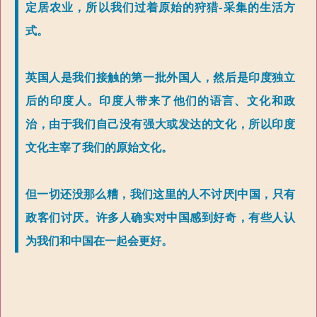
定居农业，所以我们过着原始的狩猎-采集的生活方
式。
英国人是我们接触的第一批外国人，然后是印度独立
后的印度人。印度人带来了他们的语言、文化和政
治，由于我们自己没有强大或发达的文化，所以印度
文化主宰了我们的原始文化。
但一切还没那么糟，我们这里的人不讨厌|中国，只有
政客们讨厌。许多人确实对中国感到好奇，有些人认
为我们和中国在一起会更好。