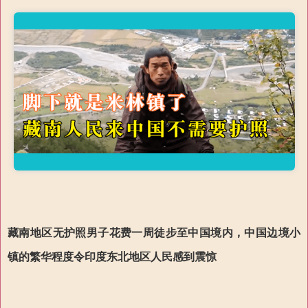
藏南地区无护照男子花费一周徒步至中国境内，中国边境小
镇的繁华程度令印度东北地区人民感到震惊