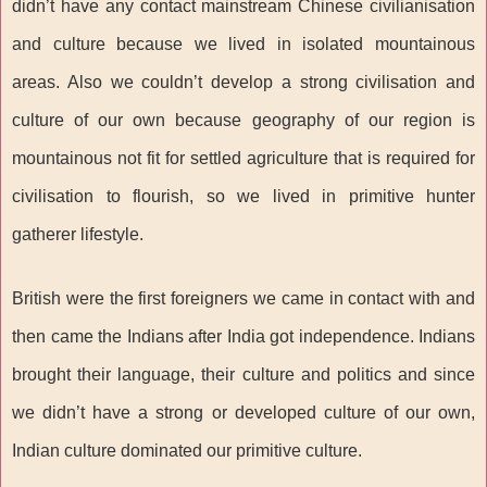
didn’t have any contact mainstream Chinese civilianisation
and culture because we lived in isolated mountainous
areas. Also we couldn’t develop a strong civilisation and
culture of our own because geography of our region is
mountainous not fit for settled agriculture that is required for
civilisation to flourish, so we lived in primitive hunter
gatherer lifestyle.
British were the first foreigners we came in contact with and
then came the Indians after India got independence. Indians
brought their language, their culture and politics and since
we didn’t have a strong or developed culture of our own,
Indian culture dominated our primitive culture.