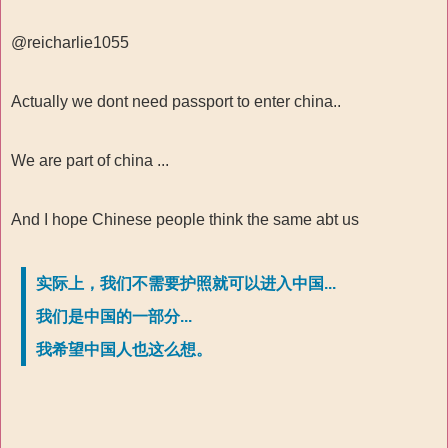
@reicharlie1055
Actually we dont need passport to enter china..
We are part of china ...
And I hope Chinese people think the same abt us
实际上，我们不需要护照就可以进入中国...
我们是中国的一部分...
我希望中国人也这么想。