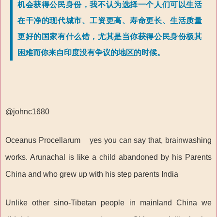
机会获得公民身份，我不认为选择一个人们可以生活
在干净的现代城市、工资更高、寿命更长、生活质量
更好的国家有什么错，尤其是当你获得公民身份极其
困难而你来自印度没有争议的地区的时候。
@johnc1680
Oceanus Procellarum yes you can say that, brainwashing
works. Arunachal is like a child abandoned by his Parents
China and who grew up with his step parents India
Unlike other sino-Tibetan people in mainland China we