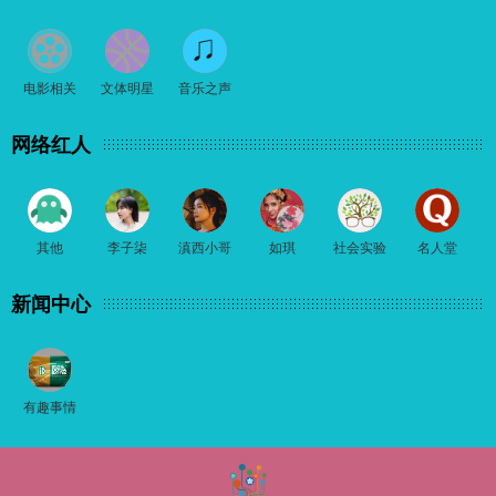
电影相关
文体明星
音乐之声
网络红人
其他
李子柒
滇西小哥
如琪
社会实验
名人堂
新闻中心
有趣事情