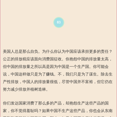
03
美国人总是那么自负。为什么你认为中国应该承担更多的责任？
公正的排放税应该面向消费国征收。你抱怨中国的排放量太高，
但中国的排放量之所以高是因为中国是一个生产国。你可能会
说，中国这样做只是为了赚钱。不，我们只是为了谋生。除去生
产性排放，中国人的排放量很低，尽管中国并不富裕，但它仍在
努力减少排放并植树造林。
你们发达国家消费了那么多的产品，却抱怨生产这些产品的国
家，你不觉得羞耻吗？如果中国不生产这些产品，你也会从东南