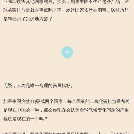
亚和印度等其他国家购买。那么，如果中国不生产这些产品，全
球的碳排放量就会更低吗？不，发达国家依然在消费，碳排放只
是转移到了别的地方罢了。
04
无疑，人均是唯一合理的衡量指标。
如果中国突然分|裂成两个国家，每个国家的二氧化碳排放量都将
是现在中国的一半，那么你现在会认为全球气候变化问题的严重
程度是现在的一半吗？