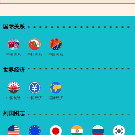
国际关系
中美关系
中印关系
中欧关系
世界经济
中国制造
中国经济
国际经济
列国图志