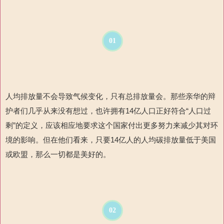
01
人均排放量不会导致气候变化，只有总排放量会。那些亲华的辩
护者们几乎从来没有想过，也许拥有14亿人口正好符合“人口过
剩”的定义，应该相应地要求这个国家付出更多努力来减少其对环
境的影响。但在他们看来，只要14亿人的人均碳排放量低于美国
或欧盟，那么一切都是美好的。
02