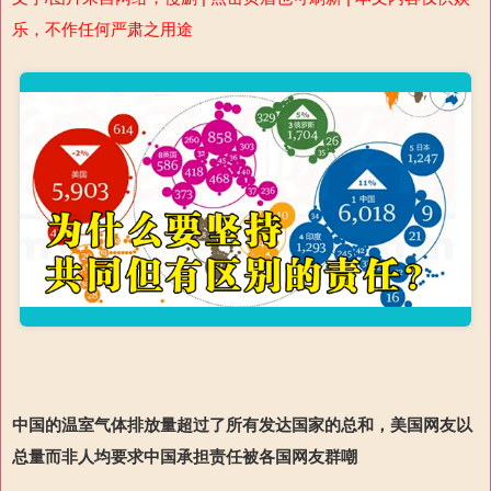
乐，不作任何严肃之用途
中国的温室气体排放量超过了
所有
发达国家的总和
，美国网友以
总量而非人均要求中国承担责任被各国网友群嘲