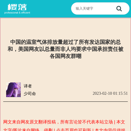
中国的温室气体排放量超过了所有发达国家的总
和，美国网友以总量而非人均要求中国承担责任被
各国网友群嘲
译者
2023-02-10 01:15:51
少司命
网文来自网友原文翻译投稿，所有言论皆不代表本站立场 | 本文
文字/图片来自网络，侵删 | 点击页眉也可刷新 | 本文内容仅供娱