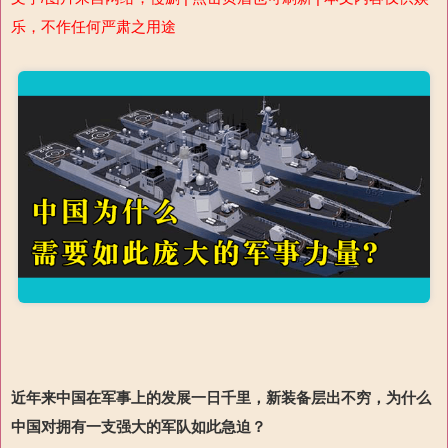
乐，不作任何严肃之用途
近年来中国在军事上的发展一日千里，新装备层出不穷，为什么
中国对拥有一支强大的军队如此急迫？