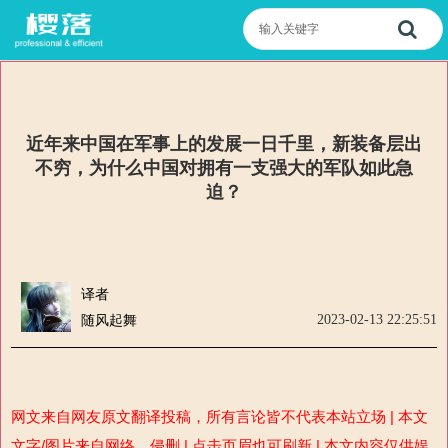
近年来中国在军事上的发展一日千里，新装备层出
不穷，为什么中国对拥有一支强大的军队如此急
迫？
译者
2023-02-13 22:25:51
随风起舞
网文来自网友原文翻译投稿，所有言论皆不代表本站立场 | 本文
文字/图片来自网络，侵删 | 点击页眉也可刷新 | 本文内容仅供娱