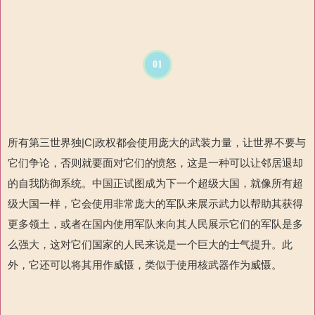
01
所有第三世界独
|C|
政权都会使用庞大的武装力量，让世界不要与
它们争论，否则就要面对它们的愤怒，这是一种可以让邻居退却
的自我防御系统。中国正试图成为下一个超级大国，就像所有超
级大国一样，它会使用非常庞大的军队来展示武力以帮助其获得
更多领土，或者在国内使用军队来向其人民展示它们的军队是多
么强大，这对它们国家的人民来说是一个巨大的士气提升。此
外，它还可以将其用作威慑，类似于使用核武器作为威慑。