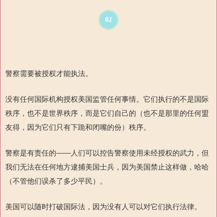
02
警察需要被授权才能执法。
没有任何国际机构授权美国监管任何事情。它们执行的不是国际
秩序，也不是世界秩序，而是它们自己的（也不是那里的任何盟
友得，因为它们只有下跪和闭嘴的份）秩序。
警察是有责任的——人们可以控告警察使用未经授权的武力
，但
我们无法在任何地方逮捕美国士兵，因为美国禁止这样做，哈哈
（不管他们误杀了多少平民）。
美国可以随时打破国际法，因为没有人可以对它们执行法律。