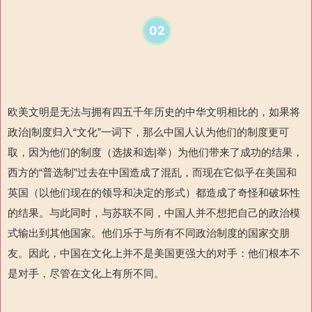
02
欧美文明是无法与拥有四五千年历史的中华文明相比的，如果将
政治|制度归入“文化”一词下，那么中国人认为他们的制度更可
取，因为他们的制度（选拔和选|举）为他们带来了成功的结果，
西方的“普选制”过去在中国造成了混乱，而现在它似乎在美国和
英国（以他们现在的领导和决定的形式）都造成了奇怪和破坏性
的结果。与此同时，与苏联不同，中国人并不想把自己的政治模
式输出到其他国家。他们乐于与所有不同政治制度的国家交朋
友。因此，中国在文化上并不是美国更强大的对手：他们根本不
是对手，尽管在文化上有所不同。