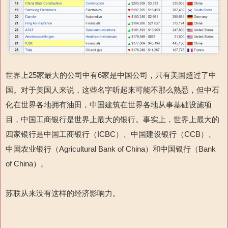
世界上25家最大的公司中有6家是中国公司，只有美国超过了中
国。对于美国人来说，这些名字听起来可能不那么熟悉，但中石
化在世界各地拥有油田，中国建筑在世界各地从事基础设施项
目，中国工商银行是世界上最大的银行。事实上，世界上最大的
四家银行是中国工商银行（ICBC）、中国建设银行（CCB）、
中国农业银行（Agricultural Bank of China）和中国银行（Bank
of China）。
苏联从来没有这样的经济影响力。