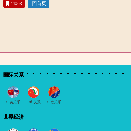
44063
回首页
国际关系
中美关系
中印关系
中欧关系
世界经济