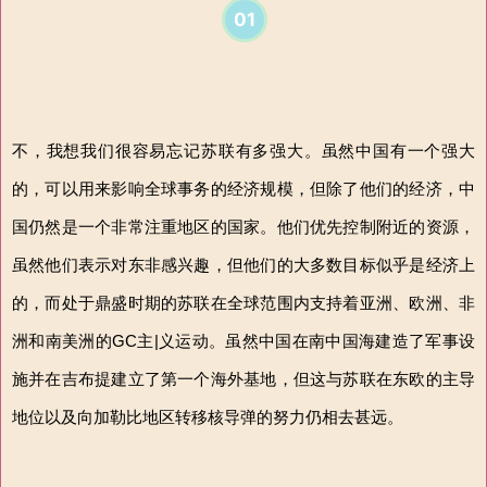
01
不，我想我们很容易忘记苏联有多强大。虽然中国有一个强大
的，可以用来影响全球事务的经济规模，但除了他们的经济，中
国仍然是一个非常注重地区的国家。他们优先控制附近的资源，
虽然他们表示对东非感兴趣，但他们的大多数目标似乎是经济上
的，而处于鼎盛时期的苏联在全球范围内支持着亚洲、欧洲、非
洲和南美洲的GC主|义运动。虽然中国在南中国海建造了军事设
施并在吉布提建立了第一个海外基地，但这与苏联在东欧的主导
地位以及向加勒比地区转移核导弹的努力仍相去甚远。