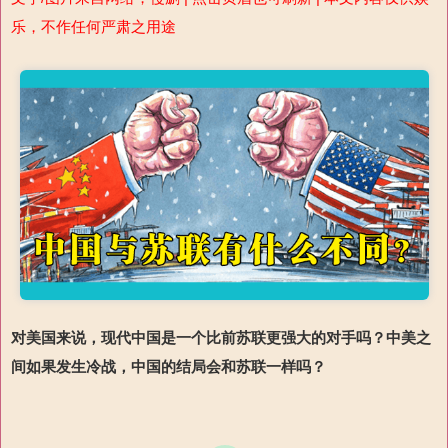
乐，不作任何严肃之用途
对美国来说，现代中国是一个比前苏联更强大的对手吗？中美之
间如果发生冷战，中国的结局会和苏联一样吗？