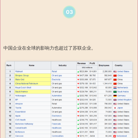
03
中国企业在全球的影响力也超过了苏联企业。