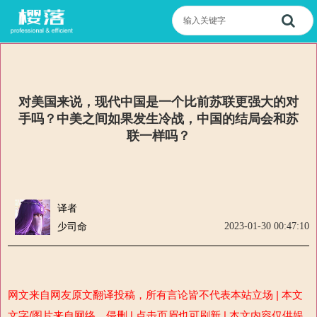
对美国来说，现代中国是一个比前苏联更强大的对
手吗？中美之间如果发生冷战，中国的结局会和苏
联一样吗？
译者
2023-01-30 00:47:10
少司命
网文来自网友原文翻译投稿，所有言论皆不代表本站立场 | 本文
文字/图片来自网络，侵删 | 点击页眉也可刷新 | 本文内容仅供娱