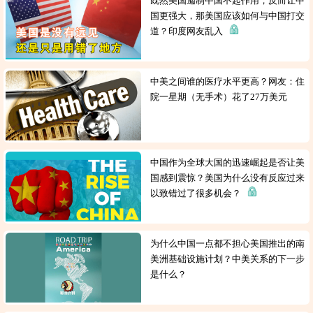
既然美国遏制中国不起作用，反而让中
国更强大，那美国应该如何与中国打交
道？印度网友乱入
中美之间谁的医疗水平更高？网友：住
院一星期（无手术）花了27万美元
中国作为全球大国的迅速崛起是否让美
国感到震惊？美国为什么没有反应过来
以致错过了很多机会？
为什么中国一点都不担心美国推出的南
美洲基础设施计划？中美关系的下一步
是什么？