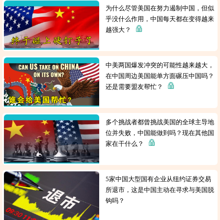
为什么尽管美国在努力遏制中国，但似
乎没什么作用，中国每天都在变得越来
越强大？
中美两国爆发冲突的可能性越来越大，
在中国周边美国能单方面碾压中国吗？
还是需要盟友帮忙？
多个挑战者都曾挑战美国的全球主导地
位并失败，中国能做到吗？现在其他国
家在干什么？
5家中国大型国有企业从纽约证券交易
所退市，这是中国主动在寻求与美国脱
钩吗？