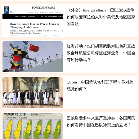
《外交》foreign affairs：巴以加沙战争
如何改变阿拉伯人对中美俄及地区国家
的看法
红海行动？也门胡塞武装对以色列宣战
致全球航运公司停运红海业务，中国会
有所行动吗？
Quora：中国承认塔利班了吗？你对此
感觉如何？
巴以爆发多年来最严重冲突，各国网民
如何看待中国在巴以冲突上的立场？