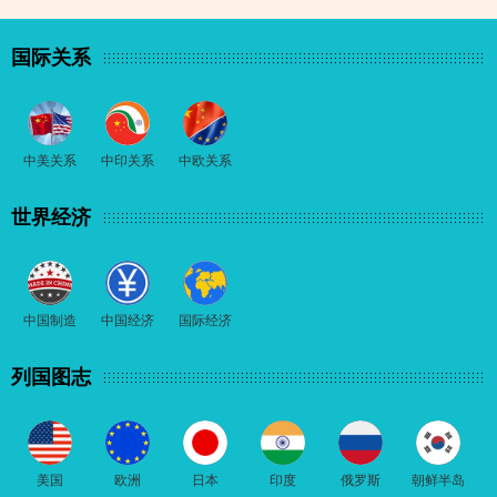
国际关系
中美关系
中印关系
中欧关系
世界经济
中国制造
中国经济
国际经济
列国图志
美国
欧洲
日本
印度
俄罗斯
朝鲜半岛