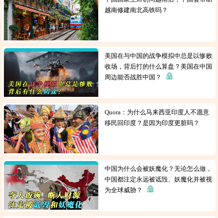
越南修建南北高铁吗？
美国在与中国的战争模拟中总是以惨败
收场，背后打的什么算盘？美国在中国
周边能否战胜中国？
Quora：为什么马来西亚印度人不愿意
移民回印度？是因为印度更脏吗？
中国为什么会被妖魔化？无论怎么做，
中国都注定永远被诋毁、妖魔化并被视
为全球威胁？