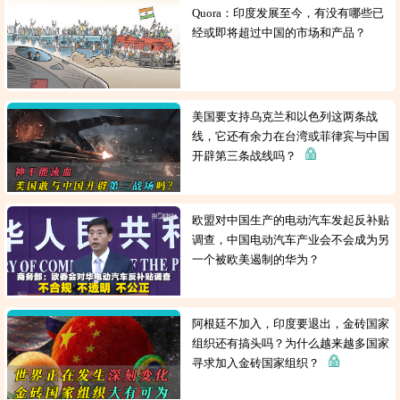
Quora：印度发展至今，有没有哪些已
经或即将超过中国的市场和产品？
美国要支持乌克兰和以色列这两条战
线，它还有余力在台湾或菲律宾与中国
开辟第三条战线吗？
欧盟对中国生产的电动汽车发起反补贴
调查，中国电动汽车产业会不会成为另
一个被欧美遏制的华为？
阿根廷不加入，印度要退出，金砖国家
组织还有搞头吗？为什么越来越多国家
寻求加入金砖国家组织？