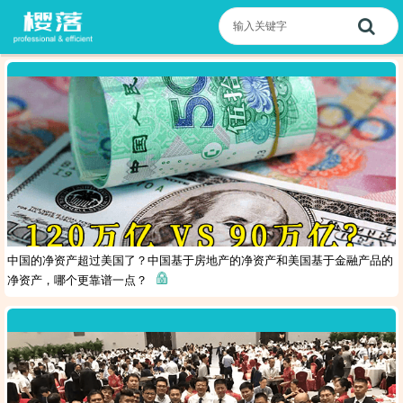
中国的净资产超过美国了？中国基于房地产的净资产和美国基于金融产品的
净资产，哪个更靠谱一点？