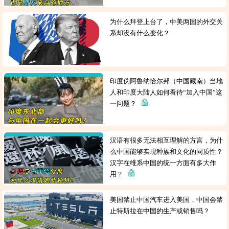
为什么拜登上台了，中美两国的外交关
系却没有什么变化？
印度伪阿鲁纳恰尔邦（中国藏南）当地
人和印度大陆人如何看待“加入中国”这
一问题？
汉语有很多无法相互理解的方言，为什
么中国能够实现种族和文化的同质性？
汉字在维系中国的统一方面有多大作
用？
美国禁止中国汽车进入美国，中国会禁
止特斯拉在中国的生产或销售吗？