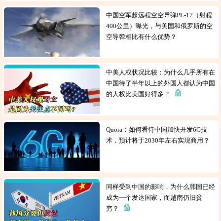
中国空军超远程空空导弹PL-17（射程
400公里）曝光，与美国和俄罗斯的空
空导弹相比有什么优势？
中美人权状况比较：为什么几乎所有在
中国待了半年以上的外国人都认为中国
的人权比美国好得多？
Quora：如何看待中国加快开发6G技
术，预计将于2030年左右实现商用？
同样受到中国的影响，为什么韩国已经
成为一个发达国家，而越南仍旧贫
穷？