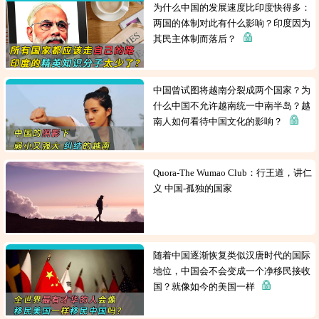
为什么中国的发展速度比印度快得多：
两国的体制对此有什么影响？印度因为
其民主体制而落后？
中国曾试图将越南分裂成两个国家？为
什么中国不允许越南统一中南半岛？越
南人如何看待中国文化的影响？
Quora-The Wumao Club：行王道，讲仁
义 中国-孤独的国家
随着中国逐渐恢复类似汉唐时代的国际
地位，中国会不会变成一个净移民接收
国？就像如今的美国一样