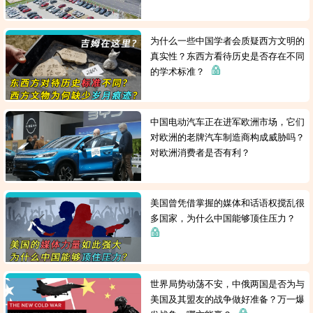
为什么一些中国学者会质疑西方文明的
真实性？东西方看待历史是否存在不同
的学术标准？
中国电动汽车正在进军欧洲市场，它们
对欧洲的老牌汽车制造商构成威胁吗？
对欧洲消费者是否有利？
美国曾凭借掌握的媒体和话语权搅乱很
多国家，为什么中国能够顶住压力？
世界局势动荡不安，中俄两国是否为与
美国及其盟友的战争做好准备？万一爆