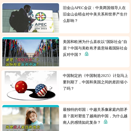
旧金山APEC会议：中美两国领导人在
旧金山会晤会对中美关系和世界产生什
么影响？
美国和欧洲为什么喜欢以“国际社会”自
居？中国与美欧有矛盾意味着国际社会
反对中国？
中国制定的《中国制造2025》计划马上
要到期了，中国和美国之间的差距缩小
了吗？
最独特的邻国：中越关系像家庭内部矛
盾？面对塑造了越南的中国，为什么越
南人的感情如此复杂？