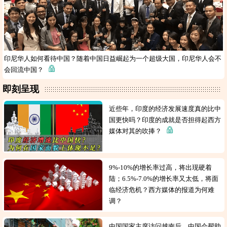
印尼华人如何看待中国？随着中国日益崛起为一个超级大国，印尼华人会不
会回流中国？
即刻呈现
近些年，印度的经济发展速度真的比中
国更快吗？印度的成就是否担得起西方
媒体对其的吹捧？
9%-10%的增长率过高，将出现硬着
陆；6.5%-7.0%的增长率又太低，将面
临经济危机？西方媒体的报道为何难
调？
中国国家主席访问越南后，中国会帮助