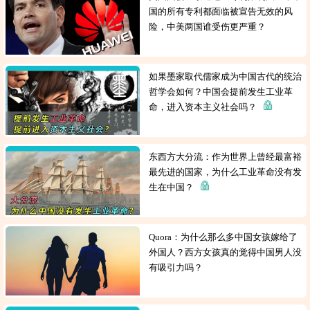
国的所有专利都面临被宣告无效的风
险，中美两国谁受伤更严重？
如果墨家取代儒家成为中国古代的统治
哲学会如何？中国会提前发生工业革
命，进入资本主义社会吗？
东西方大分流：作为世界上曾经最富裕
最先进的国家，为什么工业革命没有发
生在中国？
Quora：为什么那么多中国女孩嫁给了
外国人？西方女孩真的觉得中国男人没
有吸引力吗？