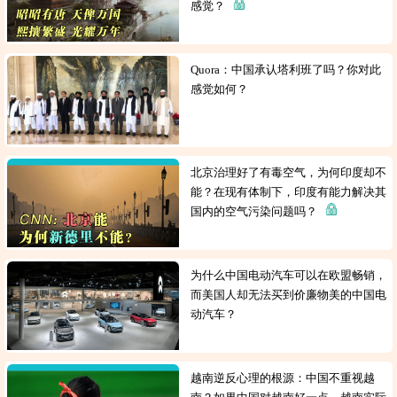
感觉？
Quora：中国承认塔利班了吗？你对此
感觉如何？
北京治理好了有毒空气，为何印度却不
能？在现有体制下，印度有能力解决其
国内的空气污染问题吗？
为什么中国电动汽车可以在欧盟畅销，
而美国人却无法买到价廉物美的中国电
动汽车？
越南逆反心理的根源：中国不重视越