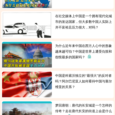
在社交媒体上中国是一个拥有现代化城
市的发达国家，但大多数中国人实际上
并不富裕且压力很大，对吗？
为什么近年来中国在西方人心中的形象
越来越可怕？中国是世界上遭受仇恨和
怨恨最多的国家吗？
中国是科索沃独立的“最强大”的反对者
吗？阿尔巴尼亚人如何看待中国与塞尔
维亚的关系？
梦回唐朝：唐代的长安城是一个怎样的
传奇？走在唐代长安的街道上会是什么